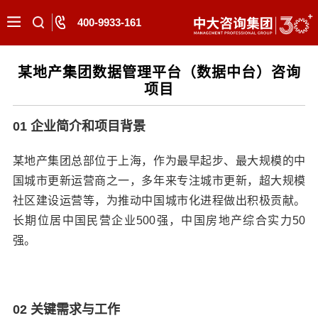
400-9933-161
某地产集团数据管理平台（数据中台）咨询
项目
01 企业简介和项目背景
某地产集团总部位于上海，作为最早起步、最大规模的中
国城市更新运营商之一，多年来专注城市更新，超大规模
社区建设运营等，为推动中国城市化进程做出积极贡献。
长期位居中国民营企业500强，中国房地产综合实力50
强。
02 关键需求与工作