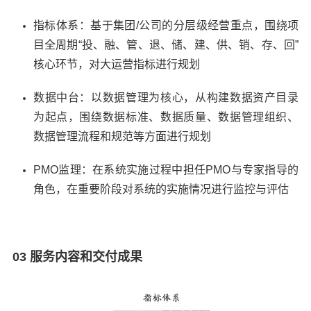
指标体系：基于集团/公司的分层级经营重点，围绕项
目全周期“投、融、管、退、储、建、供、销、存、回”
核心环节，对大运营指标进行规划
数据中台：以数据管理为核心，从构建数据资产目录
为起点，围绕数据标准、数据质量、数据管理组织、
数据管理流程和规范等方面进行规划
PMO监理：在系统实施过程中担任PMO与专家指导的
角色，在重要阶段对系统的实施情况进行监控与评估
03 服务内容和交付成果