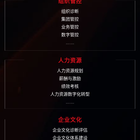
组织管控
组织诊断
集团管控
业务管控
数字管控
……
人力资源
人力资源规划
薪酬与激励
绩效考核
人力资源数字化转型
……
企业文化
企业文化诊断评估
企业文化体系建设