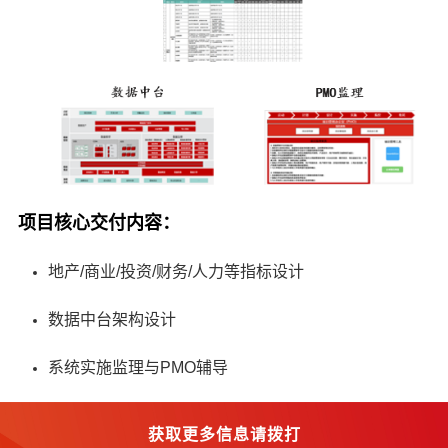
项目核心交付内容：
地产/商业/投资/财务/人力等指标设计
数据中台架构设计
系统实施监理与PMO辅导
获取更多信息请拨打