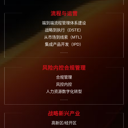
流程与运营
端到端流程管理体系建设
战略到执行（DSTE）
从市场到线索（MTL）
集成产品开发（IPD）
……
风险内控合规管理
合规管理
风控内控
人力资源数字化转型
……
战略新兴产业
高新区/经开区