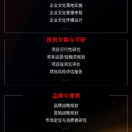
企业文化落地实施
企业文化管理考核
企业文化传播设计
……
投资并购与可研
项目可行性研究
资本运营/投融资规划
项目投资后评价
项目风险评估报告
……
品牌与营销
品牌战略规划
营销战略规划
市场定位与消费者研究
……