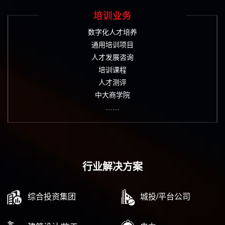
培训业务
数字化人才培养
通用培训项目
人才发展咨询
培训课程
人才测评
中大商学院
……
行业解决方案
综合投资集团
城投/平台公司