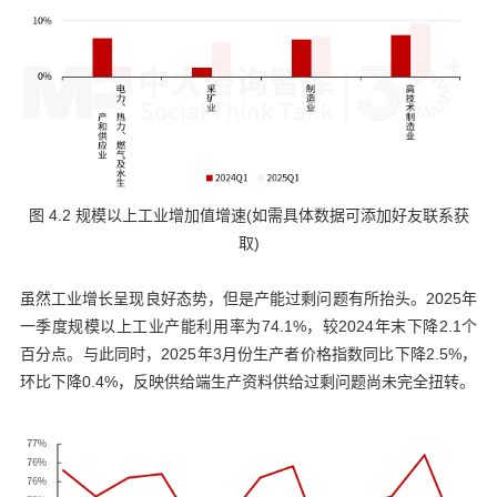
图 4.2 规模以上工业增加值增速(如需具体数据可添加好友联系获
取)
虽然工业增长呈现良好态势，但是产能过剩问题有所抬头。2025年
一季度规模以上工业产能利用率为74.1%，较2024年末下降2.1个
百分点。与此同时，2025年3月份生产者价格指数同比下降2.5%，
环比下降0.4%，反映供给端生产资料供给过剩问题尚未完全扭转。