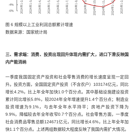
图 6 规模以上工业利润总额累计增速
数据来源：国家统计局
三、需求端：消费、投资出现回升体现内需扩大，进口下滑反映国
内产能消纳
一季度我国固定资产投资和社会零售消费的增长速度呈现一定回
升。投资方面，全国固定资产投资（不含农户）103174亿元，同比
增长4.2%，比上年全年加快1.0个百分点。其中基础设施建设投资
累计同比增长5.8%，较2024年全年增速提升1.4个百分点；制造业
投资增速为9.1%，与去年全年水平持平；房地产投资下降为
9.9%，降幅较去年全年收窄0.7个百分点。社会零售方面，一季度
社会消费品零售总额124671亿元，同比增长4.6%，比上年全年加
快1.1个百分点。上述两组数据较大程度反映了我国内需扩大情况。