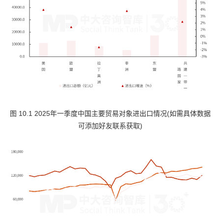
图 10.1 2025年一季度中国主要贸易对象进出口情况(如需具体数据
可添加好友联系获取)