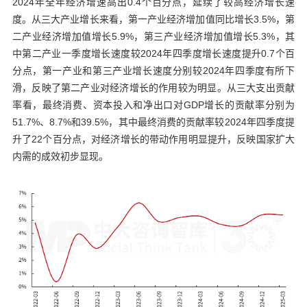
2024年全年经济增速高出0.4个百分点，延续了较高经济增长速
度。从三大产业增长来看，第一产业经济增加值同比增长3.5%，第
二产业经济增加值增长5.9%，第三产业经济增加值增长5.3%，其
中第二产业一季度增长速度较2024年四季度增长速度提升0.7个百
分点，第一产业和第三产业增长速度分别较2024年四季度有所下
滑，反映了第二产业对经济增长的作用较为明显。从三大支出贡献
率看，最终消费、资本投入和净出口对GDP增长的贡献率分别为
51.7%、8.7%和39.5%，其中最终消费的贡献率较2024年四季度提
升了22个百分点，对经济增长的带动作用明显提升，反映国家扩大
内需的成效初步显现。