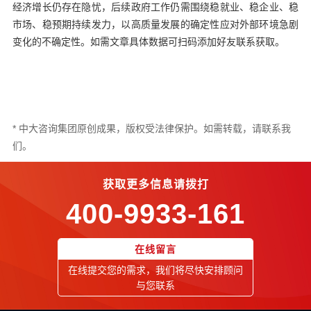
经济增长仍存在隐忧，后续政府工作仍需围绕稳就业、稳企业、稳
市场、稳预期持续发力，以高质量发展的确定性应对外部环境急剧
变化的不确定性。如需文章具体数据可扫码添加好友联系获取。
* 中大咨询集团原创成果，版权受法律保护。如需转载，请联系我
们。
获取更多信息请拨打
400-9933-161
在线留言
在线提交您的需求，我们将尽快安排顾问
与您联系