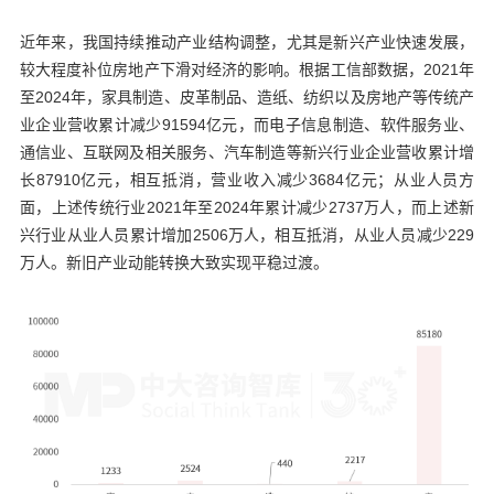
近年来，我国持续推动产业结构调整，尤其是新兴产业快速发展，
较大程度补位房地产下滑对经济的影响。根据工信部数据，2021年
至2024年，家具制造、皮革制品、造纸、纺织以及房地产等传统产
业企业营收累计减少91594亿元，而电子信息制造、软件服务业、
通信业、互联网及相关服务、汽车制造等新兴行业企业营收累计增
长87910亿元，相互抵消，营业收入减少3684亿元；从业人员方
面，上述传统行业2021年至2024年累计减少2737万人，而上述新
兴行业从业人员累计增加2506万人，相互抵消，从业人员减少229
万人。新旧产业动能转换大致实现平稳过渡。