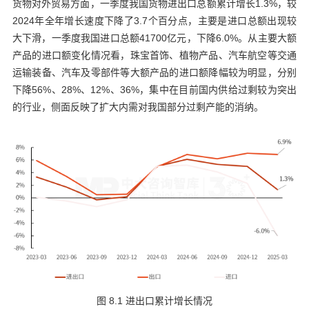
货物对外贸易方面，一季度我国货物进出口总额累计增长1.3%，较
2024年全年增长速度下降了3.7个百分点，主要是进口总额出现较
大下滑，一季度我国进口总额41700亿元，下降6.0%。从主要大额
产品的进口额变化情况看，珠宝首饰、植物产品、汽车航空等交通
运输装备、汽车及零部件等大额产品的进口额降幅较为明显，分别
下降56%、28%、12%、36%，集中在目前国内供给过剩较为突出
的行业，侧面反映了扩大内需对我国部分过剩产能的消纳。
图 8.1 进出口累计增长情况