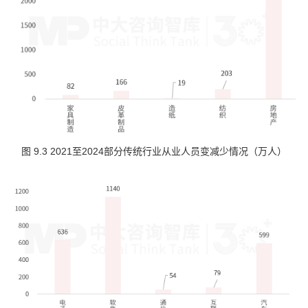
图 9.3 2021至2024部分传统行业从业人员变减少情况（万人）