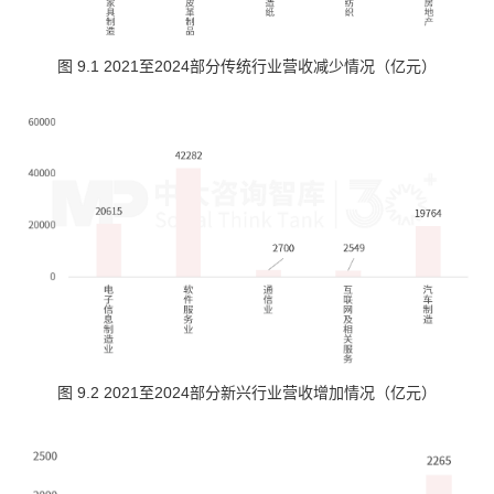
图 9.1 2021至2024部分传统行业营收减少情况（亿元）
图 9.2 2021至2024部分新兴行业营收增加情况（亿元）