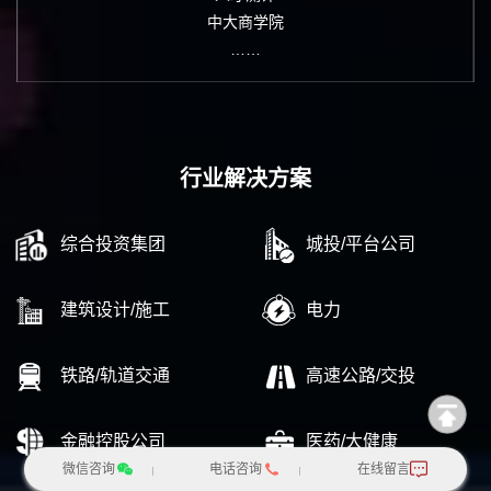
中大商学院
……
行业解决方案
综合投资集团
城投/平台公司
建筑设计/施工
电力
铁路/轨道交通
高速公路/交投
金融控股公司
医药/大健康
微信咨询
电话咨询
在线留言