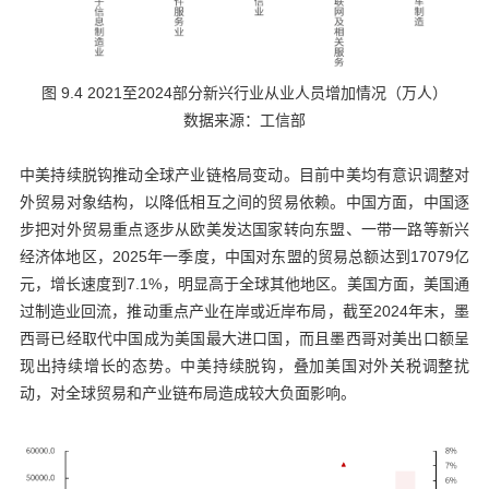
图 9.4 2021至2024部分新兴行业从业人员增加情况（万人）
数据来源：工信部
中美持续脱钩推动全球产业链格局变动。目前中美均有意识调整对
外贸易对象结构，以降低相互之间的贸易依赖。中国方面，中国逐
步把对外贸易重点逐步从欧美发达国家转向东盟、一带一路等新兴
经济体地区，2025年一季度，中国对东盟的贸易总额达到17079亿
元，增长速度到7.1%，明显高于全球其他地区。美国方面，美国通
过制造业回流，推动重点产业在岸或近岸布局，截至2024年末，墨
西哥已经取代中国成为美国最大进口国，而且墨西哥对美出口额呈
现出持续增长的态势。中美持续脱钩，叠加美国对外关税调整扰
动，对全球贸易和产业链布局造成较大负面影响。