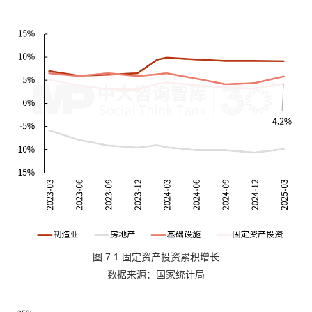
图 7.1 固定资产投资累积增长
数据来源：国家统计局