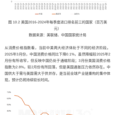
图 10.2 美国2016-2024年每季度进口排名前三的国家（百万美
元）
数据来源：美联储、中国国家统计局
从消费价格指数看，当前中美两大经济体处于不同的经济阶段。
2025年3月份，中国消费价格同比下降0.1%，虽然降幅较2025年2
月份有所收窄，但反映中国仍处于通缩阶段；3月份美国消费价格
指数为2.8%，较2月份有所回落，但是美国通胀压力依然存在。中
国供大于需与美国需大于供并存，是当前全球产业链重构的集中体
现，预计仍将持续较长时间。