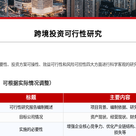
跨境投资可行性
重点对实施必要性、投资方案可操性、效益可行性和风险可控性四
项目为例，可根据实际情况调整）