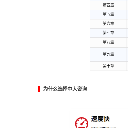
第
第
第
第
第
第
第
第
第
第