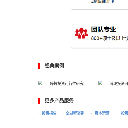
▌
为什么选择中大咨询