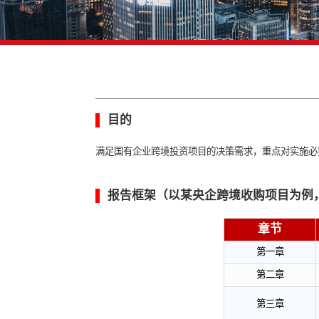
▌
目的
满足国有企业跨境投资项目的决策需求，
▌
报告框架（以某央企跨境收购