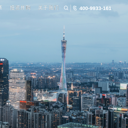
五五规划
国企改革
投资并购
关于我们