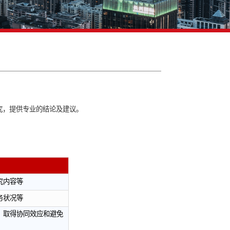
研究
大方面进行科学客观的研究，提供专业的结论及建议。