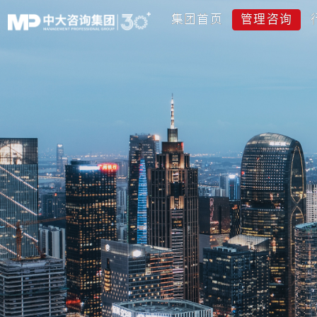
集团首页
管