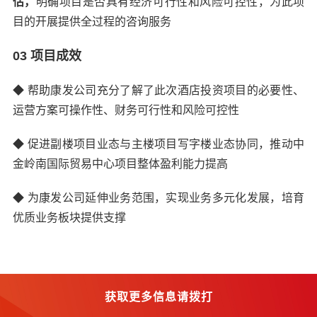
估，
明确项目是否具有经济可行性和风险可控性，为此项
目的开展提供全过程的咨询服务
03 项目成效
◆
帮助康发公司充分了解了此次酒店投资项目的必要性、
运营方案可操作性、财务可行性和风险可控性
◆
促进副楼项目业态与主楼项目写字楼业态协同，推动中
金岭南国际贸易中心项目整体盈利能力提高
◆
为康发公司延伸业务范围，实现业务多元化发展，培育
优质业务板块提供支撑
获取更多信息请拨打