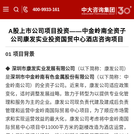
400-9933-161
A股上市公司项目投资——中金岭南全资子
公司康发实业投资国贸中心酒店咨询项目
01 项目背景
◆
深圳市康发实业发展有限公司
（以下简称：康发公司）
是
深
圳市中金岭南有色金属股份有限公司
（以下简称：中
金岭南公司）的全资子公司。近来年，康发公司适应政策
变化，适时调整发展战略，致力于转型为以提供专业化管
理和服务为主的企业。康发公司现负责代建及建成后负责
管理和运营中金岭南国际贸易中心项目，为了顺应市场需
求和实现运营效益的最大化，康发公司考虑将中金岭南国
际贸易中心项目中11000平方米的副楼改造为酒店运营，