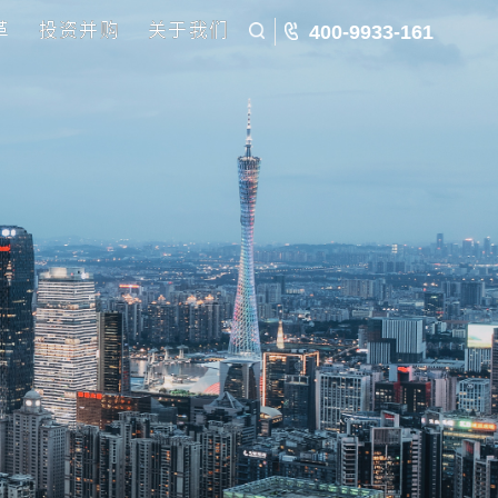
五五规划
国企改革
投资并购
关于我们