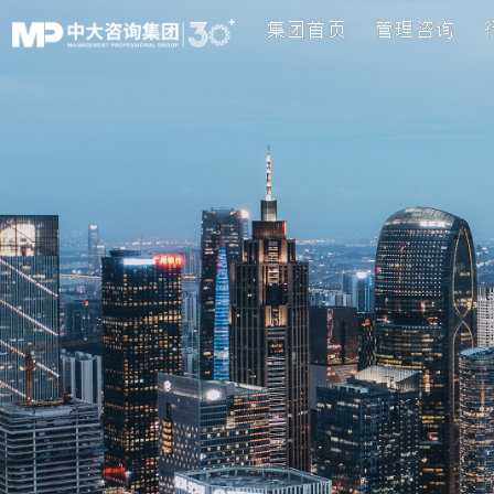
集团首页
管