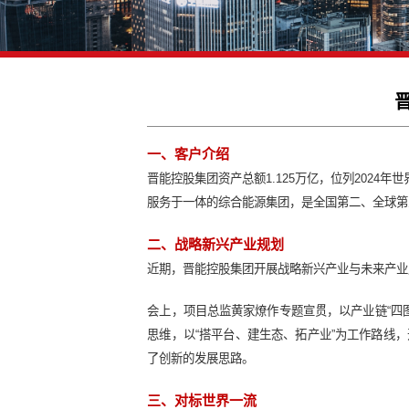
一、客户介绍
晋能控股集团资产总额1.125万亿，
服务于一体的综合能源集团，是全国第二
二、战略新兴产业规划
近期，晋能控股集团开展战略新兴产