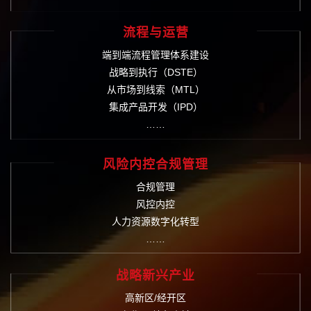
流程与运营
端到端流程管理体系建设
战略到执行（DSTE）
从市场到线索（MTL）
集成产品开发（IPD）
……
风险内控合规管理
合规管理
风控内控
人力资源数字化转型
……
战略新兴产业
高新区/经开区