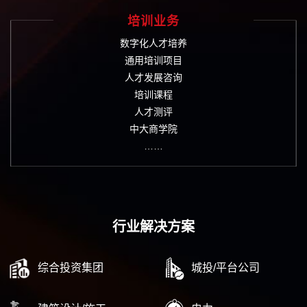
培训业务
数字化人才培养
通用培训项目
人才发展咨询
培训课程
人才测评
中大商学院
……
行业解决方案
综合投资集团
城投/平台公司