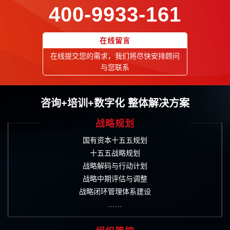
400-9933-161
在线留言
在线提交您的需求，我们将尽快安排顾问
与您联系
咨询+培训+数字化 整体解决方案
战略规划
国有资本十五五规划
十五五战略规划
战略解码与行动计划
战略中期评估与调整
战略闭环管理体系建设
……