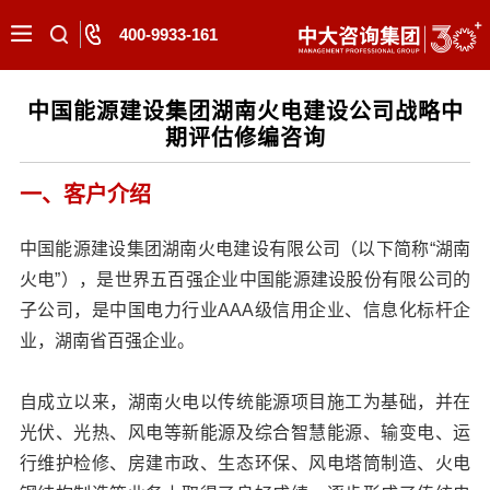
400-9933-161
中国能源建设集团湖南火电建设公司战略中
期评估修编咨询
一、客户介绍
中国能源建设集团湖南火电建设有限公司（以下简称“湖南
火电”），是世界五百强企业中国能源建设股份有限公司的
子公司，是中国电力行业AAA级信用企业、信息化标杆企
业，湖南省百强企业。
自成立以来，湖南火电以传统能源项目施工为基础，并在
光伏、光热、风电等新能源及综合智慧能源、输变电、运
行维护检修、房建市政、生态环保、风电塔筒制造、火电