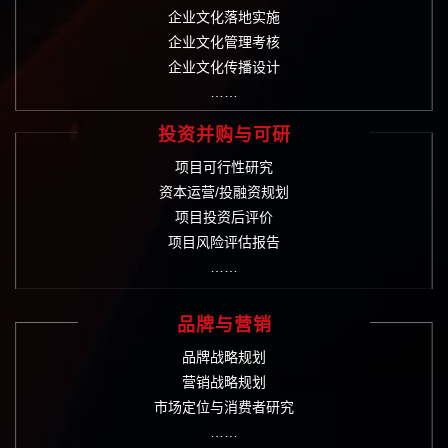
企业文化落地实施
企业文化管理考核
企业文化传播设计
……
投资并购与可研
项目可行性研究
资本运营/投融资规划
项目投资后评价
项目风险评估报告
……
品牌与营销
品牌战略规划
营销战略规划
市场定位与消费者研究
……