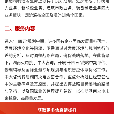
钢结构制造等业务上取得了良好成绩，逐步形成了传统电
力业务、新能源业务、建筑市政业务、装备制造业务四大
业务板块，足迹遍布全国及境外10余个国家。
二、服务内容
进入“十四五”规划中期，许多国有企业面临发展目标落地、
发展环境变化等问题，亟需通过对发展环境与规划执行偏
差的分析，及时调整战略布局，确保战略落地。在此背景
下，湖南火电携手中大咨询，开展“十四五”战略中期评估、
修编辅导及国际业务专项规划与组织管控体系优化工作。
中大咨询将与湖南火电紧密合作，重点分析过往经营管理
中的主要痛点及其原因，并提出支撑战略目标落地的路径
与举措，以及国际业务管理提升建议，以推动湖南火电未
来稳健、高质量发展。
获取更多信息请拨打