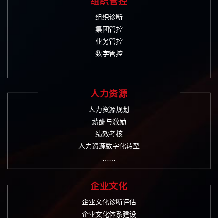
组织管控
组织诊断
集团管控
业务管控
数字管控
……
人力资源
人力资源规划
薪酬与激励
绩效考核
人力资源数字化转型
……
企业文化
企业文化诊断评估
企业文化体系建设