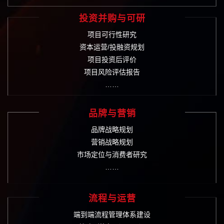
投资并购与可研
项目可行性研究
资本运营/投融资规划
项目投资后评价
项目风险评估报告
……
品牌与营销
品牌战略规划
营销战略规划
市场定位与消费者研究
……
流程与运营
端到端流程管理体系建设