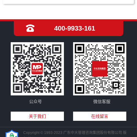
400-9933-161
公众号
微信客服
关于我们
在线留言
Copyright © 1993-2023 广东中大管理咨询集团股份有限公司 版