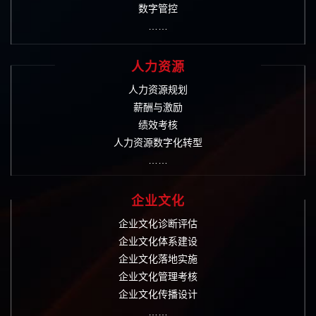
数字管控
……
人力资源
人力资源规划
薪酬与激励
绩效考核
人力资源数字化转型
……
企业文化
企业文化诊断评估
企业文化体系建设
企业文化落地实施
企业文化管理考核
企业文化传播设计
……