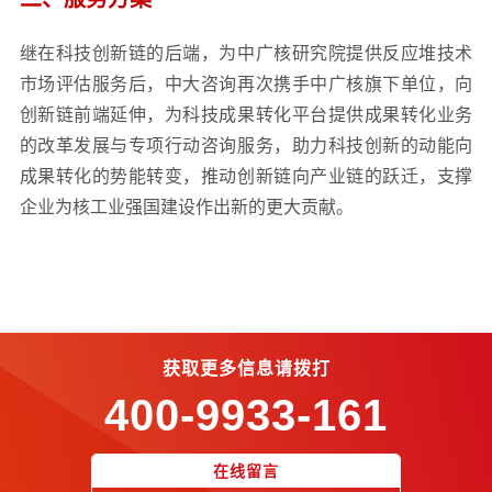
继在科技创新链的后端，为中广核研究院提供反应堆技术
市场评估服务后，
中大咨询再次携手中广核旗下单位，
向
创新链前端延伸，为科技成果转化平台提供成果转化业务
的改革发展与专项行动咨询服务，助力科技创新的动能向
成果转化的势能转变，推动创新链向产业链的跃迁，支撑
企业为核工业强国建设作出新的更大贡献。
获取更多信息请拨打
400-9933-161
在线留言