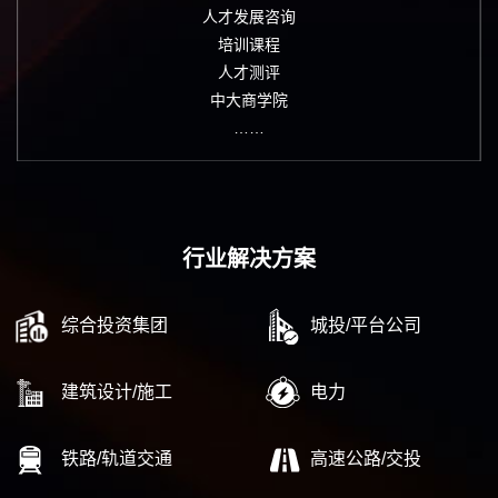
人才发展咨询
培训课程
人才测评
中大商学院
……
行业解决方案
综合投资集团
城投/平台公司
建筑设计/施工
电力
铁路/轨道交通
高速公路/交投