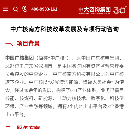
400-9933-161
中广核南方科技改革发展及专项行动咨询
一、项目背景
中国广核集团
（简称“中广核”），原中国广东核电集团，
总部位于广东省深圳市，是由国务院国有资产监督管理委
员会控股的中央企业，中广核南方科技有限公司为中广核
旗下企业。中广核以“发展清洁能源，造福人类社会” 为使
命，经过40余年的发展，构建了6+1产业体系，业务已覆盖
核能、核燃料、新能源、非动力核技术、数字化、科技型
环保、产业金融等领域，拥有2个内地上市平台及3个香港
上市平台。
二、服务方案