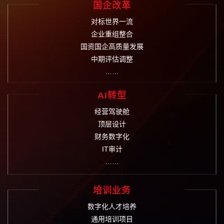
国企改革
对标世界一流
企业重组整合
国资国企高质量发展
中期评估调整
……
AI转型
经营驾驶舱
顶层设计
财务数字化
IT审计
……
培训业务
数字化人才培养
通用培训项目