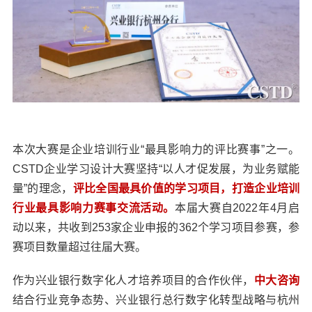
本次大赛是企业培训行业“最具影响力的评比赛事”之一。
CSTD企业学习设计大赛坚持“以人才促发展，为业务赋能
量”的理念，
评比全国最具价值的学习项目，打造企业培训
行业最具影响力赛事交流活动。
本届大赛自2022年4月启
动以来，共收到253家企业申报的362个学习项目参赛，参
赛项目数量超过往届大赛。
作为兴业银行数字化人才培养项目的合作伙伴，
中大咨询
结合行业竞争态势、兴业银行总行数字化转型战略与杭州