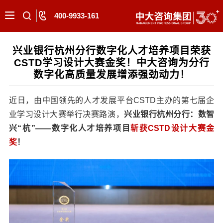
400-9933-161
兴业银行杭州分行数字化人才培养项目荣获
CSTD学习设计大赛金奖！中大咨询为分行
数字化高质量发展增添强劲动力！
近日，由中国领先的人才发展平台CSTD主办的第七届企
业学习设计大赛举行决赛路演，
兴业银行杭州分行：数智
兴“杭”——数字化人才培养项目
斩获CSTD设计大赛金
奖
！