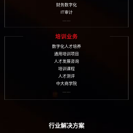
财务数字化
IT审计
……
培训业务
数字化人才培养
通用培训项目
人才发展咨询
培训课程
人才测评
中大商学院
……
行业解决方案