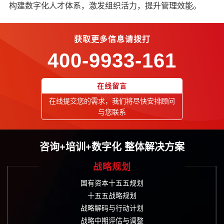
构建数字化人才体系，激发组织活力，提升管理效能。
获取更多信息请拨打
400-9933-161
在线留言
在线提交您的需求，我们将尽快安排顾问
与您联系
咨询+培训+数字化 整体解决方案
战略规划
国有资本十五五规划
十五五战略规划
战略解码与行动计划
战略中期评估与调整