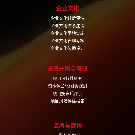
企业文化
企业文化诊断评估
企业文化体系建设
企业文化落地实施
企业文化管理考核
企业文化传播设计
……
投资并购与可研
项目可行性研究
资本运营/投融资规划
项目投资后评价
项目风险评估报告
……
品牌与营销