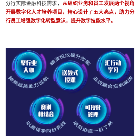
分行实际金融科技需求，
从组织业务和员工发展两个视角
开展数字化人才培养项目，精心设计了五大亮点，助力分
行员工增强数字化转型意识，提升数字技能水平。