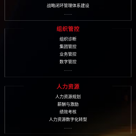
战略闭环管理体系建设
……
组织管控
组织诊断
集团管控
业务管控
数字管控
……
人力资源
人力资源规划
薪酬与激励
绩效考核
人力资源数字化转型
……