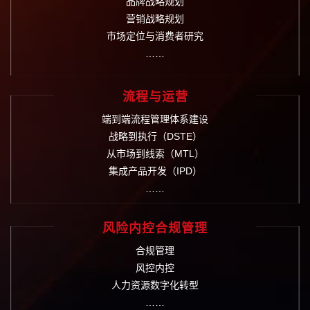
品牌战略规划
营销战略规划
市场定位与消费者研究
……
流程与运营
端到端流程管理体系建设
战略到执行（DSTE）
从市场到线索（MTL）
集成产品开发（IPD）
……
风险内控合规管理
合规管理
风控内控
人力资源数字化转型
……