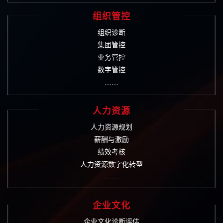
组织管控
组织诊断
集团管控
业务管控
数字管控
……
人力资源
人力资源规划
薪酬与激励
绩效考核
人力资源数字化转型
……
企业文化
企业文化诊断评估