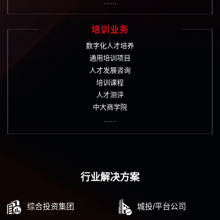
……
培训业务
数字化人才培养
通用培训项目
人才发展咨询
培训课程
人才测评
中大商学院
……
行业解决方案
综合投资集团
城投/平台公司