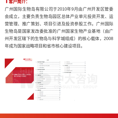
客户简介：
广州国际生物岛有限公司于2010年9月由广州开发区管委
会成立，主要负责生物岛园区总体产业单元投资开发、运
营管理、推广策划、项目引进及投资参股工作。广州国际
生物岛是国家发改委批准的广州国家生物产业基地（由广
州开发区辖下的生物岛与科学城组成）的核心载体，2008
年成为国家战略项目和省市核心建设项目。