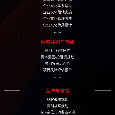
企业文化体系建设
企业文化落地实施
企业文化管理考核
企业文化传播设计
……
投资并购与可研
项目可行性研究
资本运营/投融资规划
项目投资后评价
项目风险评估报告
……
品牌与营销
品牌战略规划
营销战略规划
市场定位与消费者研究