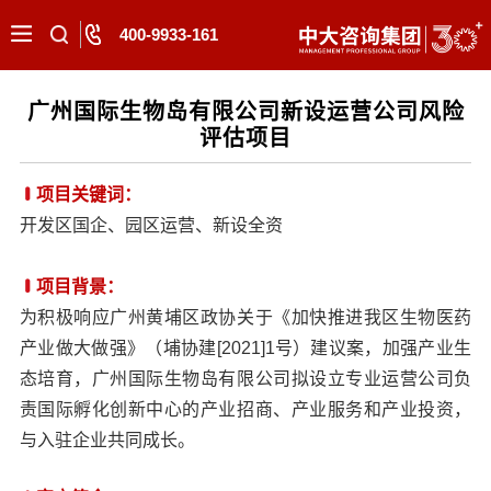
400-9933-161
广州国际生物岛有限公司新设运营公司风险
评估项目
项目关键词：
开发区国企、园区运营、新设全资
项目背景：
为积极响应广州黄埔区政协关于《加快推进我区生物医药
产业做大做强》（埔协建[2021]1号）建议案，加强产业生
态培育，广州国际生物岛有限公司拟设立专业运营公司负
责国际孵化创新中心的产业招商、产业服务和产业投资，
与入驻企业共同成长。