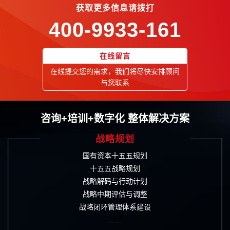
获取更多信息请拨打
400-9933-161
在线留言
在线提交您的需求，我们将尽快安排顾问
与您联系
咨询+培训+数字化 整体解决方案
战略规划
国有资本十五五规划
十五五战略规划
战略解码与行动计划
战略中期评估与调整
战略闭环管理体系建设
……