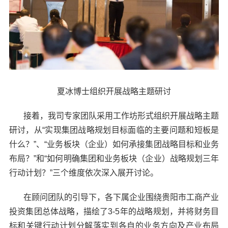
夏冰博士组织开展战略主题研讨
接着，我司专家团队采用工作坊形式组织开展战略主题
研讨，从“实现集团战略规划目标面临的主要问题和短板是
什么？”、“业务板块（企业）如何承接集团战略目标和业务
布局？”和“如何明确集团和业务板块（企业）战略规划三年
行动计划？”三个维度依次深入展开讨论。
在顾问团队的引导下，各下属企业围绕贵阳市工商产业
投资集团总体战略，描绘了3-5年的战略规划，并将财务目
标和关键行动计划分解落实到各自的业务方向及产业布局