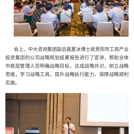
会上，中大咨询集团副总裁夏冰博士就贵阳市工商产业
投资集团的公司战略规划成果报告进行了宣讲，帮助全体
中高层管理人员明确战略目标，达成战略共识，树立战略
思维，学习战略工具，提升战略执行能力，保障战略顺利
实施。