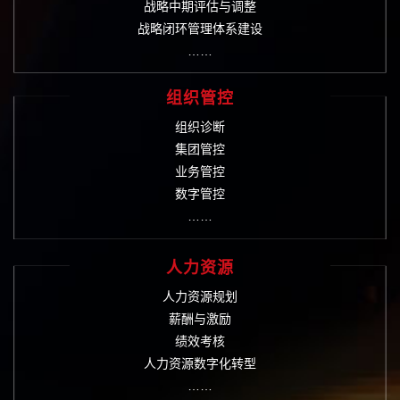
战略中期评估与调整
战略闭环管理体系建设
……
组织管控
组织诊断
集团管控
业务管控
数字管控
……
人力资源
人力资源规划
薪酬与激励
绩效考核
人力资源数字化转型
……