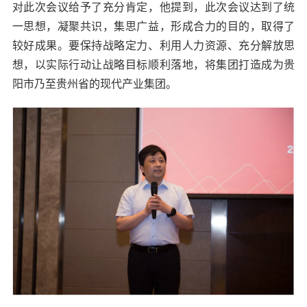
对此次会议给予了充分肯定，他提到，此次会议达到了统
一思想，凝聚共识，集思广益，形成合力的目的，取得了
较好成果。要保持战略定力、利用人力资源、充分解放思
想，以实际行动让战略目标顺利落地，将集团打造成为贵
阳市乃至贵州省的现代产业集团。