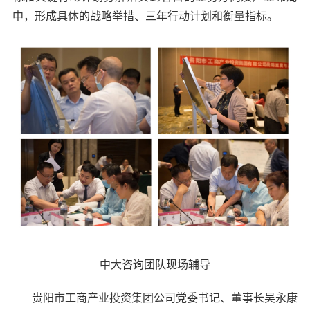
中，形成具体的战略举措、三年行动计划和衡量指标。
中大咨询团队现场辅导
贵阳市工商产业投资集团公司党委书记、董事长吴永康