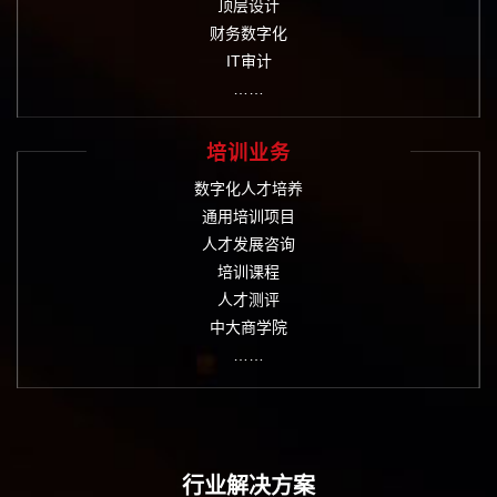
顶层设计
财务数字化
IT审计
……
培训业务
数字化人才培养
通用培训项目
人才发展咨询
培训课程
人才测评
中大商学院
……
行业解决方案