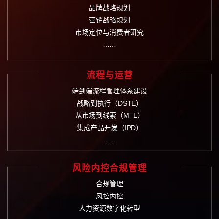
品牌战略规划
营销战略规划
市场定位与消费者研究
……
流程与运营
端到端流程管理体系建设
战略到执行（DSTE）
从市场到线索（MTL）
集成产品开发（IPD）
……
风险内控合规管理
合规管理
风控内控
人力资源数字化转型