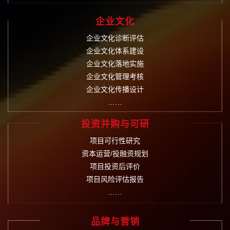
企业文化
企业文化诊断评估
企业文化体系建设
企业文化落地实施
企业文化管理考核
企业文化传播设计
……
投资并购与可研
项目可行性研究
资本运营/投融资规划
项目投资后评价
项目风险评估报告
……
品牌与营销