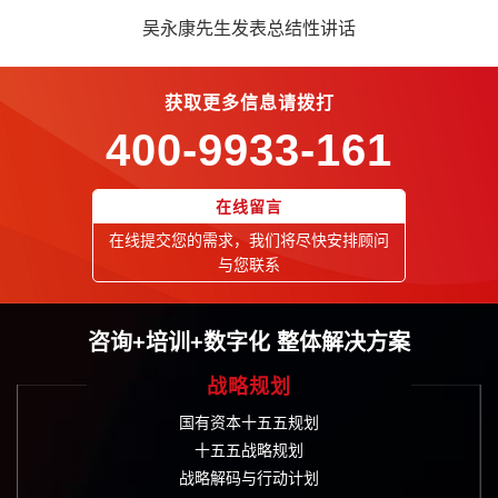
吴永康先生发表总结性讲话
获取更多信息请拨打
400-9933-161
在线留言
在线提交您的需求，我们将尽快安排顾问
与您联系
咨询+培训+数字化 整体解决方案
战略规划
国有资本十五五规划
十五五战略规划
战略解码与行动计划