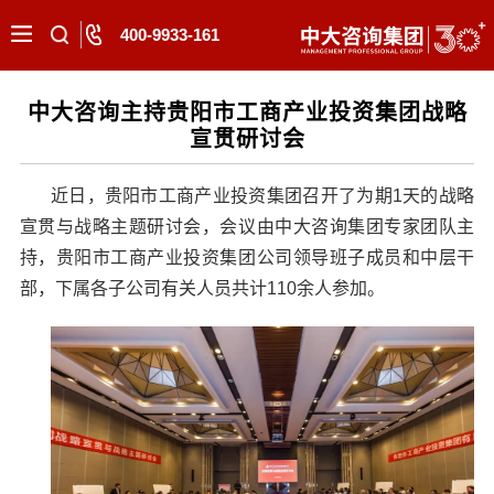
400-9933-161
中大咨询主持贵阳市工商产业投资集团战略
宣贯研讨会
近日，贵阳市工商产业投资集团召开了为期1天的战略
宣贯与战略主题研讨会，会议由中大咨询集团专家团队主
持，贵阳市工商产业投资集团公司领导班子成员和中层干
部，下属各子公司有关人员共计110余人参加。