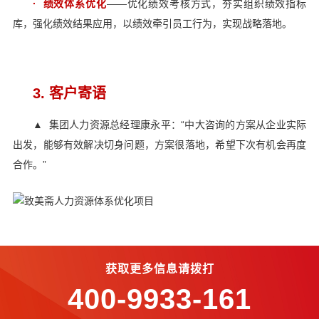
·
绩效体系优化
——优化绩效考核方式，夯实组织绩效指标
库，强化绩效结果应用，以绩效牵引员工行为，实现战略落地。
3. 客户寄语
▲ 集团人力资源总经理康永平：“中大咨询的方案从企业实际
出发，能够有效解决切身问题，方案很落地，希望下次有机会再度
合作。”
获取更多信息请拨打
400-9933-161