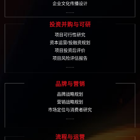
企业文化传播设计
……
投资并购与可研
项目可行性研究
资本运营/投融资规划
项目投资后评价
项目风险评估报告
……
品牌与营销
品牌战略规划
营销战略规划
市场定位与消费者研究
……
流程与运营