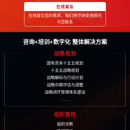
在线留言
在线提交您的需求，我们将尽快安排顾问
与您联系
咨询+培训+数字化 整体解决方案
战略规划
国有资本十五五规划
十五五战略规划
战略解码与行动计划
战略中期评估与调整
战略闭环管理体系建设
……
组织管控
组织诊断