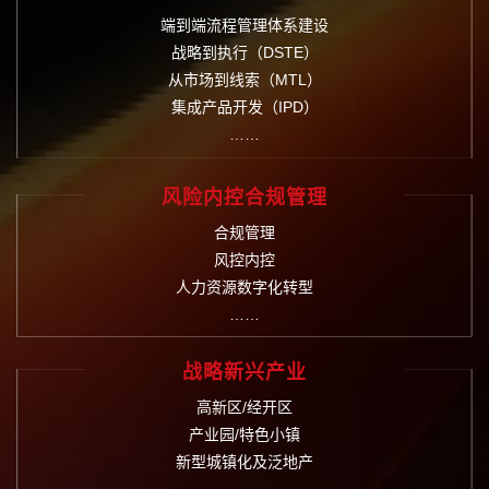
端到端流程管理体系建设
战略到执行（DSTE）
从市场到线索（MTL）
集成产品开发（IPD）
……
风险内控合规管理
合规管理
风控内控
人力资源数字化转型
……
战略新兴产业
高新区/经开区
产业园/特色小镇
新型城镇化及泛地产