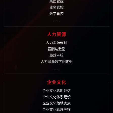
集团管控
业务管控
数字管控
……
人力资源
人力资源规划
薪酬与激励
绩效考核
人力资源数字化转型
……
企业文化
企业文化诊断评估
企业文化体系建设
企业文化落地实施
企业文化管理考核