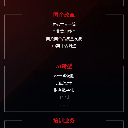
……
国企改革
对标世界一流
企业重组整合
国资国企高质量发展
中期评估调整
……
AI转型
经营驾驶舱
顶层设计
财务数字化
IT审计
……
培训业务