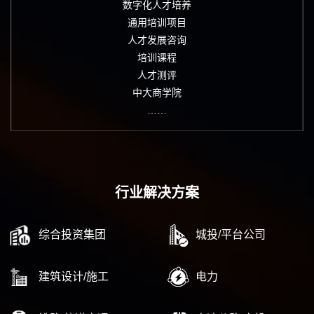
数字化人才培养
通用培训项目
人才发展咨询
培训课程
人才测评
中大商学院
……
行业解决方案
综合投资集团
城投/平台公司
建筑设计/施工
电力