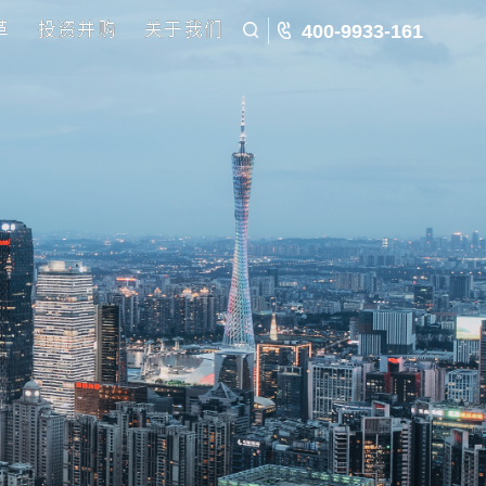
五五规划
国企改革
投资并购
关于我们