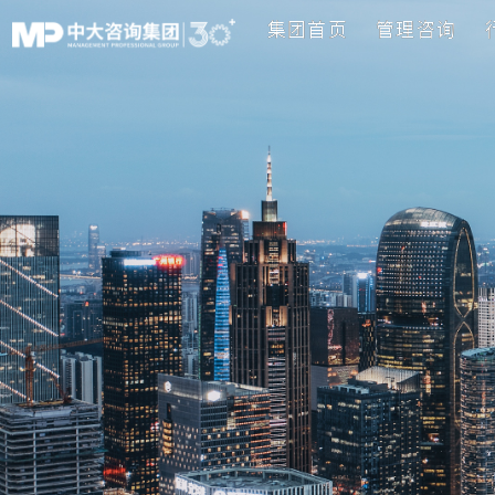
集团首页
管