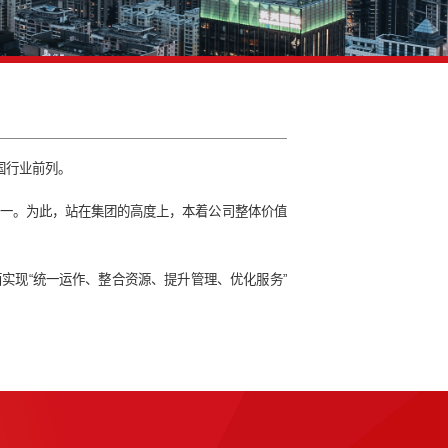
息系统建设
业综合实力与规模位居中国行业前列。
系统的建设成为关键要素之一。为此，站在集团的高度上，本着公
务运作的各个领域，全面实现“统一运作、整合资源、提升管理、