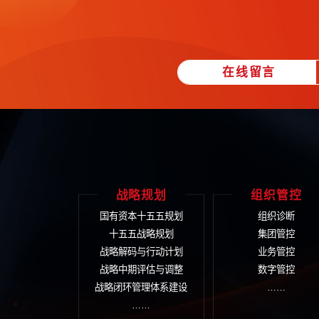
的信息化目标，使公司信息化建设水
在线留