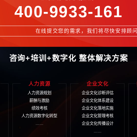
平越居全国行业信息化前列，成为行业同类企业信息化建设的典范
获取更多信息请拨
400-9933
言
在线提交您的需求，我
咨询+培训+数字化 整