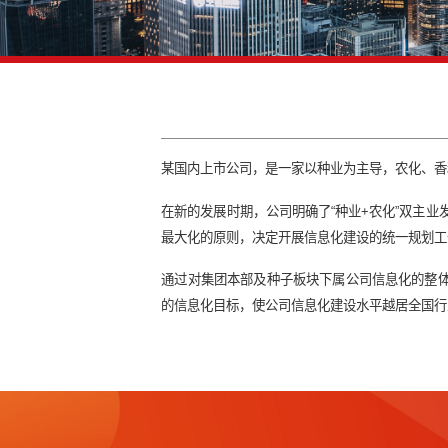
某国内上市公司，是一家以种业为主
在新的发展时期，公司明确了“种业
最大化的原则，决定开展信息化建设
通过对集团本部及种子板块下属公司