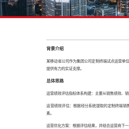
背景介绍
某移动省公司作为集团公司定制终端
提供有力的实证支撑。
总体思路