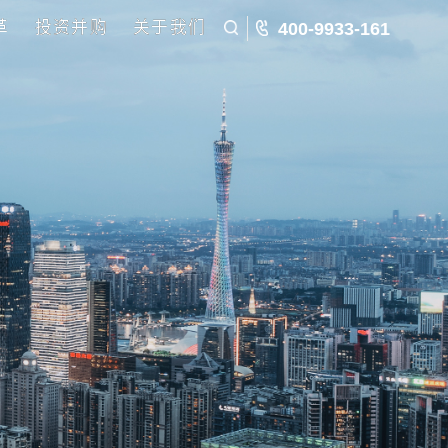
五五规划
国企改革
投资并购
关于我们