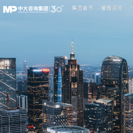
集团首页
管