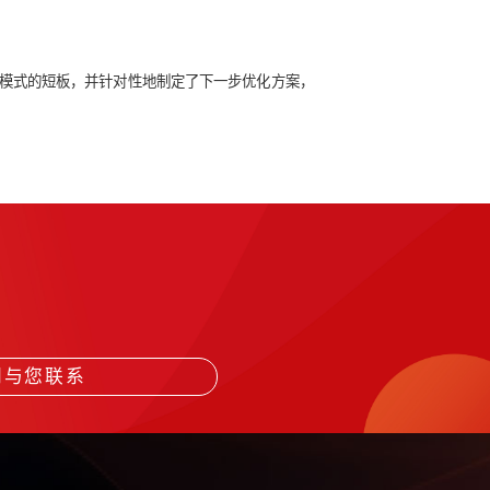
行评估指标设计，全面覆盖定制终端运营的各个管理板块。
和年度三个时间维度，对定制终端运营绩效进行评估，并挖掘出
方案，不断完成定制终端运营模式。
出了现阶段定制终端运营模式的短板，并针对性地制定了下一步