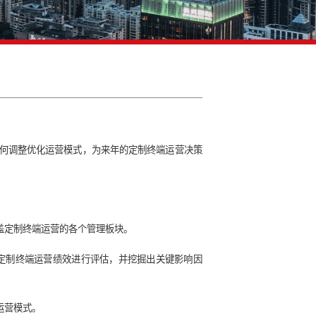
营绩效评估项目
实施效果如何，下一步如何调整优化运营模式，为来年的定制终