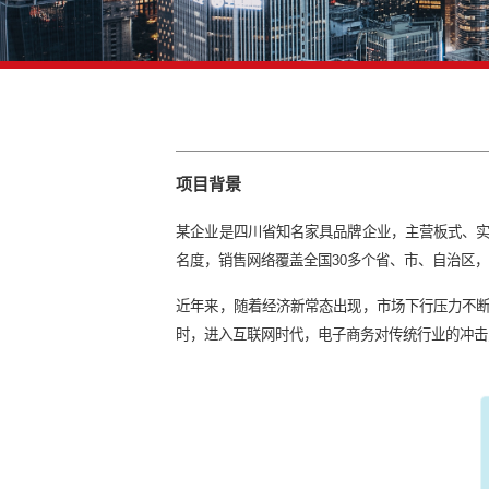
项目背景
某企业是四川省知名家具品牌企业，
名度，销售网络覆盖全国30多个省、
近年来，随着经济新常态出现，市场