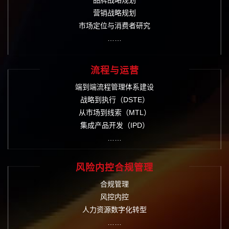
品牌战略规划
营销战略规划
市场定位与消费者研究
……
流程与运营
端到端流程管理体系建设
战略到执行（DSTE）
从市场到线索（MTL）
集成产品开发（IPD）
……
风险内控合规管理
合规管理
风控内控
人力资源数字化转型
……