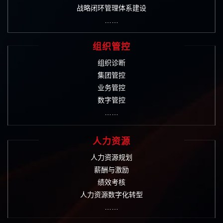
战略闭环管理体系建设
……
组织管控
组织诊断
集团管控
业务管控
数字管控
……
人力资源
人力资源规划
薪酬与激励
绩效考核
人力资源数字化转型
……