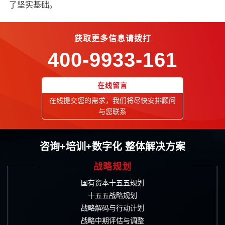
了坚实基础。
获取更多信息请拨打
400-9933-161
在线留言
在线提交您的需求，我们将尽快安排顾问
与您联系
咨询+培训+数字化 整体解决方案
战略规划
国有资本十五五规划
十五五战略规划
战略解码与行动计划
战略中期评估与调整