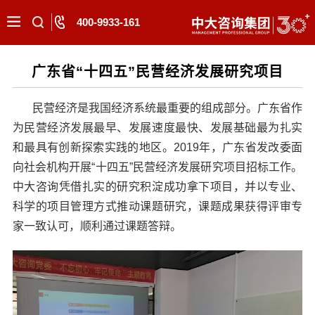
400-9933-161
广东省“十四五”民营经济发展研究项目
民营经济是我国经济系统最重要的组成部分。广东省作
为民营经济发展最早、发展速度最快、发展基础最为扎实
和最具有创新探索实践的地区。2019年，广东省发改委面
向社会机构开展“十四五”民营经济发展研究项目招标工作。
中大咨询凭借扎实的研究积淀成功拿下项目，并以专业、
科学的项目管理方式推动课题研究，课题成果获得评审专
家一致认可，顺利通过课题答辩。