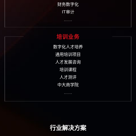
财务数字化
IT审计
……
培训业务
数字化人才培养
通用培训项目
人才发展咨询
培训课程
人才测评
中大商学院
……
行业解决方案