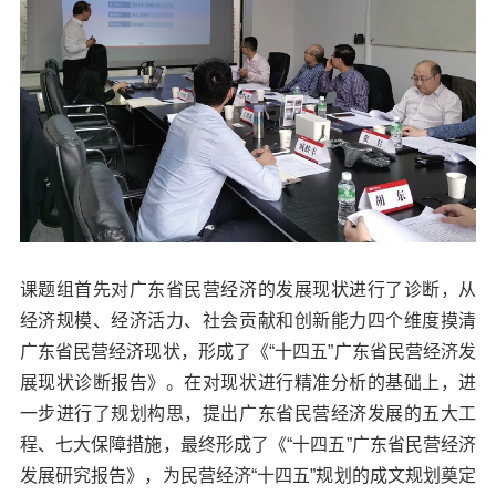
课题组首先对广东省民营经济的发展现状进行了诊断，从
经济规模、经济活力、社会贡献和创新能力四个维度摸清
广东省民营经济现状，形成了《“十四五”广东省民营经济发
展现状诊断报告》。在对现状进行精准分析的基础上，进
一步进行了规划构思，提出广东省民营经济发展的五大工
程、七大保障措施，最终形成了《“十四五”广东省民营经济
发展研究报告》，为民营经济“十四五”规划的成文规划奠定