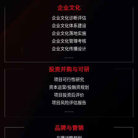
企业文化
企业文化诊断评估
企业文化体系建设
企业文化落地实施
企业文化管理考核
企业文化传播设计
……
投资并购与可研
项目可行性研究
资本运营/投融资规划
项目投资后评价
项目风险评估报告
……
品牌与营销