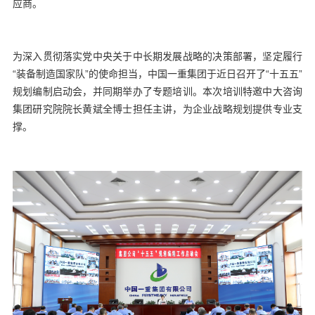
应商。
为深入贯彻落实党中央关于中长期发展战略的决策部署，坚定履行
“装备制造国家队”的使命担当，中国一重集团于近日召开了“十五五”
规划编制启动会，并同期举办了专题培训。本次培训特邀中大咨询
集团研究院院长黄斌全博士担任主讲，为企业战略规划提供专业支
撑。