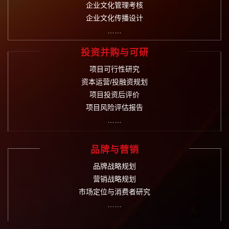
企业文化管理考核
企业文化传播设计
……
投资并购与可研
项目可行性研究
资本运营/投融资规划
项目投资后评价
项目风险评估报告
……
品牌与营销
品牌战略规划
营销战略规划
市场定位与消费者研究
……