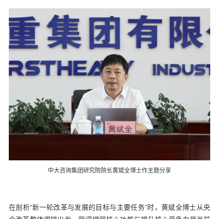
中大咨询集团研究院院长黄斌全博士作主题分享
在剖析“新一轮改革与发展的目标与主要任务”时，黄斌全博士从央