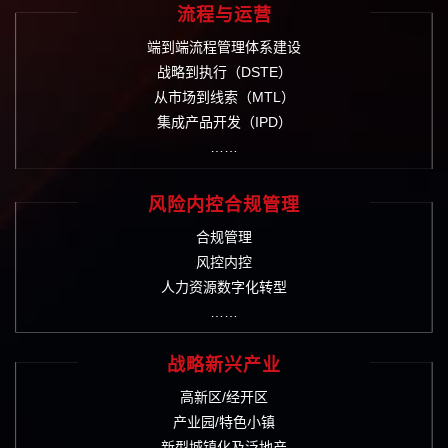
流程与运营
端到端流程管理体系建设
战略到执行（DSTE）
从市场到线索（MTL）
集成产品开发（IPD）
……
风险内控合规管理
合规管理
风控内控
人力资源数字化转型
……
战略新兴产业
高新区/经开区
产业园/特色小镇
新型城镇化及泛地产