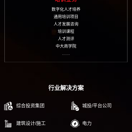
数字化人才培养
通用培训项目
人才发展咨询
培训课程
人才测评
中大商学院
……
行业解决方案
综合投资集团
城投/平台公司
建筑设计/施工
电力