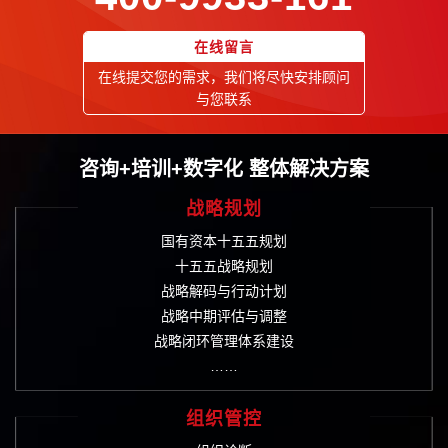
在线留言
在线提交您的需求，我们将尽快安排顾问
与您联系
咨询+培训+数字化 整体解决方案
战略规划
国有资本十五五规划
十五五战略规划
战略解码与行动计划
战略中期评估与调整
战略闭环管理体系建设
……
组织管控