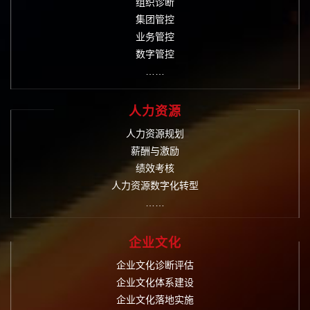
组织诊断
集团管控
业务管控
数字管控
……
人力资源
人力资源规划
薪酬与激励
绩效考核
人力资源数字化转型
……
企业文化
企业文化诊断评估
企业文化体系建设
企业文化落地实施