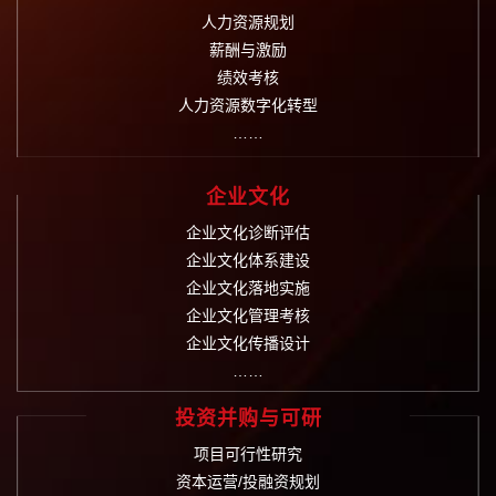
人力资源规划
薪酬与激励
绩效考核
人力资源数字化转型
……
企业文化
企业文化诊断评估
企业文化体系建设
企业文化落地实施
企业文化管理考核
企业文化传播设计
……
投资并购与可研
项目可行性研究
资本运营/投融资规划