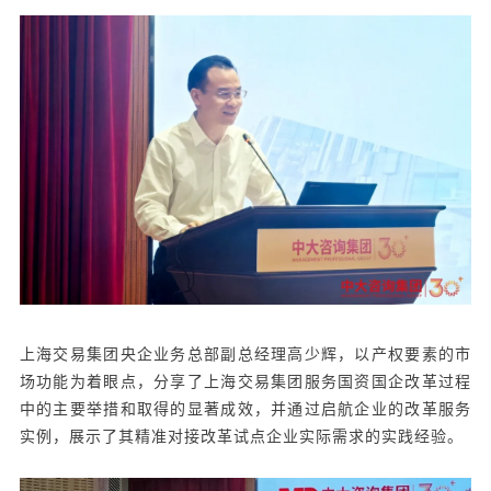
上海交易集团央企业务总部副总经理高少辉，以产权要素的市
场功能为着眼点，分享了上海交易集团服务国资国企改革过程
中的主要举措和取得的显著成效，并通过启航企业的改革服务
实例，展示了其精准对接改革试点企业实际需求的实践经验。