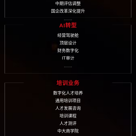
中期评估调整
国企改革深化提升
……
AI转型
经营驾驶舱
顶层设计
财务数字化
IT审计
……
培训业务
数字化人才培养
通用培训项目
人才发展咨询
培训课程
人才测评
中大商学院