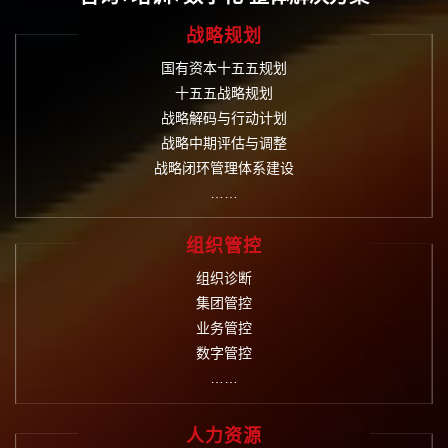
战略规划
国有资本十五五规划
十五五战略规划
战略解码与行动计划
战略中期评估与调整
战略闭环管理体系建设
……
组织管控
组织诊断
集团管控
业务管控
数字管控
……
人力资源