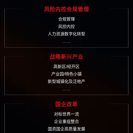
风险内控合规管理
合规管理
风控内控
人力资源数字化转型
……
战略新兴产业
高新区/经开区
产业园/特色小镇
新型城镇化及泛地产
……
国企改革
对标世界一流
企业重组整合
国资国企高质量发展