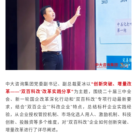
中大咨询集团党委副书记、副总裁夏冰以
“创新突破、增量改
革——‘双百科改’改革实践分享”
为主题，围绕二十届三中全
会、新一轮国企改革深化行动和“双百科改”专项行动最新要
求，结合“双百企业”“科改企业”特点，总结标杆企业实践经
验，从企业授权管控机制、市场化选人用人、激励机制、科技
创新、投融资等多个维度，对“双百科改”企业如何创新突破、
增量改革进行了详尽阐述。