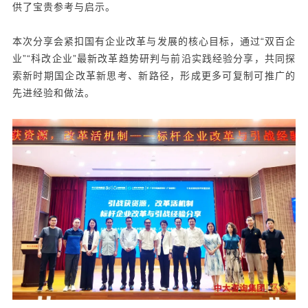
供了宝贵参考与启示。
本次分享会紧扣国有企业改革与发展的核心目标，通过“双百企
业”“科改企业”最新改革趋势研判与前沿实践经验分享，共同探
索新时期国企改革新思考、新路径，形成更多可复制可推广的
先进经验和做法。