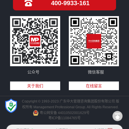
400-9933-161
公众号
微信客服
关于我们
在线留言
Copyright © 1993-2023 广东中大管理咨询集团股份有限公司 版
权所有 Management Professional Group. All Rights Reserved.
粤公网安备 44010502001629号
粤ICP备11084765号