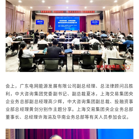
会上，广东电网能源发展有限公司副总经理、总法律顾问吕胜
利，中大咨询集团党委副书记、副总裁夏冰，上海交易集团央
企业务总部副总经理高少辉，中大咨询集团副总裁、投融资事
业部总经理黄剑分别作主题分享。上海交易集团央企业务总部
董事长、总经理许海涓及华南业务总部等有关人员参加会议。