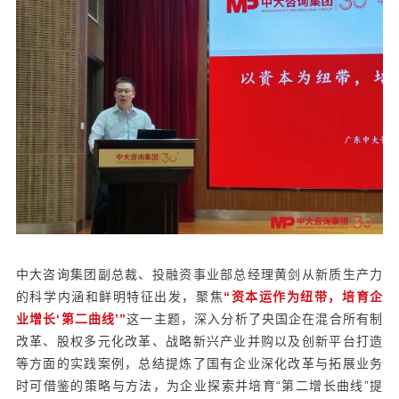
中大咨询集团副总裁、投融资事业部总经理黄剑从新质生产力
的科学内涵和鲜明特征出发，聚焦
“资本运作为纽带，培育企
业增长‘第二曲线’”
这一主题，深入分析了央国企在混合所有制
改革、股权多元化改革、战略新兴产业并购以及创新平台打造
等方面的实践案例，总结提炼了国有企业深化改革与拓展业务
时可借鉴的策略与方法，为企业探索并培育“第二增长曲线”提