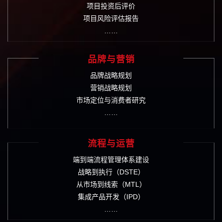
项目投资后评价
项目风险评估报告
……
品牌与营销
品牌战略规划
营销战略规划
市场定位与消费者研究
……
流程与运营
端到端流程管理体系建设
战略到执行（DSTE）
从市场到线索（MTL）
集成产品开发（IPD）
……