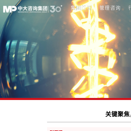
集团首页
管