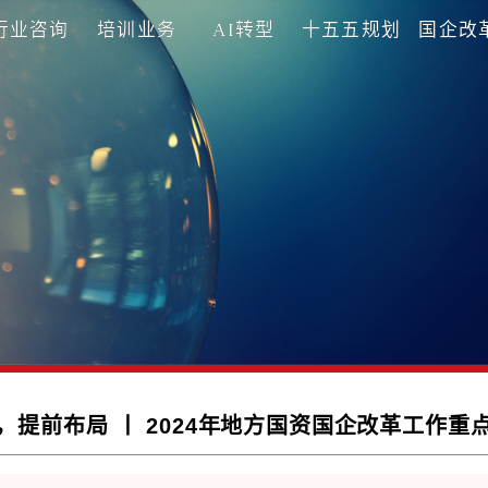
理咨询
行业咨询
培训业务
AI转型
十