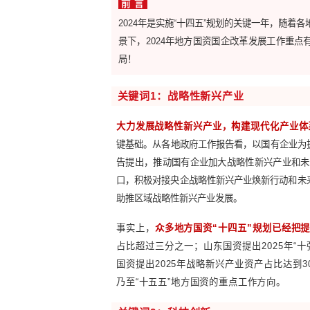
前
言
2024年是实施“十四五”规划的
景下，2024年地方国资国企改革
局！
关键词1：战略性新兴产业
大力发展战略性新兴产业，构建现
键基础。从各地政府工作报告看，
告提出，推动国有企业加大战略性新
口，积极对接央企战略性新兴产业焕
助推区域战略性新兴产业发展。