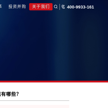
五五规划
国企改革
投资并购
关于我们