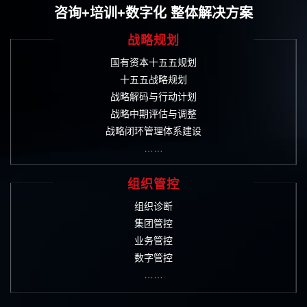
咨询+培训+数字化 整体解决方案
战略规划
国有资本十五五规划
十五五战略规划
战略解码与行动计划
战略中期评估与调整
战略闭环管理体系建设
……
组织管控
组织诊断
集团管控
业务管控
数字管控
……