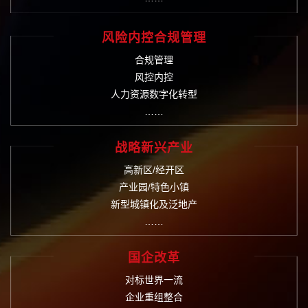
风险内控合规管理
合规管理
风控内控
人力资源数字化转型
……
战略新兴产业
高新区/经开区
产业园/特色小镇
新型城镇化及泛地产
……
国企改革
对标世界一流
企业重组整合