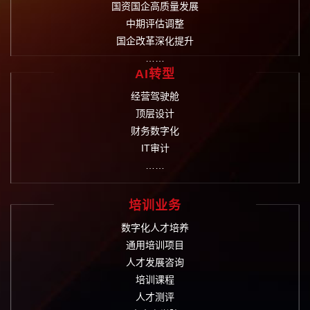
国资国企高质量发展
中期评估调整
国企改革深化提升
……
AI转型
经营驾驶舱
顶层设计
财务数字化
IT审计
……
培训业务
数字化人才培养
通用培训项目
人才发展咨询
培训课程
人才测评