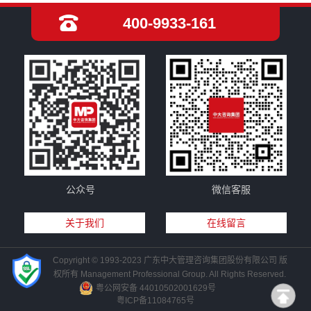
400-9933-161
公众号
微信客服
关于我们
在线留言
Copyright © 1993-2023 广东中大管理咨询集团股份有限公司 版
权所有 Management Professional Group. All Rights Reserved.
粤公网安备 44010502001629号
粤ICP备11084765号