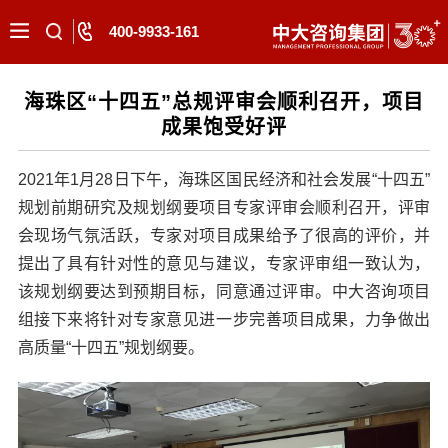
400-9933-161
海珠区“十四五”总规评审会顺利召开，项目
成果饱受好评
2021年1月28日下午，海珠区国民经济和社会发展“十四五”
规划前期研究及规划纲要项目专家评审会顺利召开，评审
会现场气氛活跃，专家对项目成果给予了很高的评价，并
提出了具有针对性的意见与建议，专家评审组一致认为，
该规划纲要达到预期目标，同意通过评审。中大咨询项目
组接下来将针对专家意见进一步完善项目成果，力争做出
高质量“十四五”规划纲要。