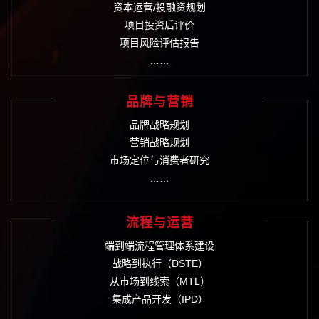
资本运营/投融资规划
项目投资后评价
项目风险评估报告
……
品牌与营销
品牌战略规划
营销战略规划
市场定位与消费者研究
……
流程与运营
端到端流程管理体系建设
战略到执行（DSTE）
从市场到线索（MTL）
集成产品开发（IPD）
……