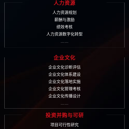
人力资源
人力资源规划
薪酬与激励
绩效考核
人力资源数字化转型
……
企业文化
企业文化诊断评估
企业文化体系建设
企业文化落地实施
企业文化管理考核
企业文化传播设计
……
投资并购与可研
项目可行性研究