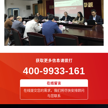
获取更多信息请拨打
400-9933-161
在线留言
在线提交您的需求，我们将尽快安排顾问
与您联系