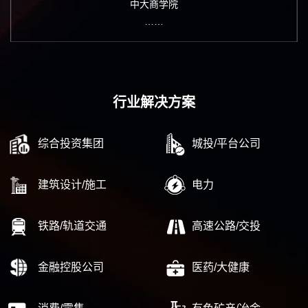
中大商学院
……
行业解决方案
综合投资集团
城投/平台公司
建筑设计/施工
电力
铁路/轨道交通
高速公路/交投
金融控股公司
医药/大健康