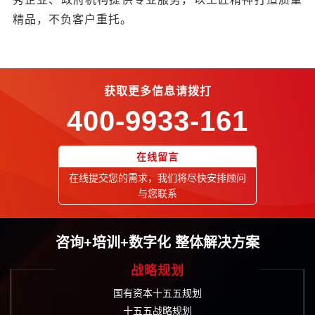
精品，不负客户重托。
获取更多信息请拨打
400-9933-161
在线留言
在线提交您的需求，我们将尽快安排顾问
与您联系
咨询+培训+数字化 整体解决方案
战略规划
国有资本十五五规划
十五五战略规划