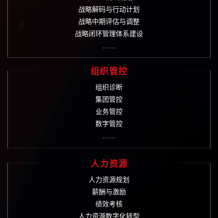
战略解码与行动计划
战略中期评估与调整
战略闭环管理体系建设
……
组织管控
组织诊断
集团管控
业务管控
数字管控
……
人力资源
人力资源规划
薪酬与激励
绩效考核
人力资源数字化转型