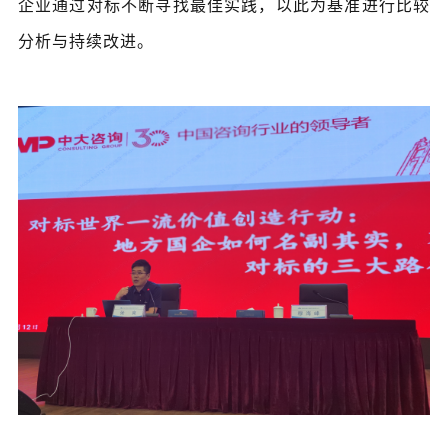
企业通过对标不断寻找最佳实践，以此为基准进行比较
分析与持续改进。