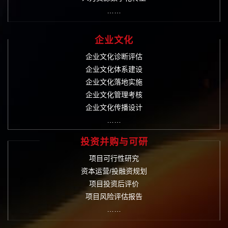
……
企业文化
企业文化诊断评估
企业文化体系建设
企业文化落地实施
企业文化管理考核
企业文化传播设计
……
投资并购与可研
项目可行性研究
资本运营/投融资规划
项目投资后评价
项目风险评估报告
……