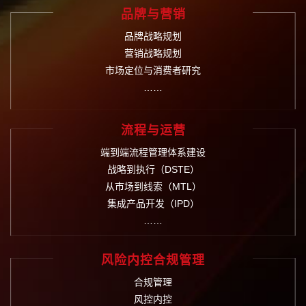
品牌与营销
品牌战略规划
营销战略规划
市场定位与消费者研究
……
流程与运营
端到端流程管理体系建设
战略到执行（DSTE）
从市场到线索（MTL）
集成产品开发（IPD）
……
风险内控合规管理
合规管理
风控内控