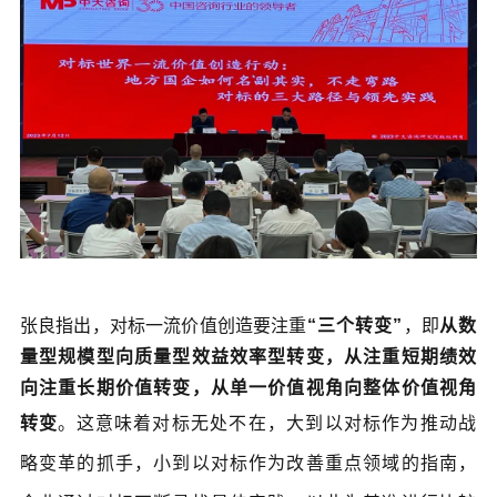
张良指出，对标一流价值创造要注重
“三个转变”
，即
从数
量型规模型向质量型效益效率型转变，从注重短期绩效
向注重长期价值转变，从单一价值视角向整体价值视角
转变
。
这意味着对标无处不在，大到以对标作为推动战
略变革的抓手，小到以对标作为改善重点领域的指南，