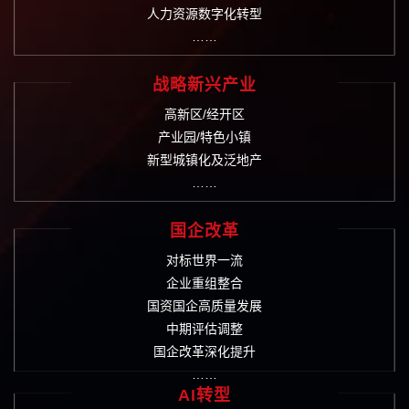
人力资源数字化转型
……
战略新兴产业
高新区/经开区
产业园/特色小镇
新型城镇化及泛地产
……
国企改革
对标世界一流
企业重组整合
国资国企高质量发展
中期评估调整
国企改革深化提升
……
AI转型