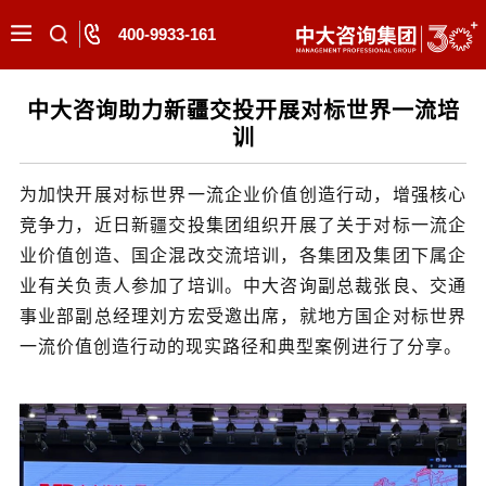
400-9933-161
中大咨询助力新疆交投开展对标世界一流培
训
为加快开展对标世界一流企业价值创造行动，增强核心
竞争力，近日新疆交投集团组织开展了关于对标一流企
业价值创造、国企混改交流培训，各集团及集团下属企
业有关负责人参加了培训。中大咨询副总裁张良、交通
事业部副总经理刘方宏受邀出席，就地方国企对标世界
一流价值创造行动的现实路径和典型案例进行了分享。