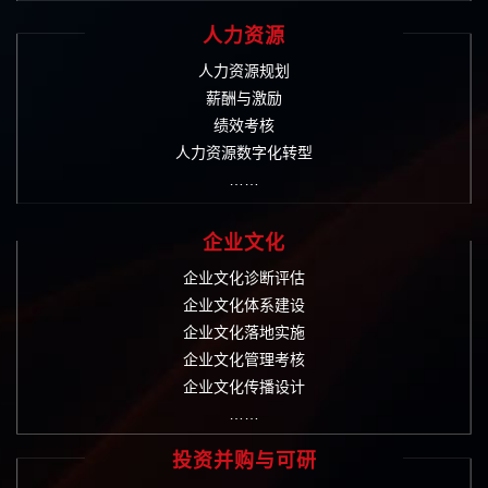
人力资源
人力资源规划
薪酬与激励
绩效考核
人力资源数字化转型
……
企业文化
企业文化诊断评估
企业文化体系建设
企业文化落地实施
企业文化管理考核
企业文化传播设计
……
投资并购与可研