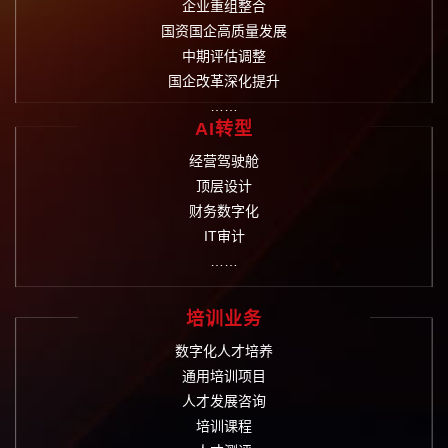
企业重组整合
国资国企高质量发展
中期评估调整
国企改革深化提升
……
AI转型
经营驾驶舱
顶层设计
财务数字化
IT审计
……
培训业务
数字化人才培养
通用培训项目
人才发展咨询
培训课程