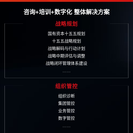
咨询+培训+数字化 整体解决方案
战略规划
国有资本十五五规划
十五五战略规划
战略解码与行动计划
战略中期评估与调整
战略闭环管理体系建设
……
组织管控
组织诊断
集团管控
业务管控
数字管控
……