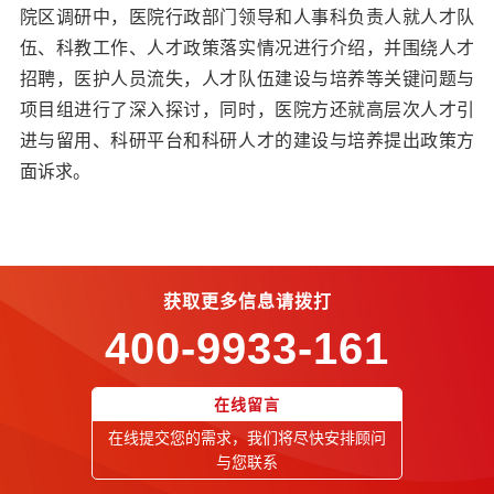
院区调研中，医院行政部门领导和人事科负责人就人才队
伍、科教工作、人才政策落实情况进行介绍，并围绕人才
招聘，医护人员流失，人才队伍建设与培养等关键问题与
项目组进行了深入探讨，同时，医院方还就高层次人才引
进与留用、科研平台和科研人才的建设与培养提出政策方
面诉求。
获取更多信息请拨打
400-9933-161
在线留言
在线提交您的需求，我们将尽快安排顾问
与您联系