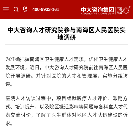
400-9933-161
中大咨询人才研究院参与南海区人民医院实
地调研
为准确把握南海区卫生健康人才需求，优化卫生健康人才
发展环境，近日，中大咨询人才研究院前往南海区人民医
院开展调研。并针对医院的人才和管理层，实施分组访
谈。
医院人才访谈过程中，项目组就医疗人才评价、激励方
式、培训提升，以及院区搬迁影响等问题与各科室人才代
表交流讨论，了解了医生群体对地区人才队伍建设的诉
求。