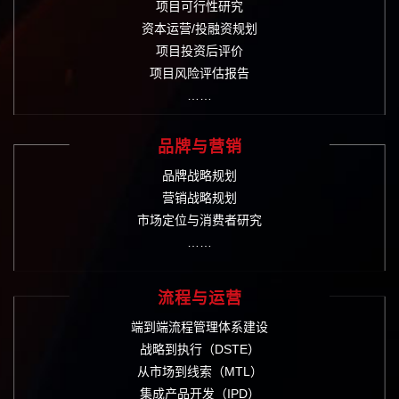
项目可行性研究
资本运营/投融资规划
项目投资后评价
项目风险评估报告
……
品牌与营销
品牌战略规划
营销战略规划
市场定位与消费者研究
……
流程与运营
端到端流程管理体系建设
战略到执行（DSTE）
从市场到线索（MTL）
集成产品开发（IPD）