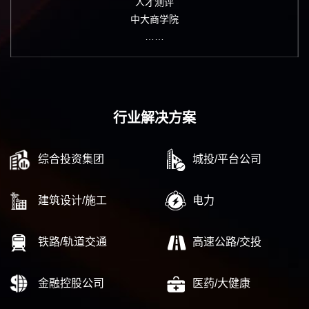
人才测评
中大商学院
……
行业解决方案
综合投资集团
城投/平台公司
建筑设计/施工
电力
铁路/轨道交通
高速公路/交投
金融控股公司
医药/大健康