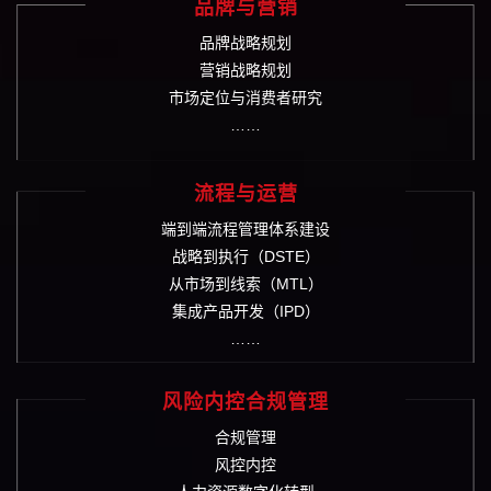
品牌与营销
品牌战略规划
营销战略规划
市场定位与消费者研究
……
流程与运营
端到端流程管理体系建设
战略到执行（DSTE）
从市场到线索（MTL）
集成产品开发（IPD）
……
风险内控合规管理
合规管理
风控内控