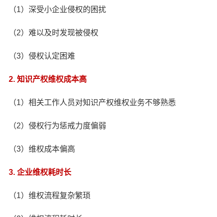
（1）深受小企业侵权的困扰
（2）难以及时发现被侵权
（3）侵权认定困难
2. 知识产权维权成本高
（1）相关工作人员对知识产权维权业务不够熟悉
（2）侵权行为惩戒力度偏弱
（3）维权成本偏高
3. 企业维权耗时长
（1）维权流程复杂繁琐