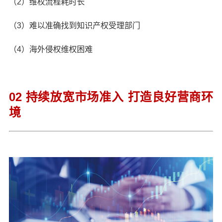
（2）维权流程耗时长
（3）难以准确找到知识产权受理部门
（4）海外侵权维权困难
02 持续放宽市场准入 打造良好营商环
境