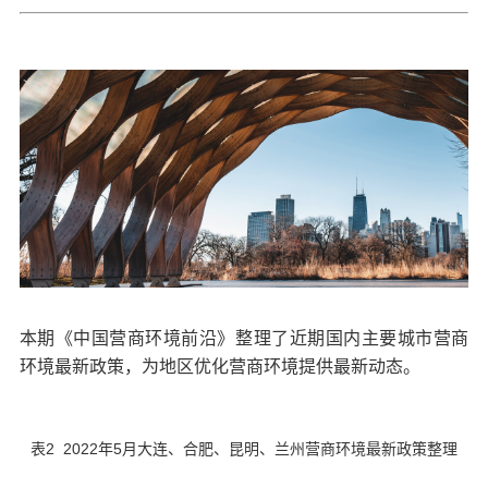
本期《中国营商环境前沿》整理了近期国内主要城市营商
环境最新政策，为地区优化营商环境提供最新动态。
表2 2022年5月大连、合肥、昆明、兰州营商环境最新政策整理