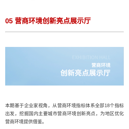
05 营商环境创新亮点展示厅
本期基于企业家视角，从营商环境指标体系全部18个指标
出发，挖掘国内主要城市营商环境创新亮点，为地区优化
营商环境提供借鉴。