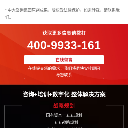
* 中大咨询集团原创成果，版权受法律保护。如需转载，请联系我
们。
获取更多信息请拨打
400-9933-161
在线留言
在线提交您的需求，我们将尽快安排顾问
与您联系
咨询+培训+数字化 整体解决方案
战略规划
国有资本十五五规划
十五五战略规划