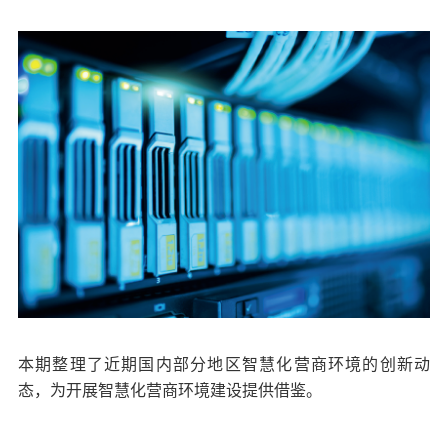
本期整理了近期国内部分地区智慧化营商环境的创新动
态，为开展智慧化营商环境建设提供借鉴。