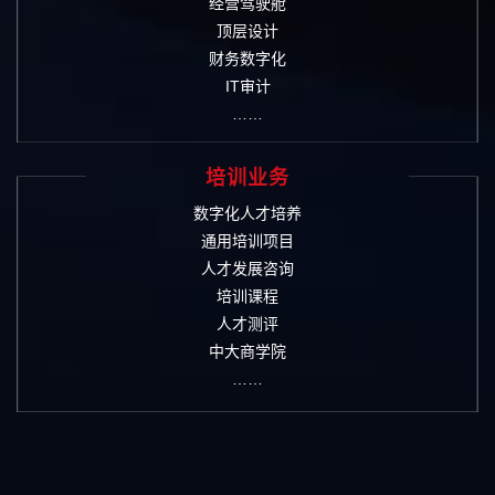
经营驾驶舱
顶层设计
财务数字化
IT审计
……
培训业务
数字化人才培养
通用培训项目
人才发展咨询
培训课程
人才测评
中大商学院
……