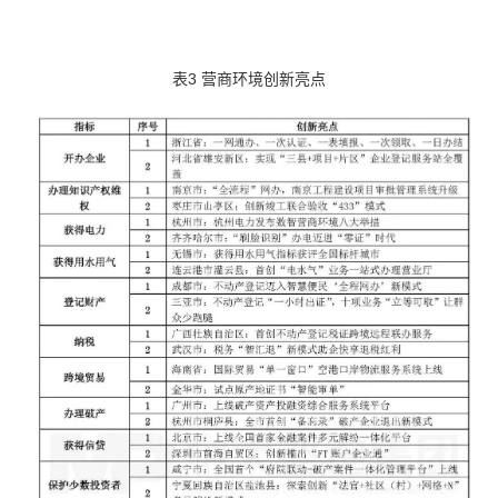
表3 营商环境创新亮点