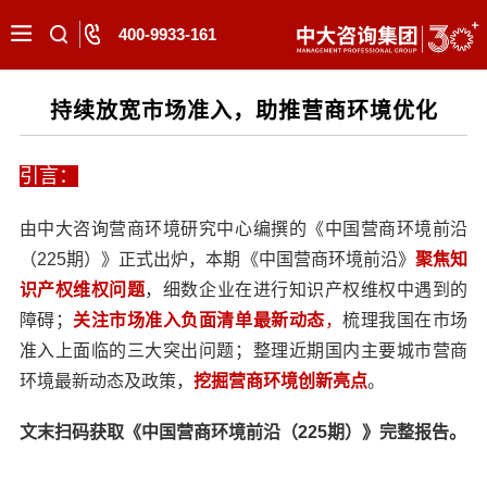
400-9933-161
持续放宽市场准入，助推营商环境优化
引言：
由中大咨询营商环境研究中心编撰的《中国营商环境前沿
（225期）》正式出炉，本期《中国营商环境前沿》
聚焦知
识产权维权问题
，细数企业在进行知识产权维权中遇到的
障碍；
关注市场准入负面清单最新动态
，
梳理我国在市场
准入上面临的三大突出问题；整理近期国内主要城市营商
环境最新动态及政策，
挖掘营商环境创新亮点
。
文末扫码获取《中国营商环境前沿（225期）》完整报告。