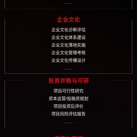
……
企业文化
企业文化诊断评估
企业文化体系建设
企业文化落地实施
企业文化管理考核
企业文化传播设计
……
投资并购与可研
项目可行性研究
资本运营/投融资规划
项目投资后评价
项目风险评估报告
……