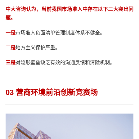
中大咨询认为，当前我国市场准入中存在以下三大突出问
题。
一是
市场准入负面清单管理制度体系不健全。
二是
地方主义保护严重。
三是
对隐形壁垒缺乏有效的沟通反馈和清除机制。
03 营商环境前沿创新竞赛场