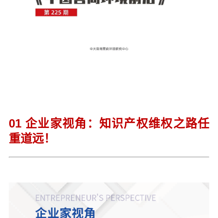
01 企业家视角：知识产权维权之路任
重道远！