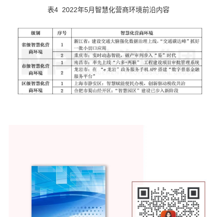
表4 2022年5月智慧化营商环境前沿内容