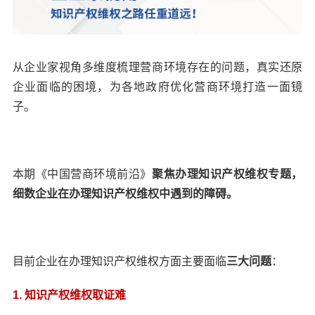
从企业家视角多维度梳理营商环境存在的问题，真实还原
企业面临的困境，为各地政府优化营商环境打造一面镜
子。
本期《中国营商环境前沿》
聚焦办理知识产权维权专题，
细数企业在办理知识产权维权中遇到的障碍。
目前企业在办理知识产权维权方面主要面临
三大问题
：
1.
知识产权维权取证难