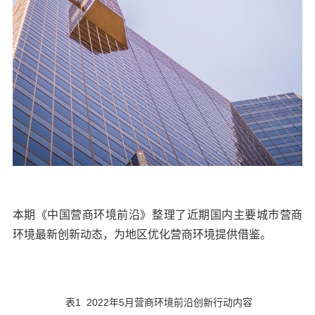
本期《中国营商环境前沿》整理了近期国内主要城市营商
环境最新创新动态，为地区优化营商环境提供借鉴。
表1 2022年5月营商环境前沿创新行动内容