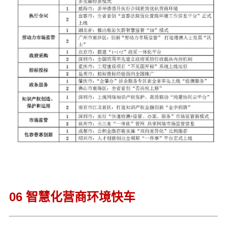
06 智慧化营商环境快车