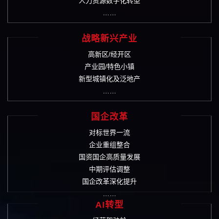
人力资源数字化转型
……
战略新兴产业
高新区/经开区
产业园/特色小镇
新型城镇化及泛地产
……
国企改革
对标世界一流
企业重组整合
国资国企高质量发展
中期评估调整
国企改革深化提升
……
AI转型