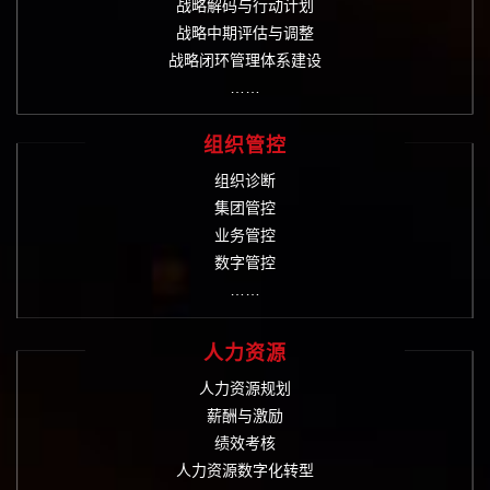
战略解码与行动计划
战略中期评估与调整
战略闭环管理体系建设
……
组织管控
组织诊断
集团管控
业务管控
数字管控
……
人力资源
人力资源规划
薪酬与激励
绩效考核
人力资源数字化转型