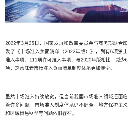
2022年3月25日，国家发展和改革委员会与商务部联合印
发了《市场准入负面清单（2022年版）》，列有6项禁止
准入事项、111项许可准入事项，与2020年版相比，减少6
项，这意味着市场准入负面清单制度体系更加健全。
虽然市场准入持续放宽，但当前我国市场准入领域还面临
着许多问题，市场准入制度体系仍不健全，地方保护主义
和区域贸易壁垒等问题依旧存在。