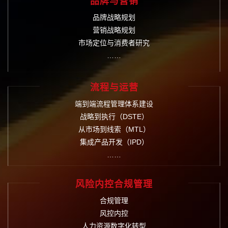
品牌与营销
品牌战略规划
营销战略规划
市场定位与消费者研究
……
流程与运营
端到端流程管理体系建设
战略到执行（DSTE）
从市场到线索（MTL）
集成产品开发（IPD）
……
风险内控合规管理
合规管理
风控内控
人力资源数字化转型