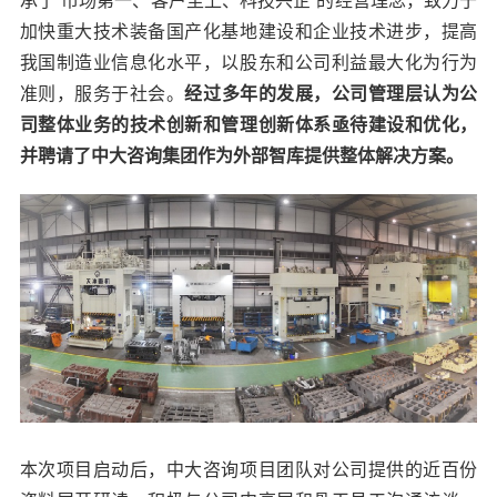
承了“市场第一、客户至上、科技兴企”的经营理念，致力于
加快重大技术装备国产化基地建设和企业技术进步，提高
我国制造业信息化水平，以股东和公司利益最大化为行为
准则，服务于社会。
经过多年的发展，公司管理层认为公
司整体业务的技术创新和管理创新体系亟待建设和优化，
并聘请了中大咨询集团作为外部智库提供整体解决方案。
本次项目启动后，中大咨询项目团队对公司提供的近百份