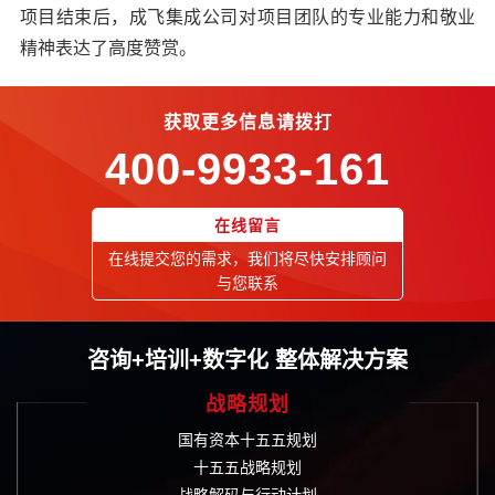
项目结束后，成飞集成公司对项目团队的专业能力和敬业
精神表达了高度赞赏。
获取更多信息请拨打
400-9933-161
在线留言
在线提交您的需求，我们将尽快安排顾问
与您联系
咨询+培训+数字化 整体解决方案
战略规划
国有资本十五五规划
十五五战略规划