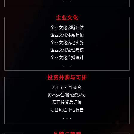
……
企业文化
企业文化诊断评估
企业文化体系建设
企业文化落地实施
企业文化管理考核
企业文化传播设计
……
投资并购与可研
项目可行性研究
资本运营/投融资规划
项目投资后评价
项目风险评估报告
……