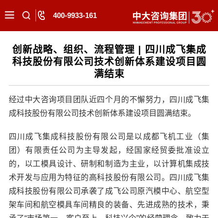
400-9933-161
创新战略、组织、流程管理 | 四川成飞集成
科技股份有限公司技术创新体系建设项目圆
满结束
经过中大咨询项目团队近四个月的不懈努力，四川成飞集
成科技股份有限公司技术创新体系建设项目圆满结束。
四川成飞集成科技股份有限公司是以成都飞机工业（集
团）有限责任公司为主导发起，经国家经贸委批准设立
的，以工模具设计、研制和制造为主业，以计算机集成技
术开发与应用为特征的高科技股份有限公司。四川成飞集
成科技股份有限公司承袭了成飞公司原汽模中心、航空型
架车间和航空模具车间精良的装备、先进成熟的技术，秉