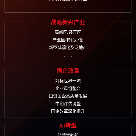
……
战略新兴产业
高新区/经开区
产业园/特色小镇
新型城镇化及泛地产
……
国企改革
对标世界一流
企业重组整合
国资国企高质量发展
中期评估调整
国企改革深化提升
……
AI转型
经营驾驶舱