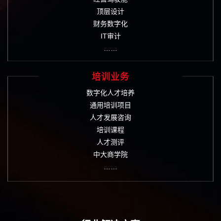
顶层设计
财务数字化
IT审计
……
培训业务
数字化人才培养
通用培训项目
人才发展咨询
培训课程
人才测评
中大商学院
……