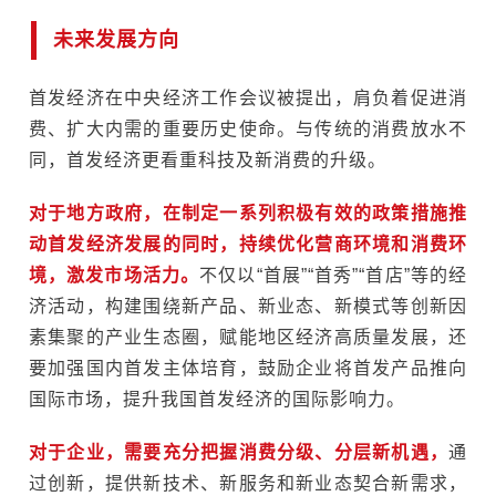
未来发展方向
首发经济在中央经济工作会议被提出，肩负着促进消
费、扩大内需的重要历史使命。与传统的消费放水不
同，首发经济更看重科技及新消费的升级。
对于地方政府，在制定一系列积极有效的政策措施推
动首发经济发展的同时，持续优化营商环境和消费环
境，激发市场活力。
不仅以“首展”“首秀”“首店”等的经
济活动，构建围绕新产品、新业态、新模式等创新因
素集聚的产业生态圈，赋能地区经济高质量发展，还
要加强国内首发主体培育，鼓励企业将首发产品推向
国际市场，提升我国首发经济的国际影响力。
对于企业，需要充分把握消费分级、分层新机遇，
通
过创新，提供新技术、新服务和新业态契合新需求，