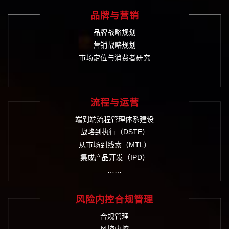
品牌与营销
品牌战略规划
营销战略规划
市场定位与消费者研究
……
流程与运营
端到端流程管理体系建设
战略到执行（DSTE）
从市场到线索（MTL）
集成产品开发（IPD）
……
风险内控合规管理
合规管理
风控内控