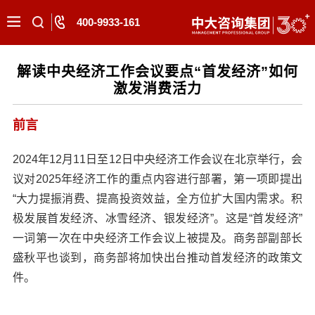
400-9933-161
解读中央经济工作会议要点“首发经济”如何
激发消费活力
前言
2024年12月11日至12日中央经济工作会议在北京举行，会
议对2025年经济工作的重点内容进行部署，第一项即提出
“大力提振消费、提高投资效益，全方位扩大国内需求。积
极发展首发经济、冰雪经济、银发经济”。这是“首发经济”
一词第一次在中央经济工作会议上被提及。商务部副部长
盛秋平也谈到，商务部将加快出台推动首发经济的政策文
件。