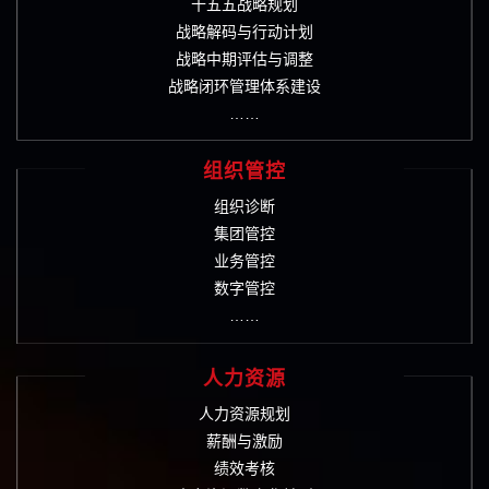
十五五战略规划
战略解码与行动计划
战略中期评估与调整
战略闭环管理体系建设
……
组织管控
组织诊断
集团管控
业务管控
数字管控
……
人力资源
人力资源规划
薪酬与激励
绩效考核