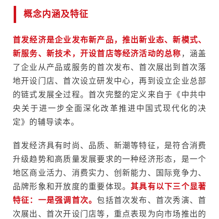
概念内涵及特征
首发经济是企业发布新产品，推出新业态、新模式、
新服务、新技术，开设首店等经济活动的总称
，涵盖
了企业从产品或服务的首次发布、首次展出到首次落
地开设门店、首次设立研发中心，再到设立企业总部
的链式发展全过程。首次完整的定义来自于《中共中
央关于进一步全面深化改革推进中国式现代化的决
定》的辅导读本。
首发经济具有时尚、品质、新潮等特征，是符合消费
升级趋势和高质量发展要求的一种经济形态，是一个
地区商业活力、消费实力、创新能力、国际竞争力、
品牌形象和开放度的重要体现。
其具有以下三个显著
特征：
一是强调
首次。
包括首次发布、首次秀演、首
次展出、首次开设门店等，重点表现为向市场推出的