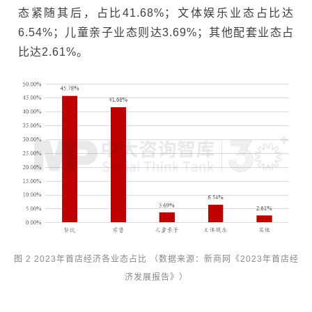
态紧随其后，占比41.68%；文体娱乐业态占比达
6.54%；儿童亲子业态则达3.69%；其他配套业态占
比达2.61%。
图 2 2023年首店经济各业态占比
（
数据来源：新商网《2023年首店经
济发展报告》
）