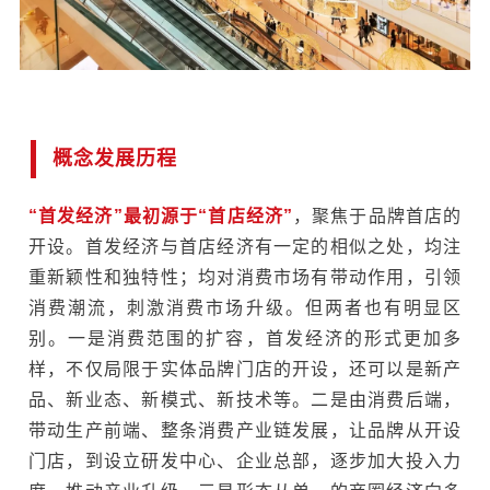
概念发展历程
“首发经济”最初源于“首店经济”
，聚焦于品牌首店的
开设。首发经济与首店经济有一定的相似之处，均注
重新颖性和独特性；均对消费市场有带动作用，引领
消费潮流，刺激消费市场升级。但两者也有明显区
别。一是消费范围的扩容，首发经济的形式更加多
样，不仅局限于实体品牌门店的开设，还可以是新产
品、新业态、新模式、新技术等。二是由消费后端，
带动生产前端、整条消费产业链发展，让品牌从开设
门店，到设立研发中心、企业总部
，逐步加大投入力