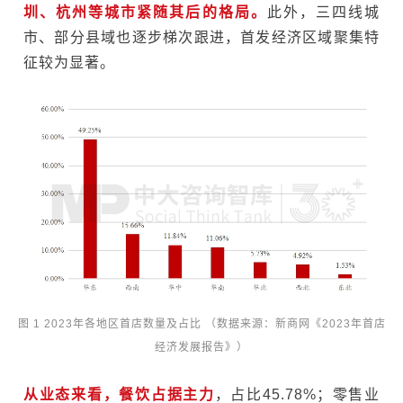
圳、杭州等城市紧随其后的格局。
此外，三四线城
市、部分县域
也逐步梯次跟进，首发经济区域聚集特
征较为显著。
图 1 2023年各地区首店数量及占比
（
数据来源：新商网《2023年首店
经济发展报告》
）
从业态来看，
餐饮占据主力
，占比45.78%；零售业