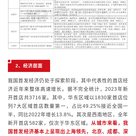
2、经济层面
我国首发经济仍处于探索阶段，其中代表性的首店经
济近年来整体高速增长。据不完全统计，2023年新
开首店共3716家。其中，华东区域以1830家首店位
列7大区域首店数量第一，占比49.25%接近全国一
半，同比2022年增长13.8%。其次是西南地区，全年
新开首店582家，仅次于华东区域。
从城市来看，我
国首发经济基本上呈现出上海领先，北京、成都、深