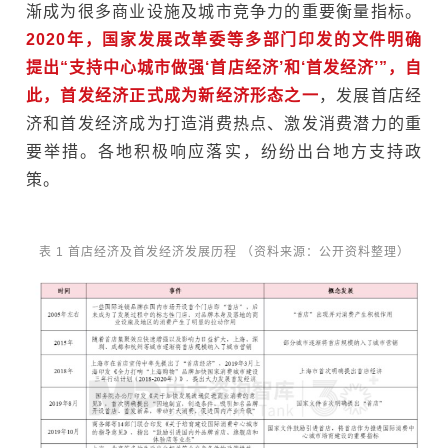
渐成为很多商业设施及城市竞争力的重要衡量指标。
2020年，国家发展改革委等多部门印发的文件明确
提出“支持中心城市做强‘首店经济’和‘首发经济’”，自
此，首发经济正式成为新经济形态之一
，发展首店经
济和首发经济成为打造消费热点、激发消费潜力的重
要举措。各地积极响应落实，纷纷出台地方支持政
策。
表 1 首店经济及首发经济发展历程
（资料来源：公开资料整理）