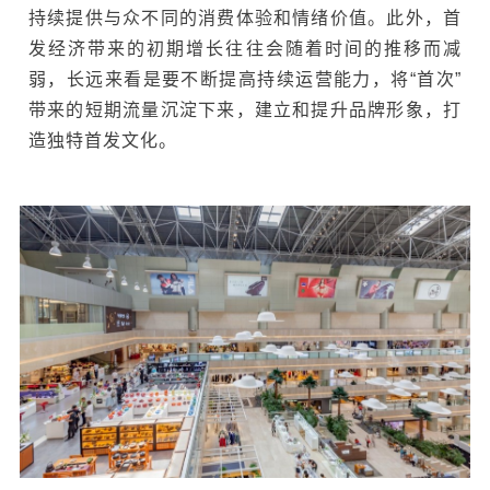
持续提供与众不同的消费体验和情绪价值。此外，首
发经济带来的初期增长往往会随着时间的推移而减
弱，长远来看是要不断提高持续运营能力，将“首次”
带来的短期流量沉淀下来，建立和提升品牌形象，打
造独特首发文化。