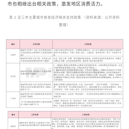
市也相继出台相关政策，激发地区消费活力。
表 2 近三年主要城市首发经济相关支持政策
（资料来源：公开资料
整理）