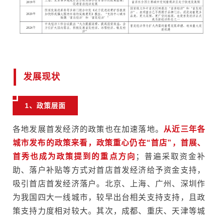
发展现状
1、政策层面
各地发展首发经济的政策也在加速落地。
从近三年各
城市发布的政策来看，政策重心仍在“首店”，首展、
首秀也成为政策提到的重点方向
；普遍采取资金补
助、落户补贴等方式对首店首发经济给予资金支持，
吸引首店首发经济落户。北京、上海、广州、深圳作
为我国四大一线城市，较早出台相关支持支持，且政
策支持力度相对较大。其次，成都、重庆、天津等城