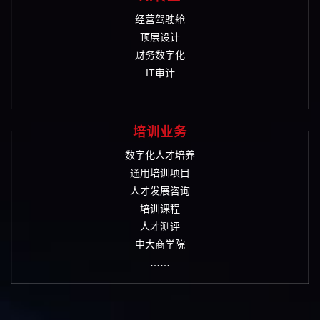
经营驾驶舱
顶层设计
财务数字化
IT审计
……
培训业务
数字化人才培养
通用培训项目
人才发展咨询
培训课程
人才测评
中大商学院
……