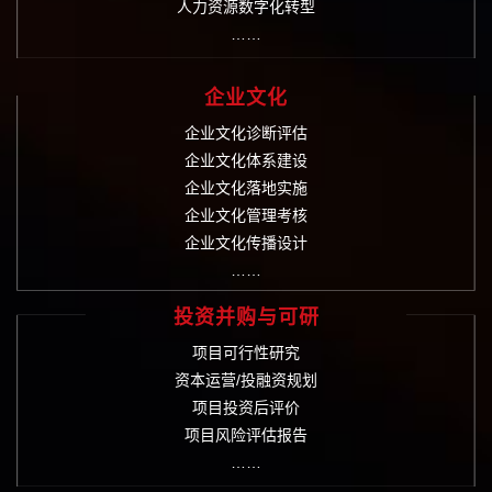
人力资源数字化转型
……
企业文化
企业文化诊断评估
企业文化体系建设
企业文化落地实施
企业文化管理考核
企业文化传播设计
……
投资并购与可研
项目可行性研究
资本运营/投融资规划
项目投资后评价
项目风险评估报告
……