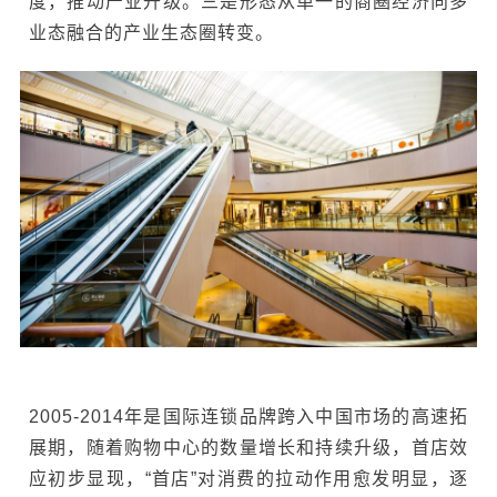
度，推动产业升级。三是形态从单一的商圈经济向多
业态融合的产业生态圈转变。
2005-2014年是国际连锁品牌跨入中国市场的高速拓
展期，随着购物中心的数量增长和持续升级，首店效
应初步显现，“首店”对消费的拉动作用愈发明显，逐