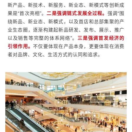
新产品、新技术、新服务、新业态、新模式等创新成
果是“首次亮相”。
二是强调链式发展全过程。
强调“围
绕新品、新业态、新模式，以及首店和总部集聚的产
业生态圈，逐渐构建起新品研发、发布、展示、推广
以及销售等完整的体系网络”。
三是强调首发经济的
引领作用。
不仅要体现在产品本身，更要体现在消费
者对品牌、文化、生活方式的认同和追求。