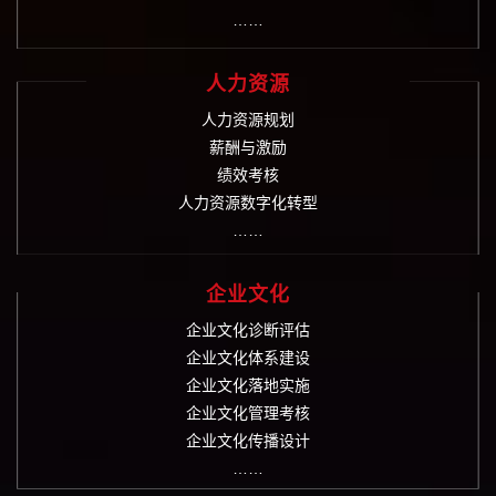
……
人力资源
人力资源规划
薪酬与激励
绩效考核
人力资源数字化转型
……
企业文化
企业文化诊断评估
企业文化体系建设
企业文化落地实施
企业文化管理考核
企业文化传播设计
……