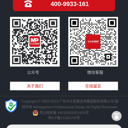
400-9933-161
公众号
微信客服
关于我们
在线留言
Copyright © 1993-2023 广东中大管理咨询集团股份有限公司 版
权所有 Management Professional Group. All Rights Reserved.
粤公网安备 44010502001629号
粤ICP备11084765号