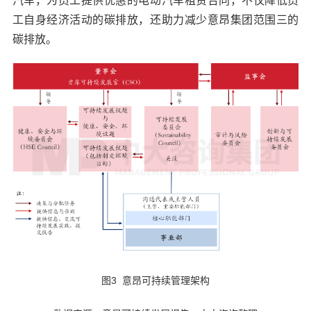
汽车，为员工提供优惠的电动汽车租赁合同，不仅降低员
工自身经济活动的碳排放，还助力减少意昂集团范围三的
碳排放。
图3 意昂可持续管理架构