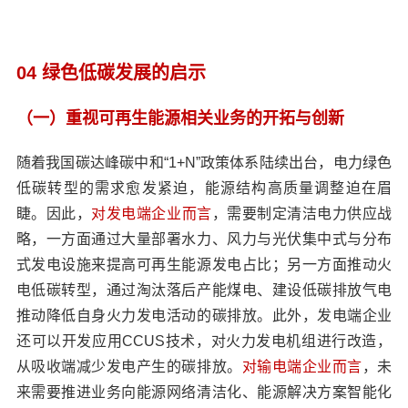
04 绿色低碳发展的启示
（一）重视可再生能源相关业务的开拓与创新
随着我国碳达峰碳中和“1+N”政策体系陆续出台，电力绿色
低碳转型的需求愈发紧迫，能源结构高质量调整迫在眉
睫。因此，
对发电端企业而言
，需要制定清洁电力供应战
略，一方面通过大量部署水力、风力与光伏集中式与分布
式发电设施来提高可再生能源发电占比；另一方面推动火
电低碳转型，通过淘汰落后产能煤电、建设低碳排放气电
推动降低自身火力发电活动的碳排放。此外，发电端企业
还可以开发应用CCUS技术，对火力发电机组进行改造，
从吸收端减少发电产生的碳排放。
对输电端企业而言
，未
来需要推进业务向能源网络清洁化、能源解决方案智能化