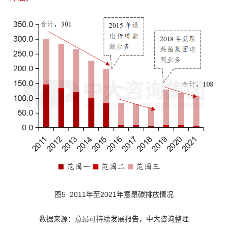
图5 2011年至2021年意昂碳排放情况
数据来源：意昂可持续发展报告，中大咨询整理