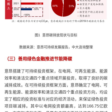
图1 意昂碳排放现状与目标
数据来源：意昂可持续发展报告，中大咨询整理
（三）善用绿色金融推进节能降碳
意昂搭建了可持续投资框架，在电网、可再生能源、能源
效率和清洁交通四个重点领域开展投资，取得了良好的碳
减排成效。在可持续投资框架方面，意昂确定了电网、可
再生能源、能源效率和清洁交通四个重点投资方向，均设
定了相应的投资标准与对应的经济活动，来保证绿色投资
项目碳减排。其中以电网投资额最高，达到166.75亿欧