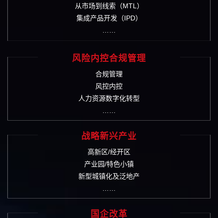
从市场到线索（MTL）
集成产品开发（IPD）
……
风险内控合规管理
合规管理
风控内控
人力资源数字化转型
……
战略新兴产业
高新区/经开区
产业园/特色小镇
新型城镇化及泛地产
……
国企改革