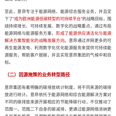
至此，意昂专注于能源网络、能源综合服务业务，并且定
下了“
成为欧洲能源低碳转型的可持续平台
”的战略目标，围
绕持续增长、可持续发展、数字化的战略重点，通过布局
能源网络与能源服务方案，
形成了能源供应清洁化与能源
解决方案智能化的战略发展方向
。意昂通过并网更多的可
再生能源发电、利用数字化优化能源服务来提供可持续能
源服务，帮助客户脱碳，并且实现意昂集团的气候中和目
标。
（二）因源施策的业务转型路径
意昂集团有着明确的碳排放统计制度，将不同来源的碳排
放进行统计。意昂依托于能源网络和综合能源解决方案对
不同的碳排放来源开展相应的节能降碳行动，不仅推动了
范围一、范围二下自身的碳减排，更通过能源网络消纳更