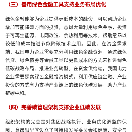
（三）善用绿色金融工具支持业务布局优化
绿色金融能够为企业提供更低成本的融资，可以帮助企业
增加节能降碳方面的投资，意昂大量利用绿色金融，投资
于可再生能源、电网改造、余热利用等技术，帮助意昂以
较低的成本推进节能降碳技术应用。因此，在资金需求
端，我国电力企业需要充分利用绿色金融资源，通过绿色
信贷、绿色债券等金融工具以更低成本的方式来推进绿色
低碳战略布局、推进业务转型。在资金供给端，我国电力
企业需要探索绿色金融投资模式，利用供应链金融、产业
投资的方式有力支持产业链上的绿色低碳发展，助力产业
链碳中和。
（四）完善碳管理架构支撑企业低碳发展
组织架构的完善是对集团战略执行、业务优化调整的保
障，意昂很早就设立了可持续发展委员会和健康、安全与