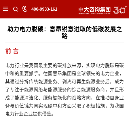
400-9933-161
助力电力脱碳：意昂锐意进取的低碳发展之
路
前 言
电力行业是我国最主要的碳排放来源，实现电力脱碳是碳
中和的重要抓手。德国意昂集团是全球领先的电力企业，
其通过分拆传统能源业务、剥离可再生能源业务后，成为
了专注于能源网络与能源服务的综合能源服务商，并且形
成了能源清洁化、服务智能化的战略方向，在推动自身业
务与价值链共同实现碳中和方面采取了积极措施，为我国
电力行业企业提供借鉴。