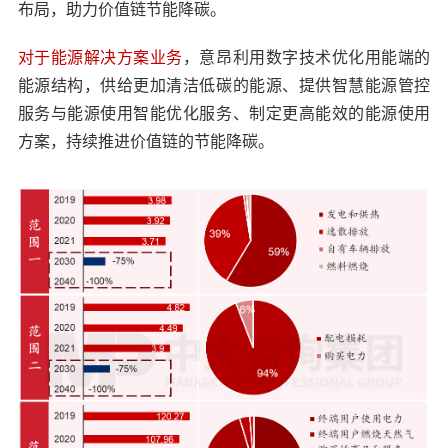
布局，助力价值链节能降碳。
对于能源解决方案业务
，意昂利用数字技术优化用能端的
能源结构，供给更加清洁低碳的能源、提供智慧能源管控
服务与能源使用智能优化服务、制定更高能效的能源使用
方案，持续推进价值链的节能降碳。