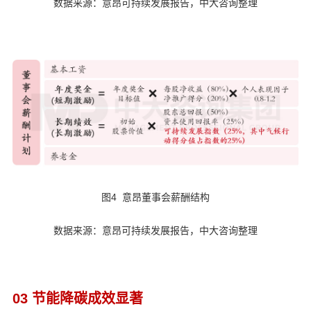
数据来源：意昂可持续发展报告，中大咨询整理
图4 意昂董事会薪酬结构
数据来源：意昂可持续发展报告，中大咨询整理
03 节能降碳成效显著