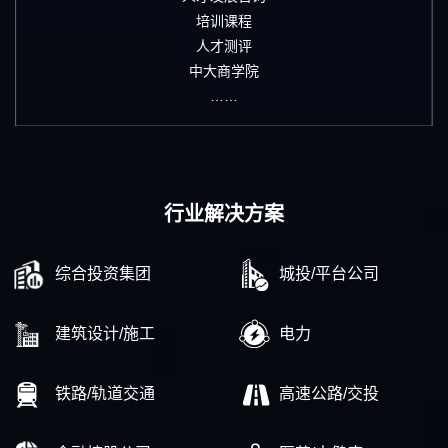
培训课程
人才测评
中大商学院
……
行业解决方案
综合投资集团
城投/平台公司
建筑设计/施工
电力
铁路/轨道交通
高速公路/交投