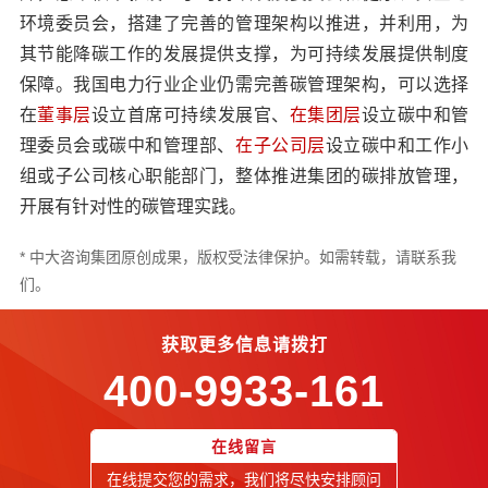
环境委员会，搭建了完善的管理架构以推进，并利用，为
其节能降碳工作的发展提供支撑，为可持续发展提供制度
保障。我国电力行业企业仍需完善碳管理架构，可以选择
在
董事层
设立首席可持续发展官、
在集团层
设立碳中和管
理委员会或碳中和管理部、
在子公司层
设立碳中和工作小
组或子公司核心职能部门，整体推进集团的碳排放管理，
开展有针对性的碳管理实践。
* 中大咨询集团原创成果，版权受法律保护。如需转载，请联系我
们。
获取更多信息请拨打
400-9933-161
在线留言
在线提交您的需求，我们将尽快安排顾问