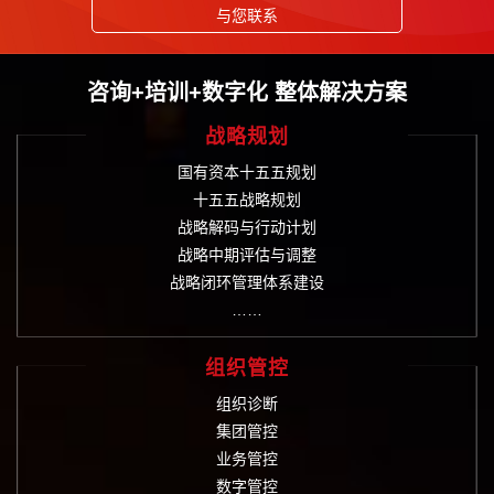
与您联系
咨询+培训+数字化 整体解决方案
战略规划
国有资本十五五规划
十五五战略规划
战略解码与行动计划
战略中期评估与调整
战略闭环管理体系建设
……
组织管控
组织诊断
集团管控
业务管控
数字管控