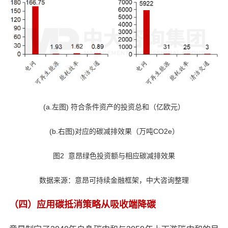
(a.左图) 符合条件资产的投资总和（亿欧元）
(b.右图)对应的碳减排效果（万吨CO2e）
图2 意昂绿色投资额与相应碳减排效果
数据来源：意昂可持续金融框架，中大咨询整理
（四）应用碳抵消策略从吸收端降碳