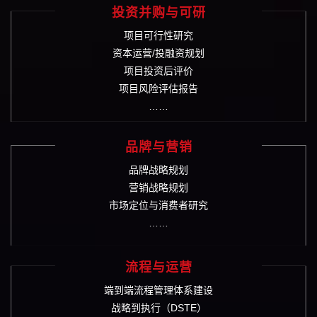
投资并购与可研
项目可行性研究
资本运营/投融资规划
项目投资后评价
项目风险评估报告
……
品牌与营销
品牌战略规划
营销战略规划
市场定位与消费者研究
……
流程与运营
端到端流程管理体系建设
战略到执行（DSTE）