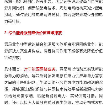
来源于配电损耗与购买电力，因此选择通过提高可再生能
源并网比例、创新输配电技术、规划电网结构来减少配电
损耗，通过使用绿电与清洁燃料、提高能效来减少外购电
力碳排放。
2. 综合能源服务降低价值链碳排放
意昂业务转型后的综合能源服务体系由能源网络业务、能
源解决方案业务构成，两者协同作用下能够有效降低价值
链碳排放。
具体而言，
对于能源网络业务
，意昂可以借助其实现新能
源电力的消纳，解决新能源发电存在电力供应与电力需求
之间的不匹配问题。能源网络业务作为电力能源输送的途
径，能够通过储能系统与并网技术有效平衡新能源电力的
供给端与需求端，匹配新能源电力、实现供需对接。同
时，还可以接入大量分布式可再生能源，推动分布式发电