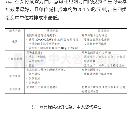
元。在实际成效方面，意昂在电网方面的投资产生的碳减
排效果最好，且单位减排成本约为281.58欧元/吨，在四类
投资中单位减排成本最低。
表1 意昂绿色投资框架，中大咨询整理