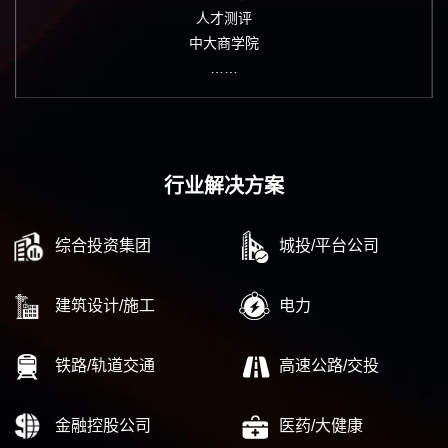
人才测评
中大商学院
……
行业解决方案
综合投资集团
城投/平台公司
建筑设计/施工
电力
铁路/轨道交通
高速公路/交投
金融控股公司
医药/大健康