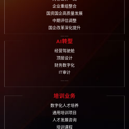
企业重组整合
国资国企高质量发展
中期评估调整
国企改革深化提升
……
AI转型
经营驾驶舱
顶层设计
财务数字化
IT审计
……
培训业务
数字化人才培养
通用培训项目
人才发展咨询
培训课程