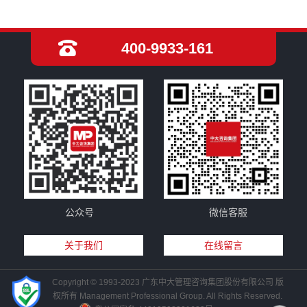
400-9933-161
公众号
微信客服
关于我们
在线留言
Copyright © 1993-2023 广东中大管理咨询集团股份有限公司 版
权所有 Management Professional Group. All Rights Reserved.