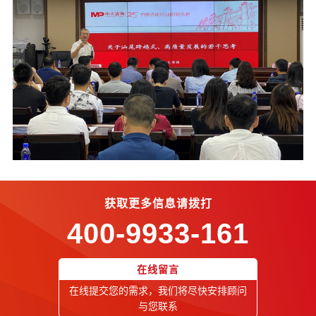
获取更多信息请拨打
400-9933-161
在线留言
在线提交您的需求，我们将尽快安排顾问
与您联系