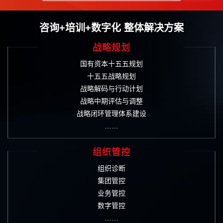
咨询+培训+数字化 整体解决方案
战略规划
国有资本十五五规划
十五五战略规划
战略解码与行动计划
战略中期评估与调整
战略闭环管理体系建设
……
组织管控
组织诊断
集团管控
业务管控
数字管控
……