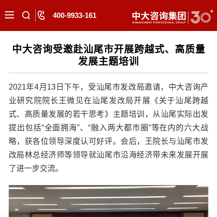
400-9933-161
中大咨询受邀赴汕尾市开展跨越式、高质量
发展主题培训
2021年4月13日下午，受汕尾市发改局邀请，中大咨询产
业研究院院长王微见在汕尾发改局开展《关于汕尾跨越
式、高质量发展的若干思考》主题培训，从汕尾实际出发
提出包括“全面拥海”、“融入两大都市圈”等在内的六大战
略，获各位领导深度认可好评。会后，王院长与汕尾市发
改局林总经济师等领导就汕尾市沿海经济带未来发展开展
了进一步交流。