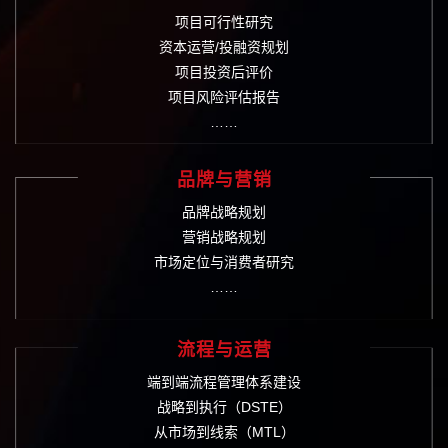
项目可行性研究
资本运营/投融资规划
项目投资后评价
项目风险评估报告
……
品牌与营销
品牌战略规划
营销战略规划
市场定位与消费者研究
……
流程与运营
端到端流程管理体系建设
战略到执行（DSTE）
从市场到线索（MTL）