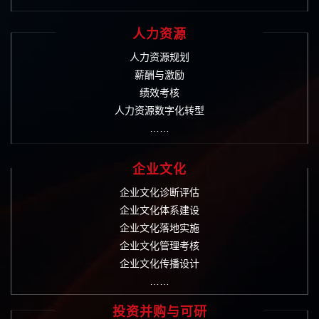
人力资源
人力资源规划
薪酬与激励
绩效考核
人力资源数字化转型
……
企业文化
企业文化诊断评估
企业文化体系建设
企业文化落地实施
企业文化管理考核
企业文化传播设计
……
投资并购与可研