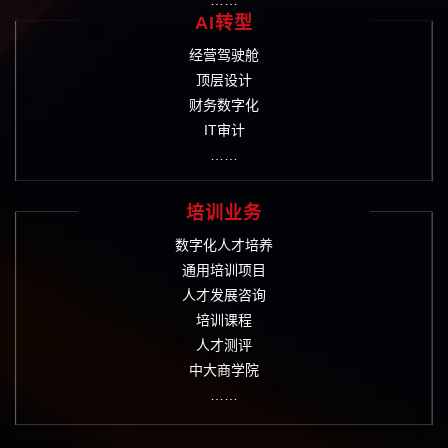
AI转型
经营驾驶舱
顶层设计
财务数字化
IT审计
……
培训业务
数字化人才培养
通用培训项目
人才发展咨询
培训课程
人才测评
中大商学院
……