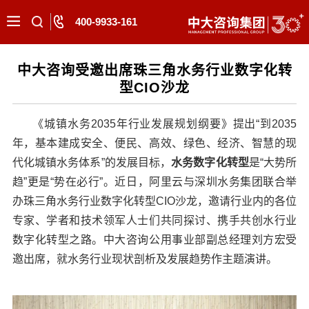
400-9933-161
中大咨询受邀出席珠三角水务行业数字化转
型CIO沙龙
《城镇水务2035年行业发展规划纲要》提出“到2035
年，基本建成安全、便民、高效、绿色、经济、智慧的现
代化城镇水务体系”的发展目标，
水务数字化转型
是“大势所
趋”更是“势在必行”。近日，阿里云与深圳水务集团联合举
办珠三角水务行业数字化转型CIO沙龙，邀请行业内的各位
专家、学者和技术领军人士们共同探讨、携手共创水行业
数字化转型之路。中大咨询公用事业部副总经理刘方宏受
邀出席，就水务行业现状剖析及发展趋势作主题演讲。