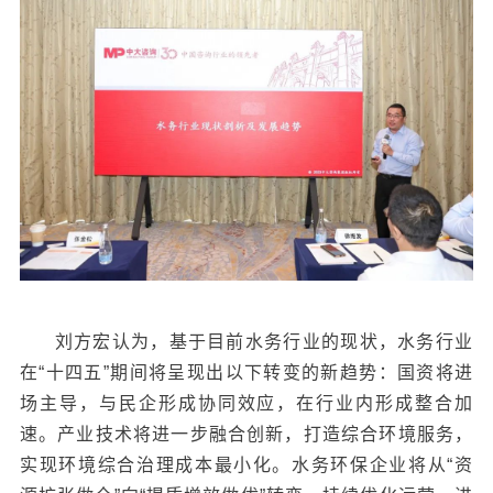
刘方宏认为，基于目前水务行业的现状，水务行业
在“十四五”期间将呈现出以下转变的新趋势：国资将进
场主导，与民企形成协同效应，在行业内形成整合加
速。产业技术将进一步融合创新，打造综合环境服务，
实现环境综合治理成本最小化。水务环保企业将从“资