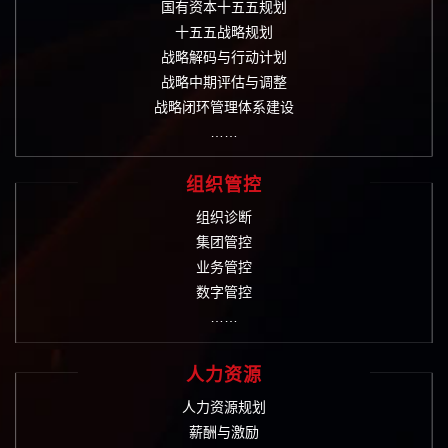
国有资本十五五规划
十五五战略规划
战略解码与行动计划
战略中期评估与调整
战略闭环管理体系建设
……
组织管控
组织诊断
集团管控
业务管控
数字管控
……
人力资源
人力资源规划
薪酬与激励