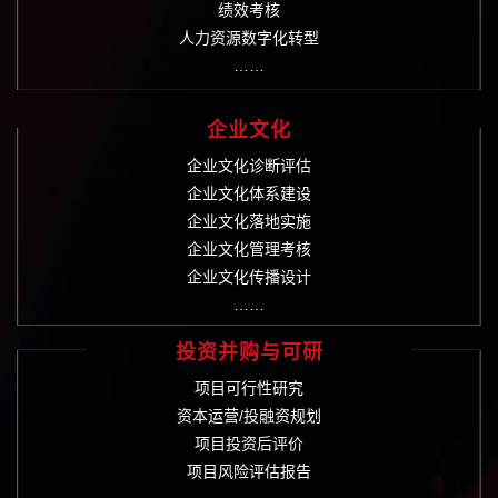
绩效考核
人力资源数字化转型
……
企业文化
企业文化诊断评估
企业文化体系建设
企业文化落地实施
企业文化管理考核
企业文化传播设计
……
投资并购与可研
项目可行性研究
资本运营/投融资规划
项目投资后评价
项目风险评估报告