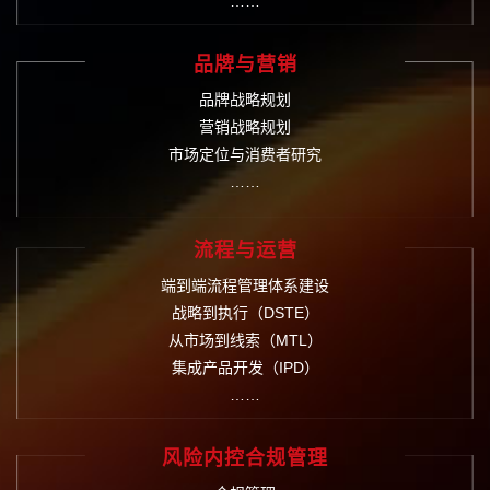
……
品牌与营销
品牌战略规划
营销战略规划
市场定位与消费者研究
……
流程与运营
端到端流程管理体系建设
战略到执行（DSTE）
从市场到线索（MTL）
集成产品开发（IPD）
……
风险内控合规管理