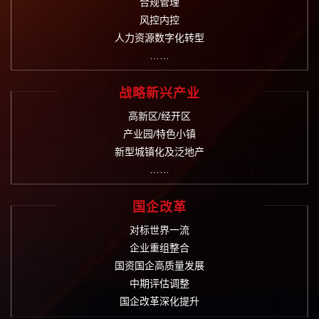
合规管理
风控内控
人力资源数字化转型
……
战略新兴产业
高新区/经开区
产业园/特色小镇
新型城镇化及泛地产
……
国企改革
对标世界一流
企业重组整合
国资国企高质量发展
中期评估调整
国企改革深化提升
……