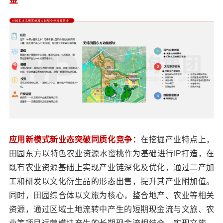
金”
应用新模式新业态突破同质化竞争：
在挖掘产业特点上，
田园东方以特色农业资源水蜜桃作为基础进行IP打造，在
既有农业资源基础上实现产业链深化及优化，通过二产加
工和研发以文化衍生品的形态出售，提升其产业附加值。
同时，田园综合体以文旅为核心，整合地产、农业等相关
资源，通过区域土地流转中产生的短期现金流与文旅、农