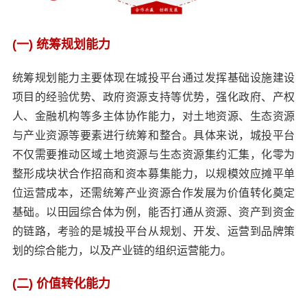
(一) 统筹规划能力
统筹规划能力主要体现在城投平台通过发挥基础设施建设
项目的经验优势、政府资源支持等优势，强化政府、产权
人、金融机构等多主体协作能力，对土地资源、生态资源
与产业资源等要素进行统筹和整合。具体来说，城投平台
不仅需要推动区域土地资源与生态资源集约汇集，化零为
整形成块状合作招商和资本募集能力，以规模效应摊平单
位运营成本，还需统筹产业资源合作发展为价值转化奠定
基础。以田园综合体为例，能否打通从资源、资产到资金
的链路，考验的是城投平台从规划、开发、运营到品牌策
划的综合能力，以及产业链的组织运营能力。
(二) 价值转化能力