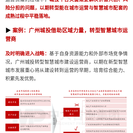
险分担的问题，以期转型能在城市运营与智慧城市配套的
成熟过程中平稳落地。
▶
案例：广州城投借助区域力量，转型智慧城市运
营商
及时明确进入战略：
基于自身资源能力和外部市场竞争情
况，广州城投转型智慧城市建设运营商，以期在新型智慧
城市发展重心将从建设转到运营的早期，培育综合能力、
积累先发优势。