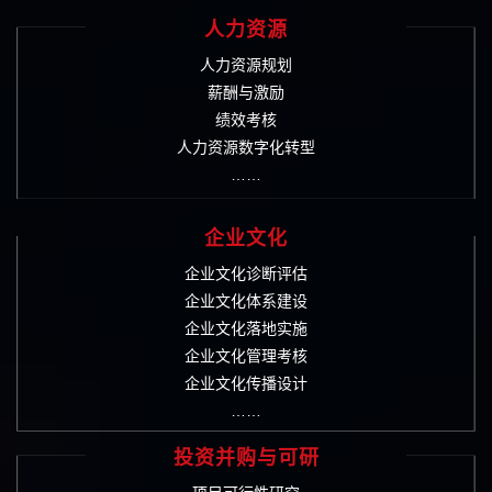
人力资源
人力资源规划
薪酬与激励
绩效考核
人力资源数字化转型
……
企业文化
企业文化诊断评估
企业文化体系建设
企业文化落地实施
企业文化管理考核
企业文化传播设计
……
投资并购与可研