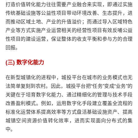
打造价值转化能力往往需要产业融合来实现，即通过实施
传统基础设施等公益性项目带动环境改善、生态提升，进
而推动区域土地、产业的升值溢价；而通过导入区域特色
产业等方式实施产业运营相关的经营性项目有效反哺公益
性项目的建设运营，保证整体的收支平衡和参与方的合理
回报。
(三) 数字化能力
在新型城镇化的进程中，城投平台在城市的业务模式也无
法简单复刻到农村。因此，城投平台把“任务”变成“业务”的
关键在于培育数字化能力、通过精细化的管理与技术手段
改善盈利模式。例如，运用数字化手段建立覆盖全流程的
标准化运营体系提高效率等方式盘活基础设施资产、提高
城镇空间资源价值转化效率，进而实现面向分布式的集
中。