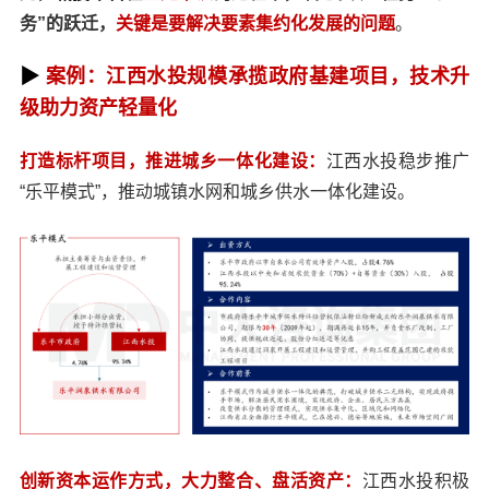
务”的跃迁，
关键是要解决要素集约化发展的问题
。
▶
案例：江西水投规模承揽政府基建项目，技术升
级助力资产轻量化
打造标杆项目，推进城乡一体化建设：
江西水投稳步推广
“乐平模式”，推动城镇水网和城乡供水一体化建设。
创新资本运作方式，大力整合、盘活资产：
江西水投积极