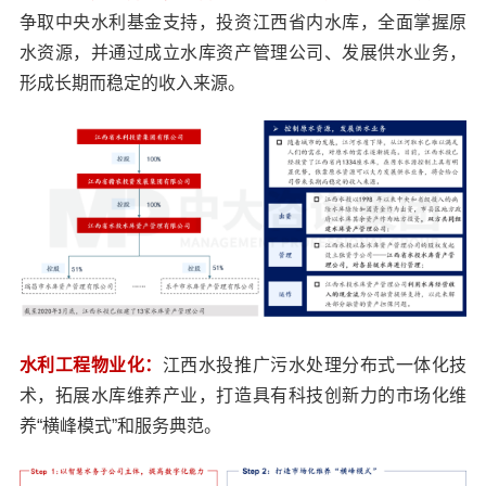
争取中央水利基金支持，投资江西省内水库，全面掌握原
水资源，并通过成立水库资产管理公司、发展供水业务，
形成长期而稳定的收入来源。
水利工程物业化：
江西水投推广污水处理分布式一体化技
术，拓展水库维养产业，打造具有科技创新力的市场化维
养“横峰模式”和服务典范。