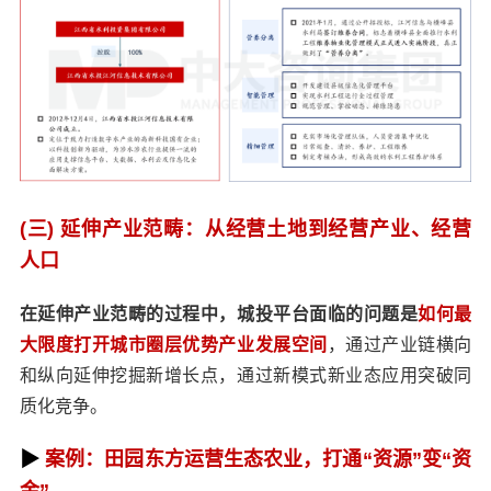
(三) 延伸产业范畴：从经营土地到经营产业、经营
人口
在延伸产业范畴的过程中，城投平台面临的问题是
如何最
大限度打开城市圈层优势产业发展空间
，通过产业链横向
和纵向延伸挖掘新增长点，通过新模式新业态应用突破同
质化竞争。
▶
案例：田园东方运营生态农业，打通“资源”变“资