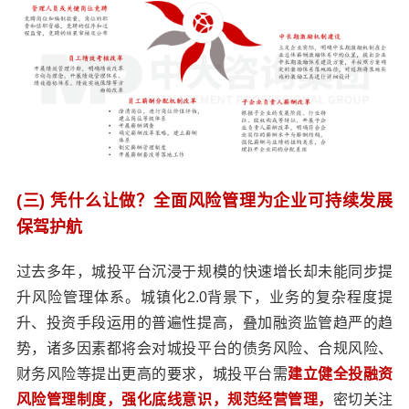
(三) 凭什么让做？全面风险管理为企业可持续发展
保驾护航
过去多年，城投平台沉浸于规模的快速增长却未能同步提
升风险管理体系。城镇化2.0背景下，业务的复杂程度提
升、投资手段运用的普遍性提高，叠加融资监管趋严的趋
势，诸多因素都将会对城投平台的债务风险、合规风险、
财务风险等提出更高的要求，城投平台需
建立健全投融资
风险管理制度，强化底线意识，规范经营管理，
密切关注