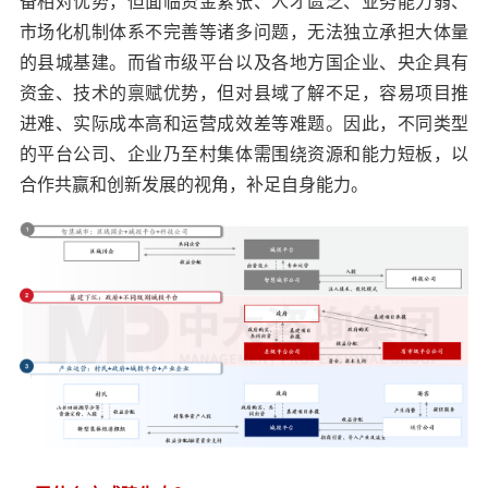
备相对优势，但面临资金紧张、人才匮乏、业务能力弱、
市场化机制体系不完善等诸多问题，无法独立承担大体量
的县城基建。而省市级平台以及各地方国企业、央企具有
资金、技术的禀赋优势，但对县域了解不足，容易项目推
进难、实际成本高和运营成效差等难题。因此，不同类型
的平台公司、企业乃至村集体需围绕资源和能力短板，以
合作共赢和创新发展的视角，补足自身能力。