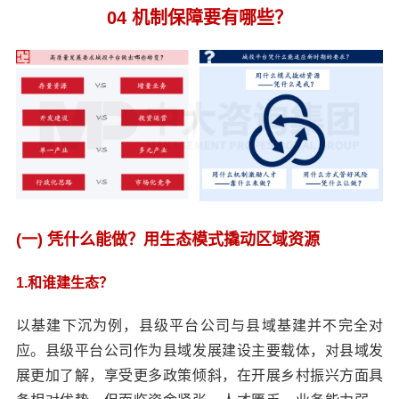
04 机制保障要有哪些？
(一) 凭什么能做？用生态模式撬动区域资源
1.和谁建生态？
以基建下沉为例，县级平台公司与县域基建并不完全对
应。县级平台公司作为县域发展建设主要载体，对县域发
展更加了解，享受更多政策倾斜，在开展乡村振兴方面具