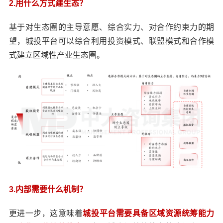
2.用什么方式建生态？
基于对生态圈的主导意愿、综合实力、对合作约束力的期
望，城投平台可以综合利用投资模式、联盟模式和合作模
式建立区域性产业生态圈。
3.内部需要什么机制？
更进一步，这意味着
城投平台需要具备区域资源统筹能力