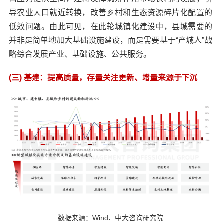
导农业人口就近转换，改善乡村和生态资源碎片化配置的
低效问题。由此可见，在此轮城镇化建设中，县城需要的
并非是简单地加大基础设施建设，而是需要基于“产城人”战
略综合发展产业、基础设施、公共服务。
(三) 基建：提高质量，存量关注更新、增量来源于下沉
数据来源：Wind、中大咨询研究院