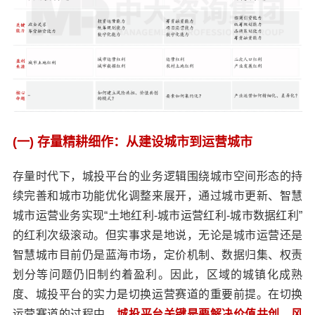
(一) 存量精耕细作：从建设城市到运营城市
存量时代下，城投平台的业务逻辑围绕城市空间形态的持
续完善和城市功能优化调整来展开，通过城市更新、智慧
城市运营业务实现“土地红利-城市运营红利-城市数据红利”
的红利次级滚动。但实事求是地说，无论是城市运营还是
智慧城市目前仍是蓝海市场，定价机制、数据归集、权责
划分等问题仍旧制约着盈利。因此，区域的城镇化成熟
度、城投平台的实力是切换运营赛道的重要前提。在切换
运营赛道的过程中，
城投平台关键是要解决价值共创、风