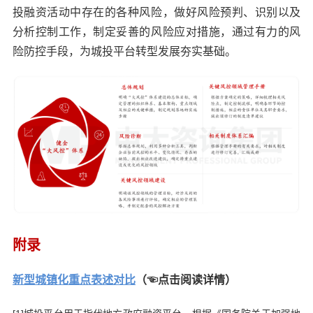
投融资活动中存在的各种风险，做好风险预判、识别以及
分析控制工作，制定妥善的风险应对措施，通过有力的风
险防控手段，为城投平台转型发展夯实基础。
附录
新型城镇化重点表述对比
（☜点击阅读详情）