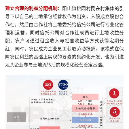
建立合理的利益分配机制：
阳山镇桃园村民在村集体的引
导下以自己的土地承包经营权作为出资，入股成立股份合
作社，然后由合作社将土地委托给信托公司进行专业化管
理和运营，同时信托公司对合作社成员进行土地收益分
配，农户可通过租金收入与经营收益等方式获得定期分
红；同时，农民成为企业员工获取劳动报酬。该模式在保
障农民利益的基础上实现的要素的集约化开发，也为引进
龙头企业参与土地流转后的规模化经营奠定基础。