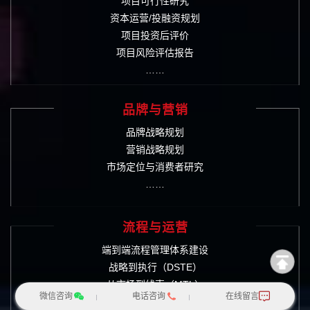
项目可行性研究
资本运营/投融资规划
项目投资后评价
项目风险评估报告
……
品牌与营销
品牌战略规划
营销战略规划
市场定位与消费者研究
……
流程与运营
端到端流程管理体系建设
战略到执行（DSTE）
从市场到线索（MTL）
微信咨询
电话咨询
在线留言
集成产品开发（IPD）