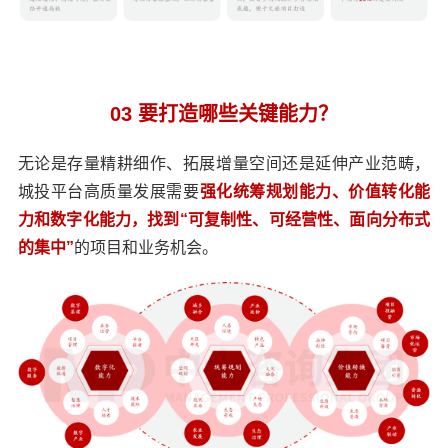
03 要打造哪些关键能力？
无论是存量精耕细作、拓展增量空间还是延伸产业范畴，
城投平台高质量发展需要
强化统筹规划能力、价值转化能
力和数字化能力，找到“可复制性、可经营性、面向分布式
的集中”
的项目和业务机会。