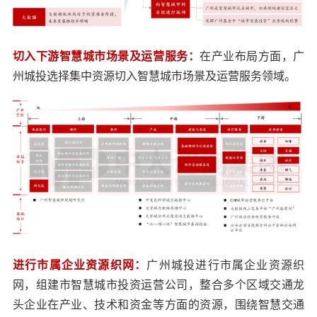
切入下游智慧城市场景及运营服务：
在产业布局方面，广
州城投选择集中资源切入智慧城市场景及运营服务领域。
进行市属企业资源织网：
广州城投进行市属企业资源织
网，组建市智慧城市投资运营公司，整合多个区域交通龙
头企业在产业、技术和资金等方面的资源，围绕智慧交通