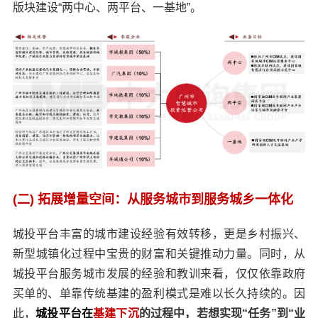
版块建设“两中心、两平台、一基地”。
(二) 拓展增量空间：从服务城市到服务城乡一体化
城投平台丰富的城市建设经验有效转移，更是乡村振兴、
新型城镇化过程中宝贵的财富和关键推动力量。同时，从
城投平台服务城市发展的经验和教训来看，仅仅依靠政府
买单的、单靠传统基建的盈利模式是难以长久持续的。因
此，
城投平台在
基建下沉
的过程中，若想实现“任务”到“业