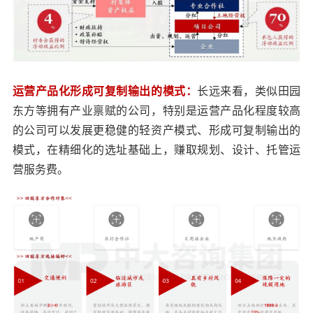
运营产品化形成可复制输出的模式：
长远来看，类似田园
东方等拥有产业禀赋的公司，特别是运营产品化程度较高
的公司可以发展更稳健的轻资产模式、形成可复制输出的
模式，在精细化的选址基础上，赚取规划、设计、托管运
营服务费。