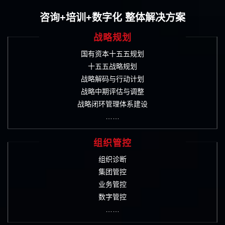
咨询+培训+数字化 整体解决方案
战略规划
国有资本十五五规划
十五五战略规划
战略解码与行动计划
战略中期评估与调整
战略闭环管理体系建设
……
组织管控
组织诊断
集团管控
业务管控
数字管控
……