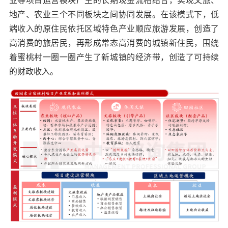
业等项目运营模块产生的长期现金流相结合，实现文旅、
地产、农业三个不同板块之间协同发展。在该模式下，低
端收入的原住民依托区域特色产业顺应旅游发展，创造了
高消费的旅居民，再形成常态高消费的城镇新住民，围绕
着蜜桃村一圈一圈产生了新城镇的经济带，创造了可持续
的财政收入。