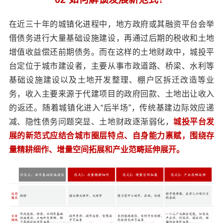
在近三十年的城镇化进程中，地方政府或其融资平台会举
借债务进行大量基础设施建设，再通过后期的税收和土地
增值收益偿还前期债务。而在这样的土地财政中，城投平
台定位于城市建设者，主要从事市政道路、桥梁、水利等
基础设施建设以及土地开发整理、棚户区拆迁改造等业
务，收入主要来源于代建项目的政府回款、土地出让收入
的返还。随着城镇化进入“后半场”，传统基建边际效应递
减、隐性债务问题突显、土地财政逐渐弱化，
城投平台发
展的新范式应结合城市圈层特点、自身能力禀赋，围绕存
量精耕细作、增量空间拓展和产业范畴延伸展开。