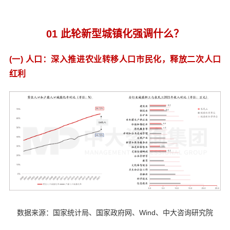
01 此轮新型城镇化强调什么？
(一) 人口：深入推进农业转移人口市民化，释放二次人口
红利
数据来源：国家统计局、国家政府网、Wind、中大咨询研究院