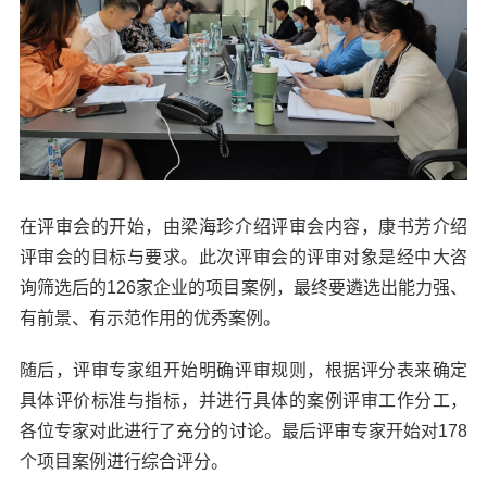
在评审会的开始，由梁海珍介绍评审会内容，康书芳介绍
评审会的目标与要求。此次评审会的评审对象是经中大咨
询筛选后的126家企业的项目案例，最终要遴选出能力强、
有前景、有示范作用的优秀案例。
随后，评审专家组开始明确评审规则，根据评分表来确定
具体评价标准与指标，并进行具体的案例评审工作分工，
各位专家对此进行了充分的讨论。最后评审专家开始对178
个项目案例进行综合评分。