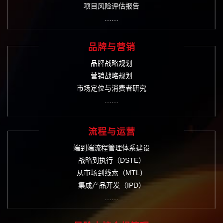
项目风险评估报告
……
品牌与营销
品牌战略规划
营销战略规划
市场定位与消费者研究
……
流程与运营
端到端流程管理体系建设
战略到执行（DSTE）
从市场到线索（MTL）
集成产品开发（IPD）
……