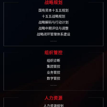
战略规划
国有资本十五五规划
十五五战略规划
战略解码与行动计划
战略中期评估与调整
战略闭环管理体系建设
……
组织管控
组织诊断
集团管控
业务管控
数字管控
……
人力资源
人力资源规划