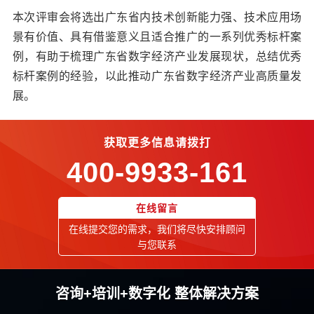
本次评审会将选出广东省内技术创新能力强、技术应用场
景有价值、具有借鉴意义且适合推广的一系列优秀标杆案
例，有助于梳理广东省数字经济产业发展现状，总结优秀
标杆案例的经验，以此推动广东省数字经济产业高质量发
展。
获取更多信息请拨打
400-9933-161
在线留言
在线提交您的需求，我们将尽快安排顾问
与您联系
咨询+培训+数字化 整体解决方案