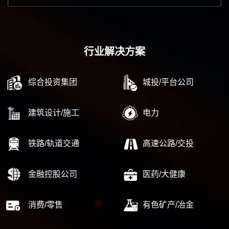
行业解决方案
综合投资集团
城投/平台公司
建筑设计/施工
电力
铁路/轨道交通
高速公路/交投
金融控股公司
医药/大健康
消费/零售
有色矿产/冶金