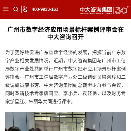
400-9933-161
广州市数字经济应用场景标杆案例评审会在
中大咨询召开
为了更好地促进广东省数字经济的发展，把握当前广东数
字产业相关发展情况，近期，中大咨询集团与广州市工信
局数字产业处共同举行广州市数字经济应用场景标杆案例
评审会。广州市工信局数字产业处二级调研员梁海珍和二
级调研员康书芳、中大咨询集团副总裁尹少群参与会议，
同时邀请技术专家唐国宝、李小兵、袁轻艳，以及财务专
家邹星红、朱丽华共同进行评审。