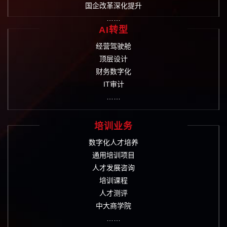
国企改革深化提升
……
AI转型
经营驾驶舱
顶层设计
财务数字化
IT审计
……
培训业务
数字化人才培养
通用培训项目
人才发展咨询
培训课程
人才测评
中大商学院
……