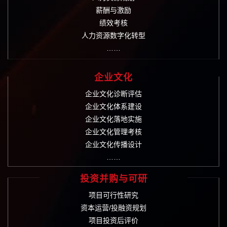
薪酬与激励
绩效考核
人力资源数字化转型
……
企业文化
企业文化诊断评估
企业文化体系建设
企业文化落地实施
企业文化管理考核
企业文化传播设计
……
投资并购与可研
项目可行性研究
资本运营/投融资规划
项目投资后评价