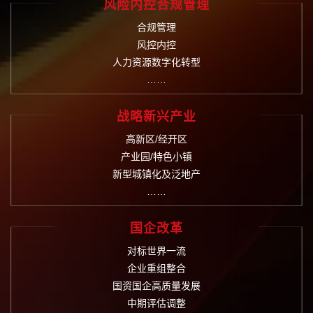
风险内控合规管理
合规管理
风控内控
人力资源数字化转型
……
战略新兴产业
高新区/经开区
产业园/特色小镇
新型城镇化及泛地产
……
国企改革
对标世界一流
企业重组整合
国资国企高质量发展
中期评估调整