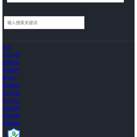
首页
行业方案
管理咨询
培训服务
数字化
政府服务
热点方案
客户见证
法律声明
网站地图
友情链接