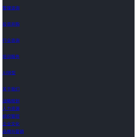
管理咨询
投资并购
行业咨询
培训服务
AI转型
关于我们
战略规划
人力资源
组织管控
企业文化
品牌与营销