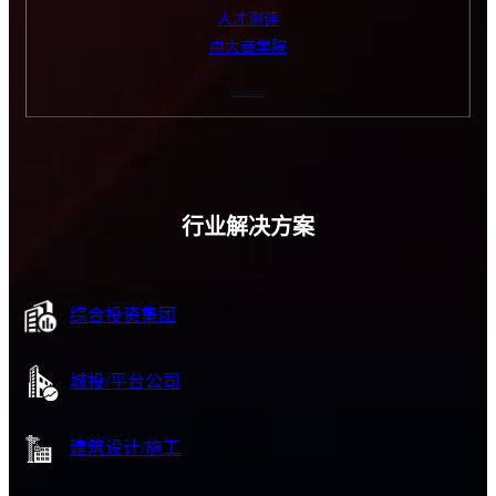
人才测评
中大商学院
……
行业解决方案
综合投资集团
城投/平台公司
建筑设计/施工