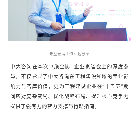
朱益宏博士作专题分享
中大咨询在本次
中施企协
企业家智会上的深度参
与，不仅彰显了中大咨询在工程建设领域的专业影
响力与智库价值，更为工程建设企业在“十五五”期
间应对复杂变局、优化战略布局、提升核心竞争力
提供了强有力的智力支撑与行动指南。