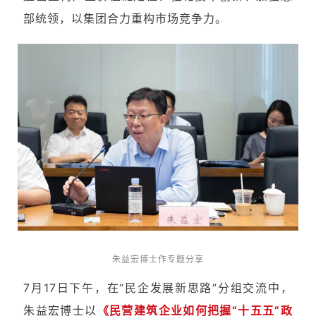
部统领，以集团合力重构市场竞争力。
朱益宏博士作专题分享
7月17日下午，在“民企发展新思路”分组交流中，
朱益宏博士以
《民营建筑企业如何把握“十五五”政