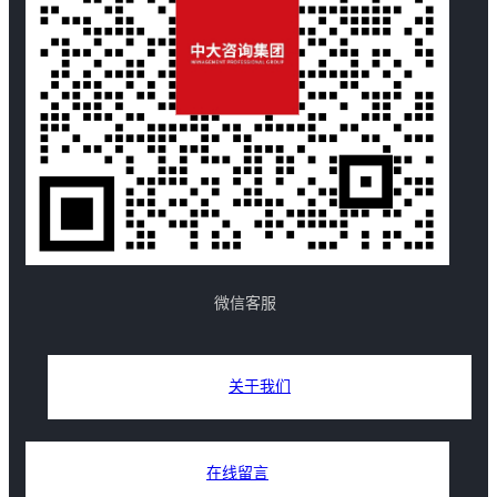
微信客服
关于我们
在线留言