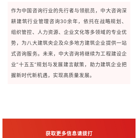
作为中国咨询行业的先行者与领航员，中大咨询深
耕建筑行业管理咨询30余年，依托在战略规划、
组织管控、人力资源、企业文化等多领域的专业优
势，为八大建筑央企及众多地方建筑企业提供一站
式咨询服务。未来，中大咨询将继续为工程建设企
业“十五五”规划与发展建言献策，助力建筑企业把
握新时代新机遇，实现高质量发展。
获取更多信息请拨打