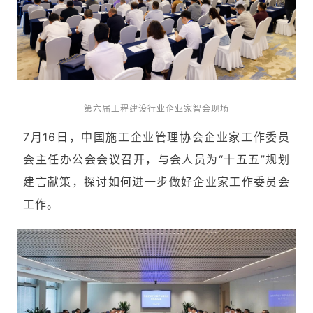
第六届工程建设行业企业家智会现场
7月16日，中国施工企业管理协会企业家工作委员
会主任办公会会议召开，与会人员为“十五五”规划
建言献策，探讨如何进一步做好企业家工作委员会
工作。