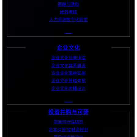
薪酬与激励
绩效考核
人力资源数字化转型
……
企业文化
企业文化诊断评估
企业文化体系建设
企业文化落地实施
企业文化管理考核
企业文化传播设计
……
投资并购与可研
项目可行性研究
资本运营/投融资规划