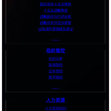
国有资本十五五规划
十五五战略规划
战略解码与行动计划
战略中期评估与调整
战略闭环管理体系建设
……
组织管控
组织诊断
集团管控
业务管控
数字管控
……
人力资源
人力资源规划