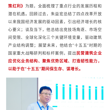
策红利》
为题，全面梳理了重点行业的发展历程和
潜在机遇。回顾过去，朱益宏总结了四点改革开放
以来我国经济发展的驱动因素，引出经济增长的核
心要义；谈及当下，他总结出竞技场角逐、市场空
间受限、全球化深化三个关键环境变量，驱动建筑
产业结构调整；展望未来，他结合“十五五”时期的
国家重大战略研判和标杆案例，提出
民营建筑企业
应优化业务结构、聚焦优势区域、打造韧性能力，
以助于在“十五五”期间保生存、谋增长。