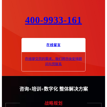
400-9933-161
在线留言
在线提交您的需求，我们将尽快安排顾
问与您联系
咨询+培训+数字化 整体解决方案
战略规划