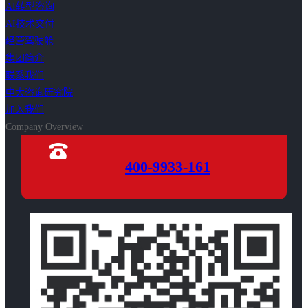
AI转型咨询
AI技术交付
经营驾驶舱
集团简介
联系我们
中大咨询研究院
加入我们
Company Overview
400-9933-161