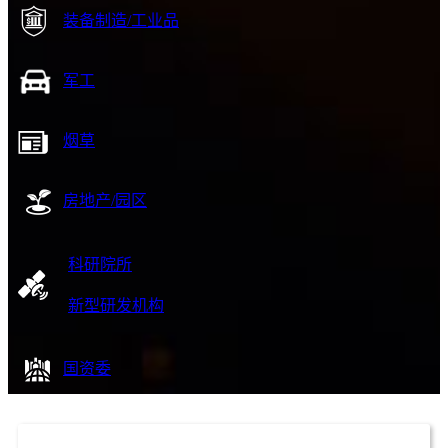
装备制造/工业品
军工
烟草
房地产/园区
科研院所
新型研发机构
国资委