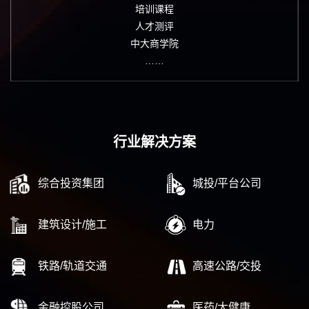
培训课程
人才测评
中大商学院
……
行业解决方案
综合投资集团
城投/平台公司
建筑设计/施工
电力
铁路/轨道交通
高速公路/交投
金融控股公司
医药/大健康