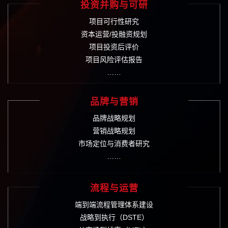
投资并购与可研
项目可行性研究
资本运营/投融资规划
项目投资后评价
项目风险评估报告
……
品牌与营销
品牌战略规划
营销战略规划
市场定位与消费者研究
……
流程与运营
端到端流程管理体系建设
战略到执行（DSTE）