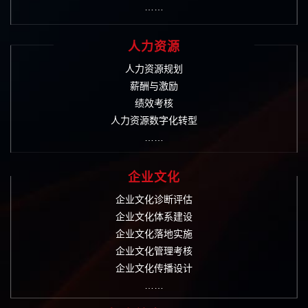
……
人力资源
人力资源规划
薪酬与激励
绩效考核
人力资源数字化转型
……
企业文化
企业文化诊断评估
企业文化体系建设
企业文化落地实施
企业文化管理考核
企业文化传播设计
……