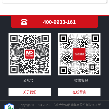
400-9933-161
公众号
微信客服
关于我们
在线留言
Copyright © 1993-2023 广东中大管理咨询集团股份有限公司 版