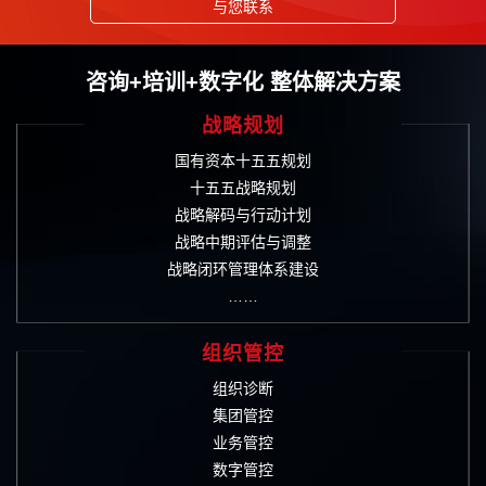
与您联系
咨询+培训+数字化 整体解决方案
战略规划
国有资本十五五规划
十五五战略规划
战略解码与行动计划
战略中期评估与调整
战略闭环管理体系建设
……
组织管控
组织诊断
集团管控
业务管控
数字管控