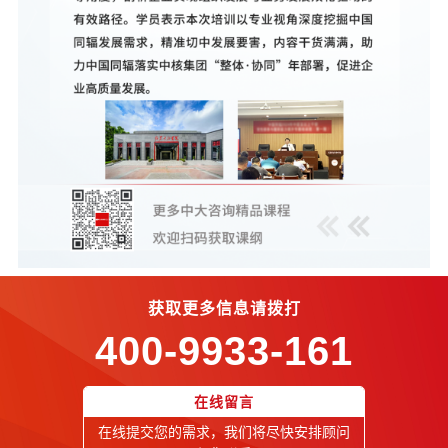
获取更多信息请拨打
400-9933-161
在线留言
在线提交您的需求，我们将尽快安排顾问