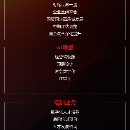
对标世界一流
企业重组整合
国资国企高质量发展
中期评估调整
国企改革深化提升
……
AI转型
经营驾驶舱
顶层设计
财务数字化
IT审计
……
培训业务
数字化人才培养
通用培训项目
人才发展咨询