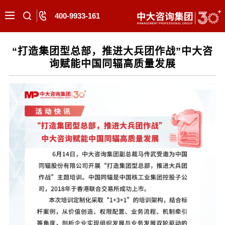
400-9933-161
“打造集团型总部，推进大兵团作战”中大咨
询赋能中国同辐高质量发展