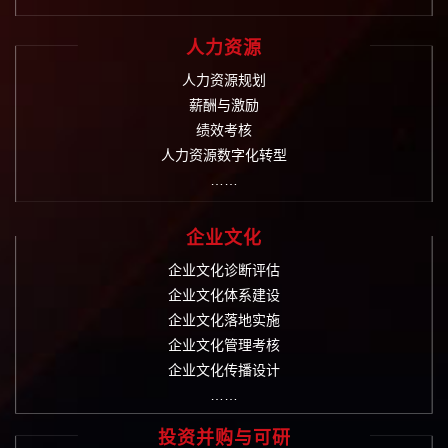
人力资源
人力资源规划
薪酬与激励
绩效考核
人力资源数字化转型
……
企业文化
企业文化诊断评估
企业文化体系建设
企业文化落地实施
企业文化管理考核
企业文化传播设计
……
投资并购与可研