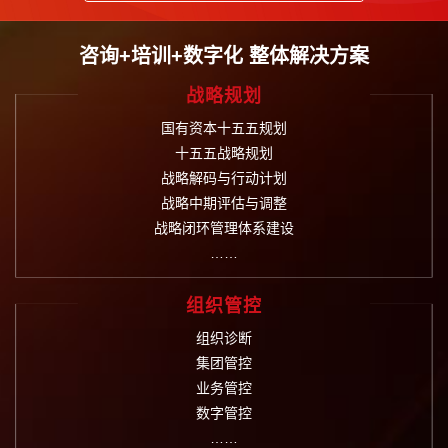
咨询+培训+数字化 整体解决方案
战略规划
国有资本十五五规划
十五五战略规划
战略解码与行动计划
战略中期评估与调整
战略闭环管理体系建设
……
组织管控
组织诊断
集团管控
业务管控
数字管控
……