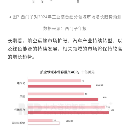
▲图2 西门子对2024年工业装备细分领域市场增长趋势预测
数据来源：西门子年报
长期看，航空运输市场扩张、汽车产业持续转型、以
及绿色能源的持续发展，相关领域的市场将保持较高
的增长趋势。