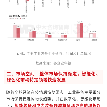
▲图1 主要工业装备企业营收、利润及订单情况
数据来源：各企业年报
二、市场空间：整体市场保持稳定，智能化、
绿色化带动特定领域快速发展
随着全球经济在疫情后恢复常态，工业装备主要细分
市场保持稳定的增长趋势，并在数字化、智能化带动
下，
智能装备和电力装备领域将呈现更高的增长趋