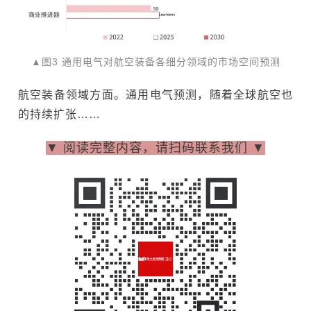
▲图3 通用电气对航空装备各细分领域的市场空间预测
航空装备领域方面。通用电气预测，随着全球航空也
的持续扩张……
▼ 阅读完整内容，请扫码联系我们 ▼