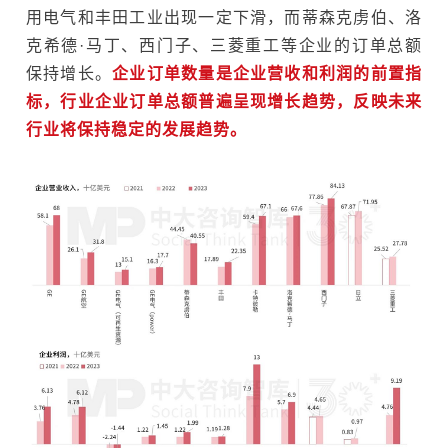
用电气和丰田工业出现一定下滑，而蒂森克虏伯、洛
克希德·马丁、西门子、三菱重工等企业的订单总额
保持增长。
企业订单数量是企业营收和利润的前置指
标，行业企业订单总额普遍呈现增长趋势，反映未来
行业将保持稳定的发展趋势。