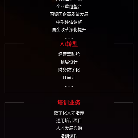
企业重组整合
国资国企高质量发展
中期评估调整
国企改革深化提升
……
AI转型
经营驾驶舱
顶层设计
财务数字化
IT审计
……
培训业务
数字化人才培养
通用培训项目
人才发展咨询
培训课程