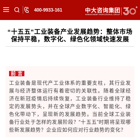
400-9933-161
“十五五”工业装备产业发展趋势：整体市场
保持平稳，数字化、绿色化领域快速发展
前
言
工业装备是现代产工业体系的重要支柱，其行业发
展与经济整体运行有着密切的关联性。随着全球经
济在新冠疫情后持续恢复，工业装备行业维持了稳
定的发展势头，并在全球产业数字化、智能化、绿
色化带动下，呈现新的发展趋势。当前全球工业装
备行业处于怎样的发展阶段？“十五五”时期将呈现哪
些新发展趋势？企业应如何应对行业趋势的变化？