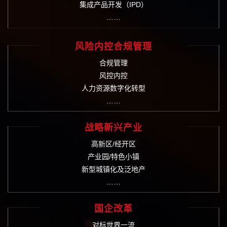
集成产品开发（IPD）
……
风险内控合规管理
合规管理
风控内控
人力资源数字化转型
……
战略新兴产业
高新区/经开区
产业园/特色小镇
新型城镇化及泛地产
……
国企改革
对标世界一流