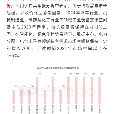
势
。西门子在其年报分析中表示，由于终端需求增长
趋缓，以及价格回落等因素，2024年汽车行业、机
械制造业、制药及化工行业等领域工业装备需求空间
基本与2023年持平，增长速度将保持在-1~1%之
间。在智能化、绿色化趋势带动下，数据中心、电力
分配、电气电子等领域装备需求市场空间将保持一定
的增长趋势，上述领域2024年市场空间增长在
1~5%。