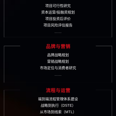
项目可行性研究
资本运营/投融资规划
项目投资后评价
项目风险评估报告
……
品牌与营销
品牌战略规划
营销战略规划
市场定位与消费者研究
……
流程与运营
端到端流程管理体系建设
战略到执行（DSTE）
从市场到线索（MTL）