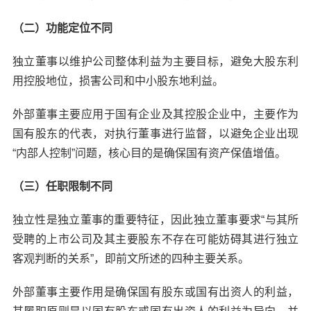
（二）功能定位不同
独立董事以维护公司整体利益为主要目标，避免大股东利
用控股地位，损害公司和中小股东地利益。
外部董事主要应用于国有企业及其控股企业中，主要作为
国有股东的代表，对执行董事进行监督，以避免企业出现
“内部人控制”问题，核心目的是确保国有资产保值增值。
（三）任职限制不同
独立性是独立董事的重要特征，因此独立董事要求“与其所
受聘的上市公司及其主要股东不存在可能妨碍其进行独立
客观判断的关系”，即前文所述的四种主要关系。
外部董事主要作用是确保国有股东或国有出资人的利益，