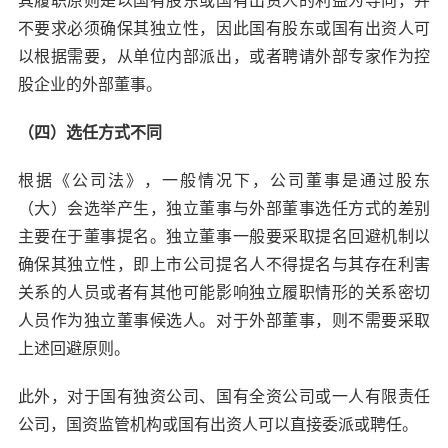
其履职原则是以国有股东或国有出资人的利益为导向，并
不要求必须确保其独立性，因此国有股东或国有出资人可
以根据需要，从单位内部派出，或者聘请外部专家作为控
股企业的外部董事。
（四）选任方式不同
根据《公司法》，一般情况下，公司董事是通过股东
（大）会选举产生，独立董事与外部董事选任方式的差别
主要在于董事提名。独立董事一般要采取提名回避机制以
确保其独立性，即上市公司提名人不得提名与其存在利害
关系的人员或者有其他可能影响独立履职情形的关系密切
人员作为独立董事候选人。对于外部董事，则不需要采取
上述回避原则。
此外，对于国有独资公司、国有全资公司或一人有限责任
公司，国资监管机构或国有出资人可以直接委派或聘任。