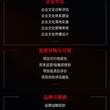
企业文化
企业文化诊断评估
企业文化体系建设
企业文化落地实施
企业文化管理考核
企业文化传播设计
……
投资并购与可研
项目可行性研究
资本运营/投融资规划
项目投资后评价
项目风险评估报告
……
品牌与营销
品牌战略规划