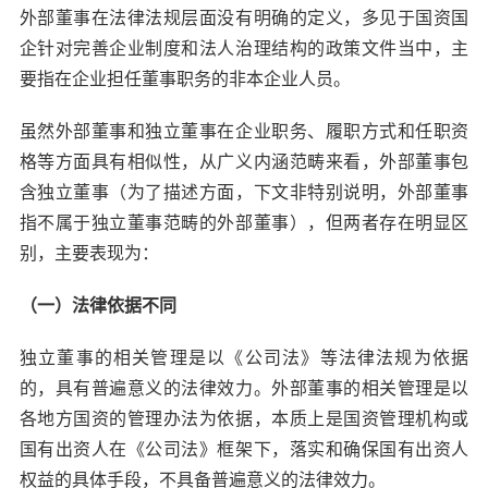
外部董事在法律法规层面没有明确的定义，多见于国资国
企针对完善企业制度和法人治理结构的政策文件当中，主
要指在企业担任董事职务的非本企业人员。
虽然外部董事和独立董事在企业职务、履职方式和任职资
格等方面具有相似性，从广义内涵范畴来看，外部董事包
含独立董事（为了描述方面，下文非特别说明，外部董事
指不属于独立董事范畴的外部董事），但两者存在明显区
别，主要表现为：
（一）法律依据不同
独立董事的相关管理是以《公司法》等法律法规为依据
的，具有普遍意义的法律效力。外部董事的相关管理是以
各地方国资的管理办法为依据，本质上是国资管理机构或
国有出资人在《公司法》框架下，落实和确保国有出资人
权益的具体手段，不具备普遍意义的法律效力。