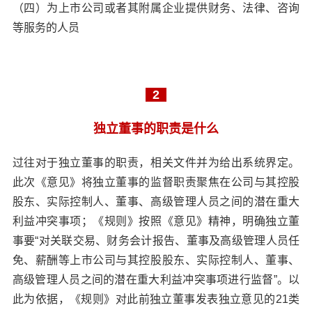
（四）为上市公司或者其附属企业提供财务、法律、咨询
等服务的人员
2
独立董事的职责是什么
过往对于独立董事的职责，相关文件并为给出系统界定。
此次《意见》将独立董事的监督职责聚焦在公司与其控股
股东、实际控制人、董事、高级管理人员之间的潜在重大
利益冲突事项；《规则》按照《意见》精神，明确独立董
事要“对关联交易、财务会计报告、董事及高级管理人员任
免、薪酬等上市公司与其控股股东、实际控制人、董事、
高级管理人员之间的潜在重大利益冲突事项进行监督”。以
此为依据，《规则》对此前独立董事发表独立意见的21类