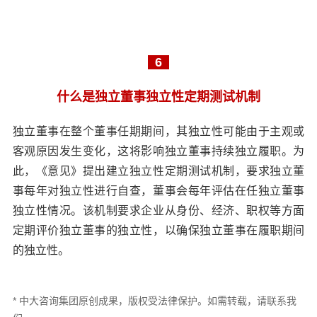
6
什么是独立董事独立性定期测试机制
独立董事在整个董事任期期间，其独立性可能由于主观或
客观原因发生变化，这将影响独立董事持续独立履职。为
此，《意见》提出建立独立性定期测试机制，要求独立董
事每年对独立性进行自查，董事会每年评估在任独立董事
独立性情况。该机制要求企业从身份、经济、职权等方面
定期评价独立董事的独立性，以确保独立董事在履职期间
的独立性。
* 中大咨询集团原创成果，版权受法律保护。如需转载，请联系我