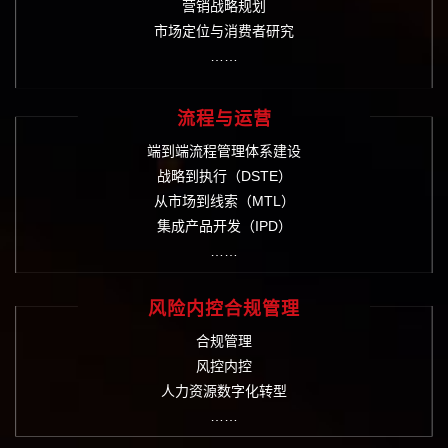
营销战略规划
市场定位与消费者研究
……
流程与运营
端到端流程管理体系建设
战略到执行（DSTE）
从市场到线索（MTL）
集成产品开发（IPD）
……
风险内控合规管理
合规管理
风控内控
人力资源数字化转型
……