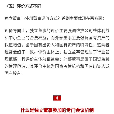
（五）评价方式不同
独立董事与外部董事评价方式的差别主要体现在两方面：
评价导向上，独立董事的评价主要强调维护公司整体利益
和中小企业的合法权益，而外部董事主要强调国有资产的
保值增值，鉴于国有出资人和国有资产的特殊性，这两者
经常会趋于一致。评价主体上，独立董事管理属于行业管
理范畴，其评价主体为证监会；外部董事是属于国资监管
的管理范畴，其评价主体为国资监管机构和国有出资人或
国有股东。
4
什么是独立董事参加的专门会议机制