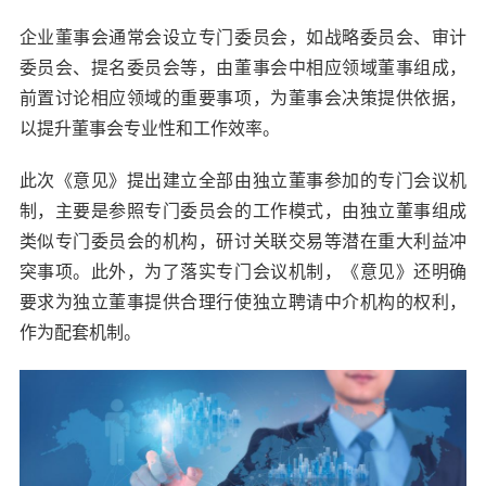
企业董事会通常会设立专门委员会，如战略委员会、审计
委员会、提名委员会等，由董事会中相应领域董事组成，
前置讨论相应领域的重要事项，为董事会决策提供依据，
以提升董事会专业性和工作效率。
此次《意见》提出建立全部由独立董事参加的专门会议机
制，主要是参照专门委员会的工作模式，由独立董事组成
类似专门委员会的机构，研讨关联交易等潜在重大利益冲
突事项。此外，为了落实专门会议机制，《意见》还明确
要求为独立董事提供合理行使独立聘请中介机构的权利，
作为配套机制。