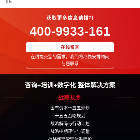
们。
获取更多信息请拨打
400-9933-161
在线留言
在线提交您的需求，我们将尽快安排顾问
与您联系
咨询+培训+数字化 整体解决方案
战略规划
国有资本十五五规划
十五五战略规划
战略解码与行动计划
战略中期评估与调整
战略闭环管理体系建设