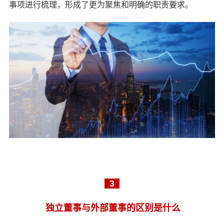
事项进行梳理，形成了更为聚焦和明确的职责要求。
3
独立董事与外部董事的区别是什么