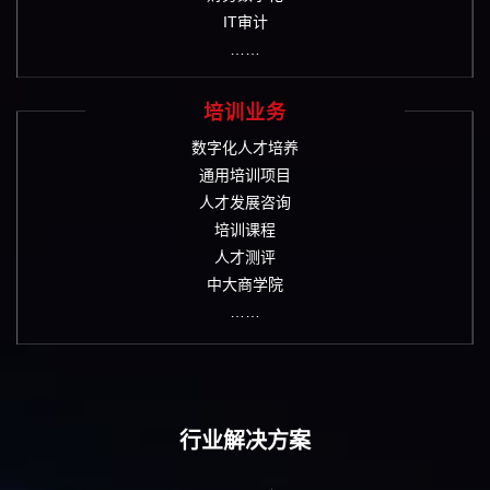
IT审计
……
培训业务
数字化人才培养
通用培训项目
人才发展咨询
培训课程
人才测评
中大商学院
……
行业解决方案