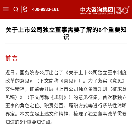
400-9933-161
关于上市公司独立董事需要了解的6个重要知
识
前 言
近日，国务院办公厅出台了《关于上市公司独立董事制度
改革的意见》（下文简称《意见》）。为了落实《意见》
文件精神，证监会开展《上市公司独立董事规则（征求意
见稿）》（下文简称《规则》）的意见征集，首次就独立
董事的角色定位、职责范围、履职方式等进行系统性清晰
界定。本文立足上述文件精神，梳理了独立董事改革需要
知道的6个重要知识点。