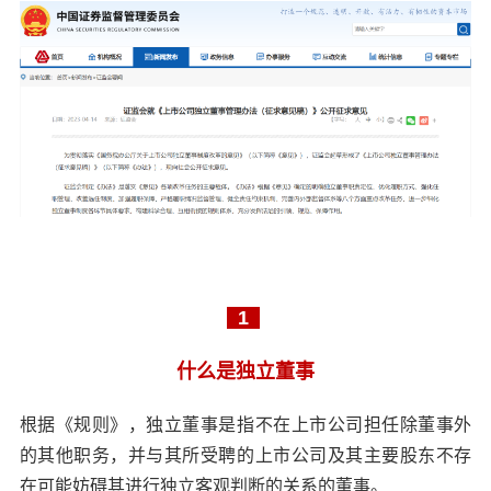
1
什么是独立董事
根据《规则》，独立董事是指不在上市公司担任除董事外
的其他职务，并与其所受聘的上市公司及其主要股东不存
在可能妨碍其进行独立客观判断的关系的董事。