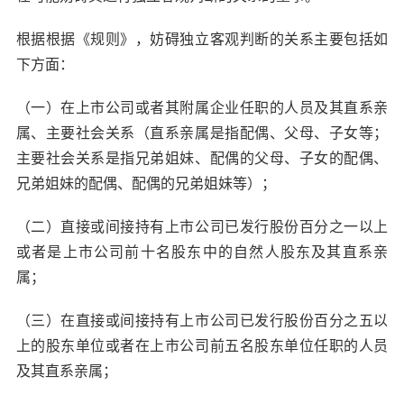
根据根据《规则》，妨碍独立客观判断的关系主要包括如
下方面：
（一）在上市公司或者其附属企业任职的人员及其直系亲
属、主要社会关系（直系亲属是指配偶、父母、子女等；
主要社会关系是指兄弟姐妹、配偶的父母、子女的配偶、
兄弟姐妹的配偶、配偶的兄弟姐妹等）；
（二）直接或间接持有上市公司已发行股份百分之一以上
或者是上市公司前十名股东中的自然人股东及其直系亲
属；
（三）在直接或间接持有上市公司已发行股份百分之五以
上的股东单位或者在上市公司前五名股东单位任职的人员
及其直系亲属；