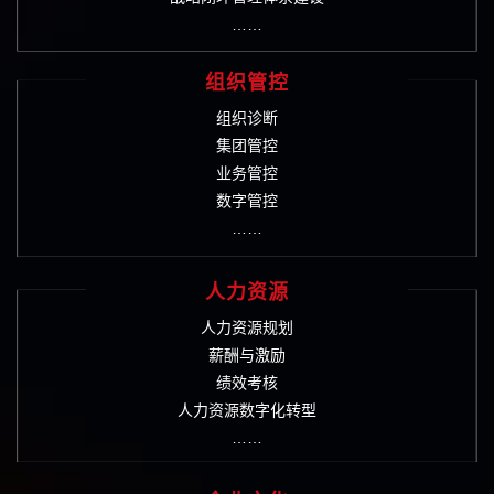
……
组织管控
组织诊断
集团管控
业务管控
数字管控
……
人力资源
人力资源规划
薪酬与激励
绩效考核
人力资源数字化转型
……