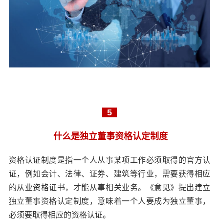
5
什么是独立董事资格认定制度
资格认证制度是指一个人从事某项工作必须取得的官方认
证，例如会计、法律、证券、建筑等行业，需要获得相应
的从业资格证书，才能从事相关业务。《意见》提出建立
独立董事资格认定制度，意味着一个人要成为独立董事，
必须要取得相应的资格认证。