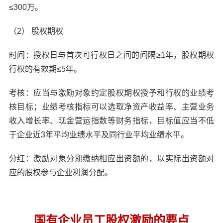
≤300万。
（2） 股权期权
时间：授权日与首次可行权日之间的间隔≥1年，股权期权
行权的有效期≤5年。
考核：应当与激励对象约定股权期权授予和行权的业绩考
核目标；业绩考核指标可以选取净资产收益率、主营业务
收入增长率、现金营运指数等财务指标，目标值应当不低
于企业近3年平均业绩水平及同行业平均业绩水平。
分红：激励对象分期缴纳相应出资额的，以实际出资额对
应的股权参与企业利润分配。
国有企业员工股权激励的要点