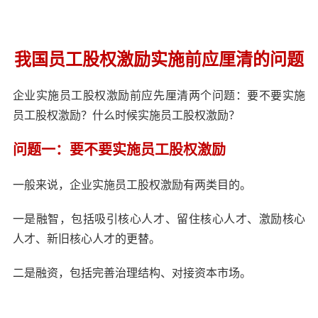
我国员工股权激励实施前应厘清的问题
企业实施员工股权激励前应先厘清两个问题：要不要实施
员工股权激励？什么时候实施员工股权激励？
问题一：要不要实施员工股权激励
一般来说，企业实施员工股权激励有两类目的。
一是融智，包括吸引核心人才、留住核心人才、激励核心
人才、新旧核心人才的更替。
二是融资，包括完善治理结构、对接资本市场。