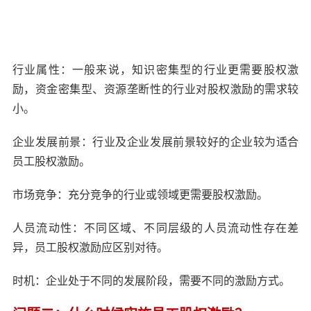
行业属性：一般来说，知识密集型的行业更需要股权激
励，资金密集型、资源垄断性的行业对股权激励的需求较
小。
企业发展前景：行业及企业发展前景较好的企业较为适合
员工股权激励。
市场竞争：充分竞争的行业或领域更需要股权激励。
人员流动性：不同区域、不同层级的人员流动性存在差
异，员工股权激励应区别对待。
时机：企业处于不同的发展阶段，需要不同的激励方式。