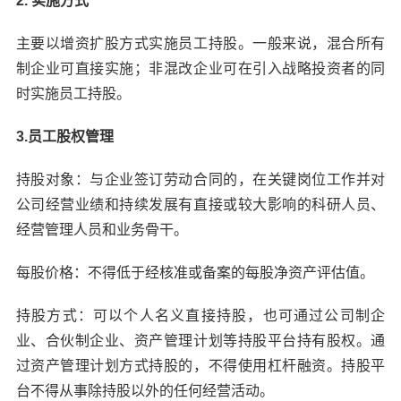
2. 实施方式
主要以增资扩股方式实施员工持股。一般来说，混合所有
制企业可直接实施；非混改企业可在引入战略投资者的同
时实施员工持股。
3.员工股权管理
持股对象：与企业签订劳动合同的，在关键岗位工作并对
公司经营业绩和持续发展有直接或较大影响的科研人员、
经营管理人员和业务骨干。
每股价格：不得低于经核准或备案的每股净资产评估值。
持股方式：可以个人名义直接持股，也可通过公司制企
业、合伙制企业、资产管理计划等持股平台持有股权。通
过资产管理计划方式持股的，不得使用杠杆融资。持股平
台不得从事除持股以外的任何经营活动。