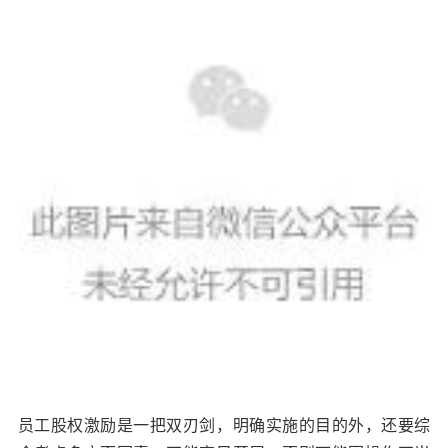
员工股权激励是一把双刃剑，明确实施的目的外，还要综