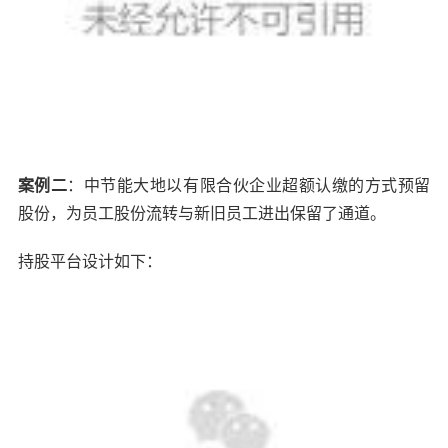
案例二
：中节能大地以有限合伙企业超额认缴的方式预留
股份，为员工股份流转与新旧员工进出保留了通道。
持股平台设计如下：