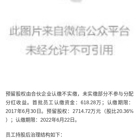
预留股权由合伙企业认缴不实缴，未实缴部分不参与分配
分红收益。首批员工认缴资金：618.28万；认缴期限：
2017年6月30日。预留股权：2714.72万元（股比20.36%
）；认缴期限：2022年6月22日。
员工持股后治理结构如下：