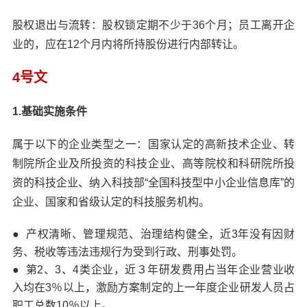
股权退出与流转：股权锁定期不少于36个月；员工离开企
业的，应在12个月内将所持股份进行内部转让。
4号文
1.基础实施条件
属于以下的企业类型之一：国家认定的高新技术企业、转
制院所企业及所投资的科技企业、高等院校和科研院所投
资的科技企业、纳入科技部“全国科技型中小企业信息库”的
企业、国家和省级认定的科技服务机构。
● 产权清晰、管理规范、治理结构健全，近3年没有因财
务、税收等违法违规行为受到行政、刑事处罚。
● 第2、3、4类企业，近３年研发费用占当年企业营业收
入均在3％以上，激励方案制定的上一年度企业研发人员占
职工总数10％以上。