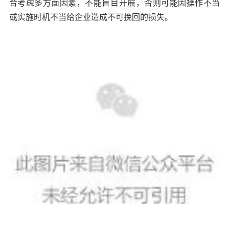
合考虑多方面因素，不能盲目开展，否则可能因操作不当
或实施时机不当给企业造成不可挽回的损失。