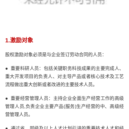
1.激励对象
股权激励对象必须是与企业签订劳动合同的人员：
●
重要科研人员：包括关键职务科技成果的主要完成人、
重大开发项目的负责人、对主导产品或者核心技术及工艺
流程做出重大创新或者改进的主要技术人员。
●
重要经营管理人员：主持企业全面生产经营工作的高级
管理人员,负责企业主要产品(服务)生产经营的中、高级经
营管理人员。
●
通过省、部级及以上人才计划引进的重要技术人才和经