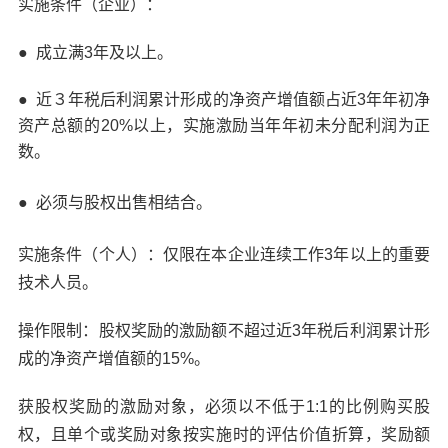
实施条件（企业）：
● 成立满3年及以上。
● 近３年税后利润累计形成的净资产增值额占近3年年初净
资产总额的20%以上，实施激励当年年初未分配利润为正
数。
● 必须与股权出售相结合。
实施条件（个人）：仅限在本企业连续工作3年以上的重要
技术人员。
操作限制：股权奖励的激励额不超过近3年税后利润累计形
成的净资产增值额的15%。
获股权奖励的激励对象，必须以不低于1:1的比例购买股
权，且单个或奖励对象按实施时的评估价值折算，奖励额