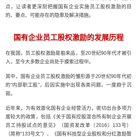
点，让读者更深刻把握国有企业实施员工股权激励的目
的、要点、可能存在的隐患及解决措施。
国有企业员工股权激励的发展历程
在我国，员工股权激励是舶来品，至20世纪90年代才被引
入，至今大多数企业尚处于摸索过程中。
其中，国有企业员工股权激励的雏形源于20世纪90年代初
的“内部职工股”，后因实施中出现各类问题，一度趋于沉
寂。
近年来，为有效激化国有企业经营活力，密切出台多项力
度较大的政策，包括《关于国有控股混合所有制企业开展
员工持股试点的意见》（国资发改革〔2016〕133号）
（简称“133号文”）、《国有科技型企业股权和分红激励暂