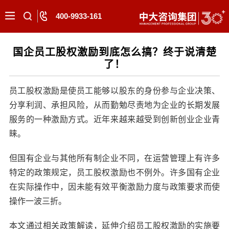
400-9933-161
国企员工股权激励到底怎么搞？终于说清楚
了！
员工股权激励是使员工能够以股东的身份参与企业决策、
分享利润、承担风险，从而勤勉尽责地为企业的长期发展
服务的一种激励方式。近年来越来越受到创新创业企业青
睐。
但国有企业与其他所有制企业不同，在运营管理上有许多
特定的政策规定，员工股权激励也不例外。许多国有企业
在实际操作中，因未能有效平衡激励力度与政策要求而使
操作一波三折。
本文通过相关政策解读，延伸介绍员工股权激励的实施要