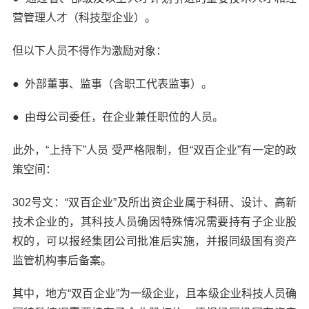
营管理人才（科技型企业）。
但以下人员不得作为激励对象：
●
外部董事、监事（含职工代表监事）。
●
由母公司委任，在企业兼任职位的人员。
此外，“上持下”人员 受严格限制，但“双百企业”有一定的政
策空间：
302号文：“双百企业”及所出资企业属于科研、设计、高新
技术企业的，其科技人员确因特殊情况需要持有子企业股
权的，可以报经集团公司批准后实施，并报同级国有资产
监管机构事后备案。
其中，地方“双百企业”为一级企业，且本级企业科技人员确