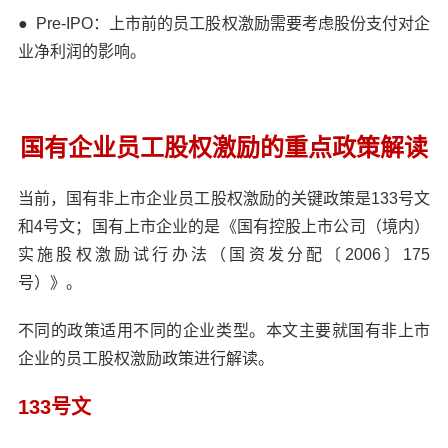
●
Pre-IPO：上市前的员工股权激励需要考虑股份支付对企
业净利润的影响。
国有企业员工股权激励的重点政策解读
当前，国有非上市企业员工股权激励的关键政策是133号文
和4号文；国有上市企业的是《国有控股上市公司（境内）
实施股权激励试行办法（国资发分配〔2006〕175
号）》。
不同的政策适用不同的企业类型。本文主要就国有非上市
企业的员工股权激励政策进行解读。
133号文