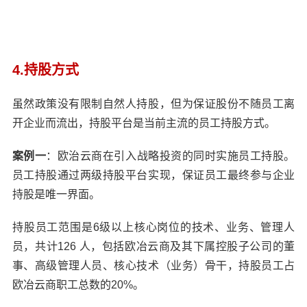
4.持股方式
虽然政策没有限制自然人持股，但为保证股份不随员工离
开企业而流出，持股平台是当前主流的员工持股方式。
案例一
：欧治云商在引入战略投资的同时实施员工持股。
员工持股通过两级持股平台实现，保证员工最终参与企业
持股是唯一界面。
持股员工范围是6级以上核心岗位的技术、业务、管理人
员，共计126 人，包括欧冶云商及其下属控股子公司的董
事、高级管理人员、核心技术（业务）骨干，持股员工占
欧冶云商职工总数的20%。