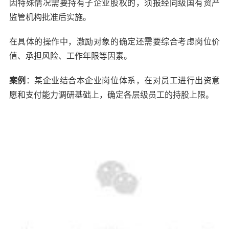
因特殊情况需要持有子企业股权的，须报经同级国有资产
监管机构批准后实施。
在具体的操作中，激励对象的确定还需要综合考虑岗位价
值、承担风险、工作年限等因素。
案例
：某企业结合本企业岗位体系，在对员工进行出资意
愿和支付能力调研基础上，确定各层级员工的持股上限。