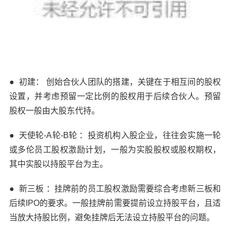
●
初建： 创始合伙人团队的搭建，关键在于相互间的股权
设置，并考虑预留一定比例的股权用于后续合伙人。预留
股权一般由大股东代持。
●
天使轮-A轮-B轮 ：投资机构入股企业，往往会实施一轮
或多伦员工股权激励计划，一般为实股股权或股权期权，
其中实股以持股平台为主。
●
新三板 ：挂牌前的员工股权激励需要综合考虑新三板和
后续IPO的要求。一般挂牌前需要提前设立持股平台，且适
当放大持股比例，避免挂牌后无法设立持股平台的问题。