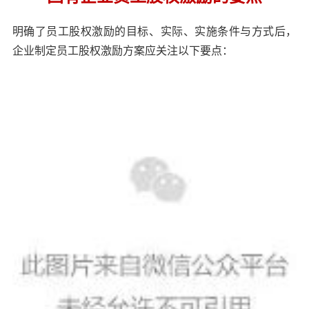
明确了员工股权激励的目标、实际、实施条件与方式后，
企业制定员工股权激励方案应关注以下要点：