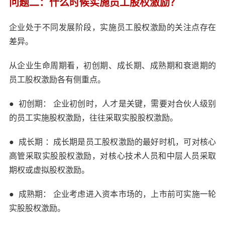
问题二：什么时候实施员工股权激励？
企业处于不同发展阶段，实施员工股权激励的关注点存在
差异。
从企业生命周期看，初创期、成长期、成熟期和衰退期的
员工股权激励各有侧重点。
●
初创期： 企业初创时，人才是关键，需要对合伙人级别
的员工实施股权激励，往往采取实股股权激励。
●
成长期 ：成长期是员工股权激励的最好时机，可对核心
高管采取实股股权激励，对核心技术人员和中层人员采取
期权或虚拟股权激励。
●
成熟期： 企业考虑进入资本市场的，上市前可实施一轮
实股股权激励。