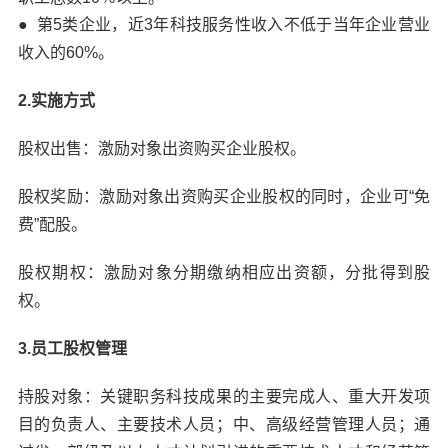
● 第5类企业，近3年科技服务性收入不低于当年企业营业
收入的60%。
2.实施方式
股权出售：激励对象出资购买企业股权。
股权奖励：激励对象出资购买企业股权的同时，企业可“免
费”配股。
股权期权：激励对象分期缴纳相应出资额，分批得到股
权。
3.员工股权管理
持股对象：关键职务科技成果的主要完成人、重大开发项
目的负责人、主要技术人员；中、高级经营管理人员；通