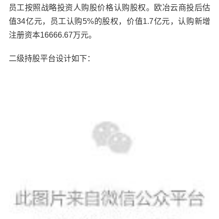
员工按照战略投资人购股价格认购股权。欧冶云商投后估
值34亿元，员工认购5%的股权，价值1.7亿元，认购新增
注册资本16666.67万元。
二级持股平台设计如下：