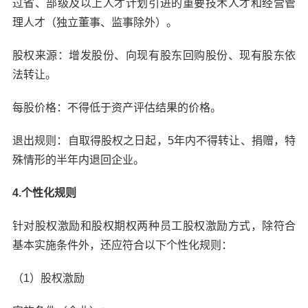
过省、部级及以上人才计划引进的重要技术人才和经营管
理人才（独立董事、监事除外）。
股权来源：增发股份、向现有股东回购股份、现有股东依
法转让。
每股价格：不得低于资产评估结果的价格。
退出规则：自取得股权之日起，5年内不得转让、捐赠，特
殊情形的半年内退回企业。
4.个性化规则
针对股权激励和股权期权两种员工股权激励方式，除符合
基本实施条件外，还应符合以下个性化规则：
（1）股权激励