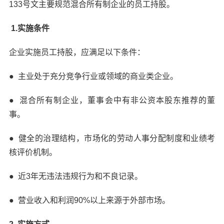
133号文主要规范混合所有制企业的员工持股。
1.实施条件
企业实施员工持股，应满足以下条件：
● 主业处于充分竞争行业或领域的商业类企业。
● 混合所有制企业，董事会中有非公资本股东推荐的董
事。
● 健全的治理结构，市场化的劳动人事分配制度和业绩考
核评价机制。
● 近3年无违法违规行为和不良记录。
● 营业收入和利润90%以上来源于外部市场。