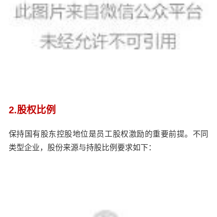
2.股权比例
保持国有股东控股地位是员工股权激励的重要前提。不同
类型企业，股份来源与持股比例要求如下：