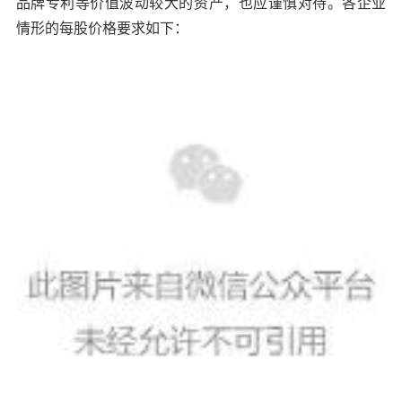
品牌专利等价值波动较大的资产，也应谨慎对待。各企业
情形的每股价格要求如下：