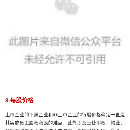
3.每股价格
上市企业的下属企业和非上市企业的每股价格确定一直是
其实施员工股权激励的难点，此外涉及土使用权、物业、