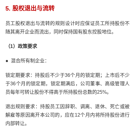
5. 股权退出与流转
员工股权退出与流转的规则设计时应保证员工所持股份不
随其离开企业而流出，同时保持国有股东控股地位。
（1）政策要求
●
混合所有制企业：
锁定期要求：持股后不少于36个月的锁定期；上市后不少
于36个月的锁定期，锁定期满后，公司董事、高级管理人
员每年可转让股份不得高于所持股份总数的25%。
退出规则要求：持股员工因辞职、调离、退休、死亡或被
解雇等原因离开本公司的，应在12个月内将所持股份进行
内部转让。