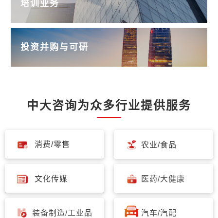
培训业务
投资并购与可研
中大咨询为众多行业提供服务
消费/零售
农业/食品
文化传媒
医药/大健康
装备制造/工业品
汽车/汽配