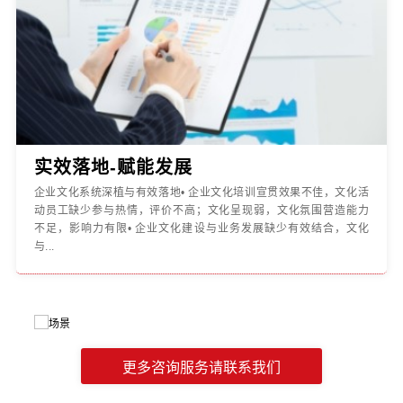
实效落地-赋能发展
企业文化系统深植与有效落地• 企业文化培训宣贯效果不佳，文化活
动员工缺少参与热情，评价不高；文化呈现弱，文化氛围营造能力
不足，影响力有限• 企业文化建设与业务发展缺少有效结合，文化
与...