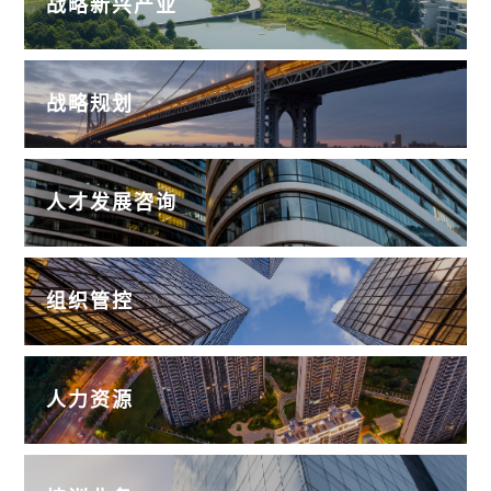
战略新兴产业
战略规划
人才发展咨询
组织管控
人力资源