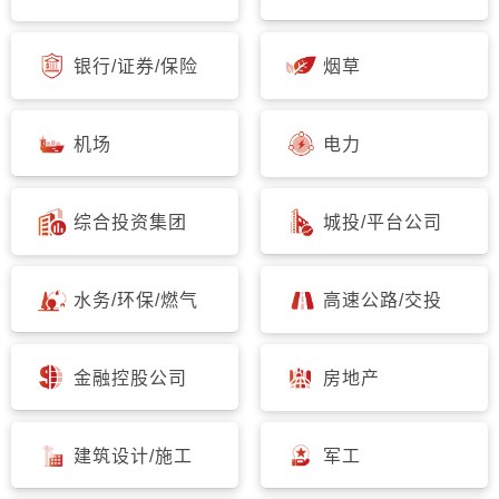
银行/证券/保险
烟草
机场
电力
综合投资集团
城投/平台公司
水务/环保/燃气
高速公路/交投
金融控股公司
房地产
建筑设计/施工
军工