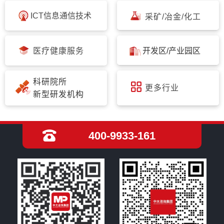
ICT信息通信技术
采矿/冶金/化工
医疗健康服务
开发区/产业园区
科研院所
更多行业
新型研发机构
400-9933-161