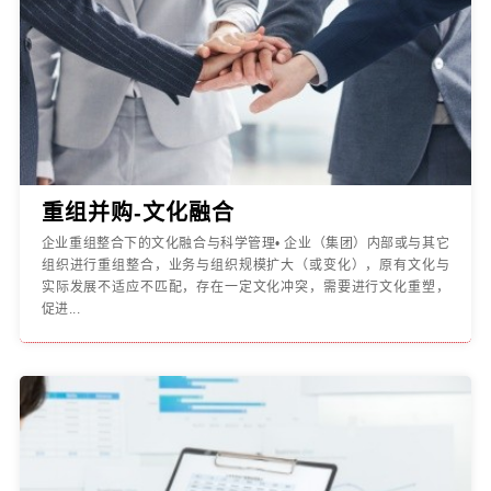
重组并购-文化融合
企业重组整合下的文化融合与科学管理• 企业（集团）内部或与其它
组织进行重组整合，业务与组织规模扩大（或变化），原有文化与
实际发展不适应不匹配，存在一定文化冲突，需要进行文化重塑，
促进...