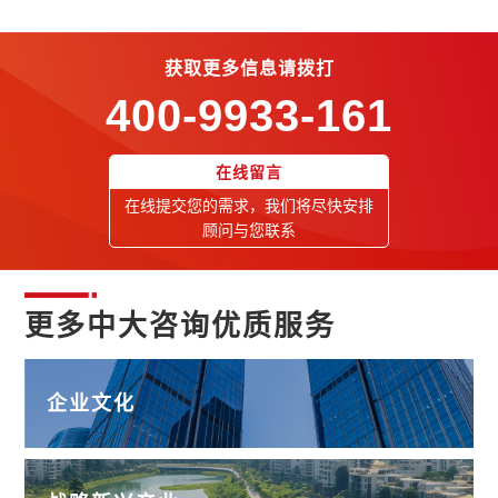
获取更多信息请拨打
400-9933-161
在线留言
在线提交您的需求，我们将尽快安排
顾问与您联系
更多中大咨询优质服务
企业文化