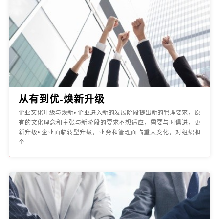
从有到优-焕新升级
企业文化升级与焕新• 企业进入新的发展阶段提出新的管理要求，原
有的文化理念和主张与新阶段的要求不想适应，需要与时俱进，更
新升级• 企业面临转型升级，业务和管理面临重大变化，对组织和
个...