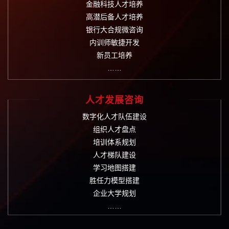
金融科技人才培养
高潜后备人才培养
银行大合规微咨询
内训师敏捷开发
新员工培养
……
人才发展咨询
数字化人才队伍建设
组织人才盘点
培训体系规划
人才梯队建设
学习地图搭建
胜任力模型搭建
企业大学规划
……