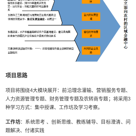
项目思路
项目将围绕4大模块展开：前沿理念灌输、营销服务专题、
人力资源管理专题、财务管理专题及农转商专题；将采用3
种学习方式：集中授课、工作坊及学习考察。
工作坊
：
系统思考 、创新思维、教练辅导、目标澄清、问
题解决、付诸实践