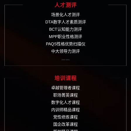
人才测评
场景化人才测评
DTA数字人才素质测评
BCT认知能力测评
MPP职业性格测评
PAQS性格优势扫描仪
中大领导力测评
……
培训课程
卓越管理者课程
职场菁英课程
数字化人才课程
内训师精品课程
党性修炼课程
国企改革课程