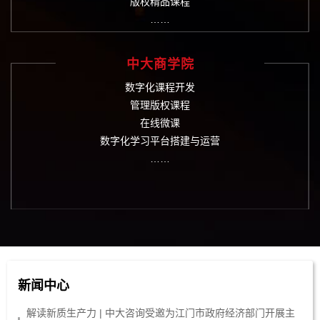
版权精品课程
……
中大商学院
数字化课程开发
管理版权课程
在线微课
数字化学习平台搭建与运营
……
新闻中心
解读新质生产力 | 中大咨询受邀为江门市政府经济部门开展主