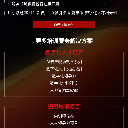
与服务领域数据挖掘应用竞赛
广东联通2021年新员工“点燃引擎·赋能未来”数字化人才培养班
更多培训服务解决方案
数字化人才培养
AI倍增职场效率系列
数字化人才发展规划
数字化领导力
数字化学院建设
人力资源驾驶舱
……
通用培训项目
内训师培养
未来领导力项目