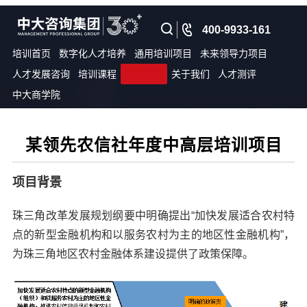
400-9933-161
培训首页
数字化人才培养
通用培训项目
未来领导力项目
人才发展咨询
培训课程
客户见证
关于我们
人才测评
中大商学院
某领先农信社年度中高层培训项目
项目背景
珠三角改革发展规划纲要中明确提出“加快发展适合农村特
点的新型金融机构和以服务农村为主的地区性金融机构”，
为珠三角地区农村金融体系建设提供了政策保障。