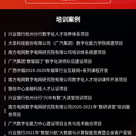
培训案例
兴业银行杭州分行数字化人才培养体系项目
大圣科技股份有限公司（广汽集团）数字化能力学院搭建项目
南方电网数字电网研究院有限公司培训体系搭建项目
广汽集团“数智园丁”数字化讲师队伍建设项目
广西中烟2019-2020年烟草行业互联网+系列课程开发
南方电网数字电网研究院有限公司数字化人才培训课件开发项目
银信中心金融科技人才认证项目
兴业银行杭州分行“兴中有数”大讲堂培训项目
南方电网数字电网研究院有限公司2020-2021年“数研讲堂”培训服
务项目
广汽数字化能力中心建设项目业务与技术融合项目
兴业银行2021年“数智兴航”大数据与计算智能竞赛暨企金客户营销