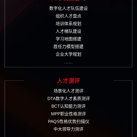
数字化人才队伍建设
组织人才盘点
培训体系规划
人才梯队建设
学习地图搭建
胜任力模型搭建
企业大学规划
……
人才测评
场景化人才测评
DTA数字人才素质测评
BCT认知能力测评
MPP职业性格测评
PAQS性格优势扫描仪
中大领导力测评
……