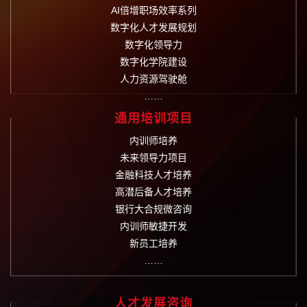
AI倍增职场效率系列
数字化人才发展规划
数字化领导力
数字化学院建设
人力资源驾驶舱
……
通用培训项目
内训师培养
未来领导力项目
金融科技人才培养
高潜后备人才培养
银行大合规微咨询
内训师敏捷开发
新员工培养
……
人才发展咨询