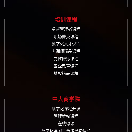
培训课程
卓越管理者课程
职场菁英课程
数字化人才课程
内训师精品课程
党性修炼课程
国企改革课程
版权精品课程
……
中大商学院
数字化课程开发
管理版权课程
在线微课
数字化学习平台搭建与运营