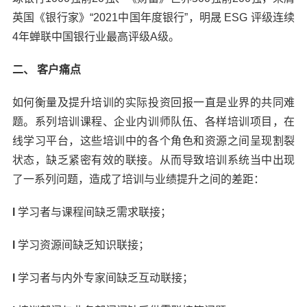
英国《银行家》“2021中国年度银行”，明晟 ESG 评级连续
4年蝉联中国银行业最高评级A级。
二、 客户痛点
如何衡量及提升培训的实际投资回报一直是业界的共同难
题。系列培训课程、企业内训师队伍、各样培训项目，在
线学习平台，这些培训中的各个角色和资源之间呈现割裂
状态，缺乏紧密有效的联接。从而导致培训系统当中出现
了一系列问题，造成了培训与业绩提升之间的差距：
l
学习者与课程间缺乏需求联接；
l
学习资源间缺乏知识联接；
l
学习者与内外专家间缺乏互动联接；