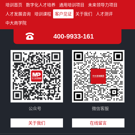
培训首页
数字化人才培养
通用培训项目
未来领导力项目
人才发展咨询
培训课程
客户见证
关于我们
人才测评
中大商学院
400-9933-161
公众号
微信客服
关于我们
在线留言