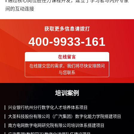
l
通过核心岗位胜任力课程开发，建立了学习者与内外专家
间的互动连接
获取更多信息请拨打
400-9933-161
在线留言
在线提交您的需求，我们将尽快安排顾问
与您联系
培训案例
兴业银行杭州分行数字化人才培养体系项目
大圣科技股份有限公司（广汽集团）数字化能力学院搭建项目
南方电网数字电网研究院有限公司培训体系搭建项目