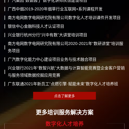
广汽集团“数智园丁”数字化讲师队伍建设项目
广西中烟2019-2020年烟草行业互联网+系列课程开发
南方电网数字电网研究院有限公司数字化人才培训课件开发项目
银信中心金融科技人才认证项目
兴业银行杭州分行“兴中有数”大讲堂培训项目
南方电网数字电网研究院有限公司2020-2021年“数研讲堂”培训服
务项目
广汽数字化能力中心建设项目业务与技术融合项目
兴业银行2021年“数智兴航”大数据与计算智能竞赛暨企金客户营销
与服务领域数据挖掘应用竞赛
广东联通2021年新员工“点燃引擎·赋能未来”数字化人才培养班
更多培训服务解决方案
数字化人才培养