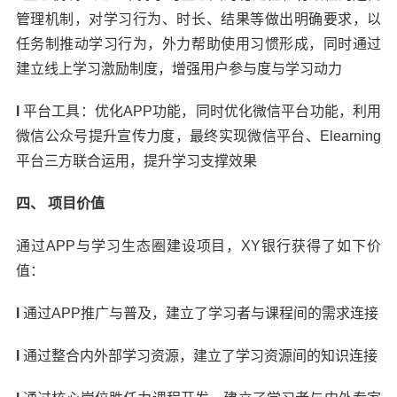
管理机制，对学习行为、时长、结果等做出明确要求，以
任务制推动学习行为，外力帮助使用习惯形成，同时通过
建立线上学习激励制度，增强用户参与度与学习动力
l
平台工具：优化APP功能，同时优化微信平台功能，利用
微信公众号提升宣传力度，最终实现微信平台、Elearning
平台三方联合运用，提升学习支撑效果
四、 项目价值
通过APP与学习生态圈建设项目，XY银行获得了如下价
值：
l
通过APP推广与普及，建立了学习者与课程间的需求连接
l
通过整合内外部学习资源，建立了学习资源间的知识连接