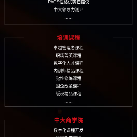
PAQS性格优势扫描仪
中大领导力测评
……
培训课程
卓越管理者课程
职场菁英课程
数字化人才课程
内训师精品课程
党性修炼课程
国企改革课程
版权精品课程
……
中大商学院
数字化课程开发