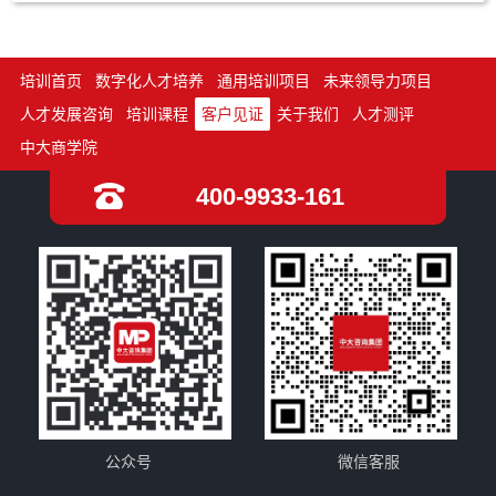
培训首页
数字化人才培养
通用培训项目
未来领导力项目
人才发展咨询
培训课程
客户见证
关于我们
人才测评
中大商学院
400-9933-161
公众号
微信客服