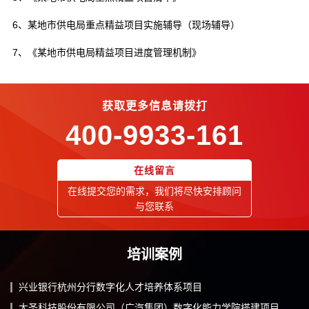
6、某地市供电局重点精益项目实施辅导（现场辅导）
7、《某地市供电局精益项目进度管理机制》
获取更多信息请拨打
400-9933-161
在线留言
在线提交您的需求，我们将尽快安排顾问
与您联系
培训案例
兴业银行杭州分行数字化人才培养体系项目
大圣科技股份有限公司（广汽集团）数字化能力学院搭建项目