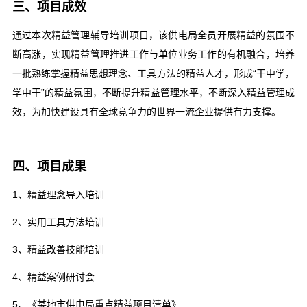
三、项目成效
通过本次精益管理辅导培训项目，该供电局全员开展精益的氛围不
断高涨，实现精益管理推进工作与单位业务工作的有机融合，培养
一批熟练掌握精益思想理念、工具方法的精益人才，形成“干中学，
学中干”的精益氛围，不断提升精益管理水平，不断深入精益管理成
效，为加快建设具有全球竞争力的世界一流企业提供有力支撑。
四、项目成果
1、精益理念导入培训
2、实用工具方法培训
3、精益改善技能培训
4、精益案例研讨会
5、《某地市供电局重点精益项目清单》