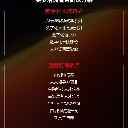
数字化人才培养
AI倍增职场效率系列
数字化人才发展规划
数字化领导力
数字化学院建设
人力资源驾驶舱
……
通用培训项目
内训师培养
未来领导力项目
金融科技人才培养
高潜后备人才培养
银行大合规微咨询
内训师敏捷开发
新员工培养
……