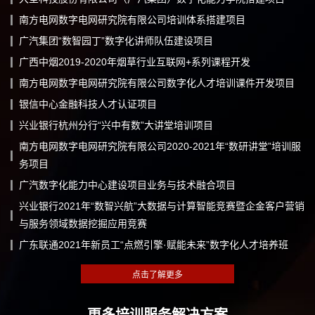
南方电网数字电网研究院有限公司培训体系搭建项目
广汽集团“数智园丁”数字化讲师队伍建设项目
广西中烟2019-2020年烟草行业互联网+系列课程开发
南方电网数字电网研究院有限公司数字化人才培训课件开发项目
银信中心金融科技人才认证项目
兴业银行杭州分行“兴中有数”大讲堂培训项目
南方电网数字电网研究院有限公司2020-2021年“数研讲堂”培训服
务项目
广汽数字化能力中心建设项目业务与技术融合项目
兴业银行2021年“数智兴航”大数据与计算智能竞赛暨企金客户营销
与服务领域数据挖掘应用竞赛
广东联通2021年新员工“点燃引擎·赋能未来”数字化人才培养班
更多培训服务解决方案