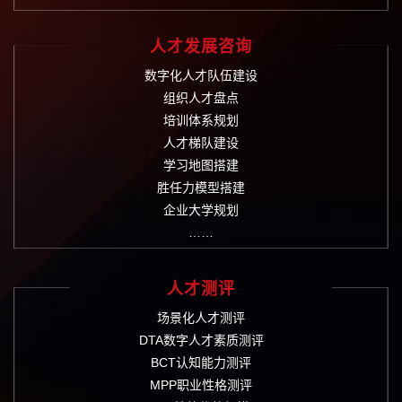
人才发展咨询
数字化人才队伍建设
组织人才盘点
培训体系规划
人才梯队建设
学习地图搭建
胜任力模型搭建
企业大学规划
……
人才测评
场景化人才测评
DTA数字人才素质测评
BCT认知能力测评
MPP职业性格测评