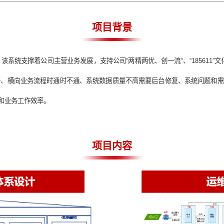
南网IT服务管理体
项目背景
息系统，该系统支撑着公司主营业务发展，支持公司“两精两优、创一
用户体验不好、横向业务流程时通时不通、系统数据质量不高需要
高用户使用体验和业务工作效率。
项目内容