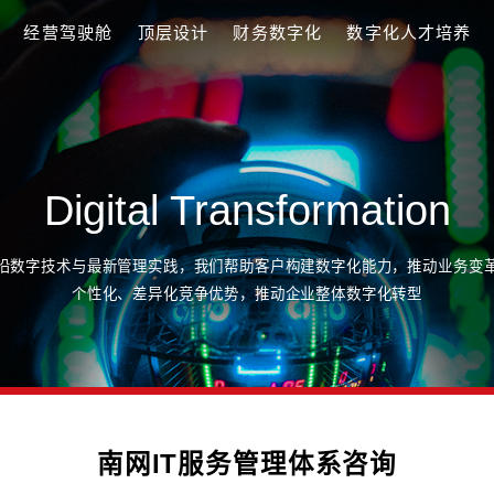
化/AI转型
经营驾驶舱
顶层设计
财务数字化
Digital Transfo
融合前沿数字技术与最新管理实践，我们帮助客户构建数
个性化、差异化竞争优势，推动企业整