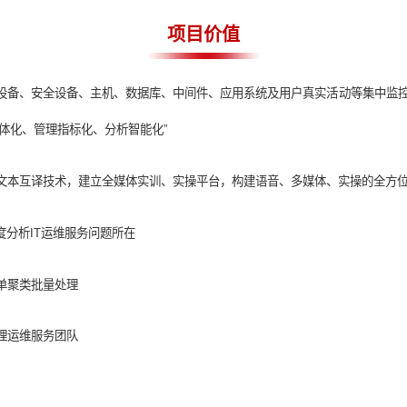
项目价值
：
实现对网络设备、安全设备、主机、数据库、中间件、应用系统及
维服务调度一体化、管理指标化、分析智能化”