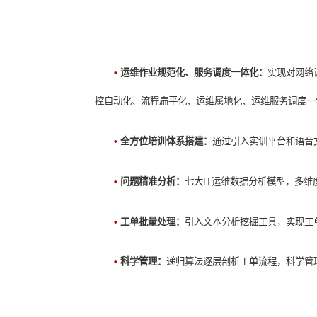
•
运维作业规范化、服务调度一体化
控自动化、流程扁平化、运维属地化、运