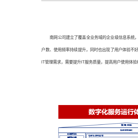
南网公司建立了覆盖全业务域的企业级信
户数、使用频率持续提升，同时也出现了
IT管理需求，需要提升IT服务质量，提