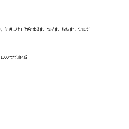
用户真实活动等集中监控，促进运维工作的“体系化、规范化、指标