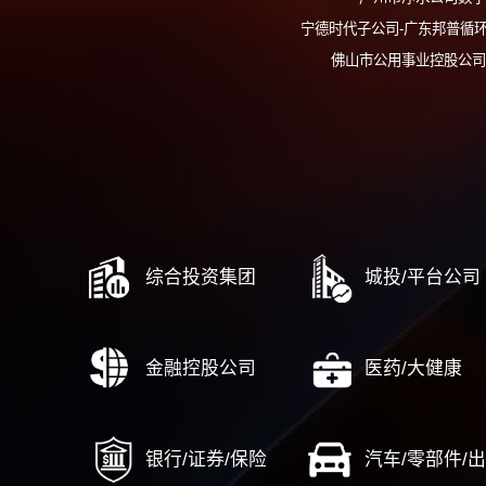
在线
广州工业投
广州轻
广州市水务投资集
广州市