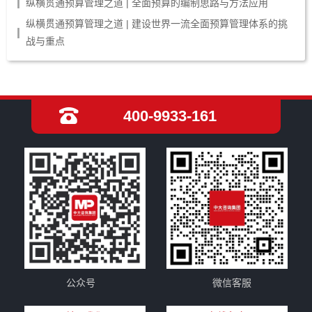
纵横贯通预算管理之道 | 全面预算的编制思路与方法应用
纵横贯通预算管理之道 | 建设世界一流全面预算管理体系的挑
战与重点
400-9933-161
公众号
微信客服