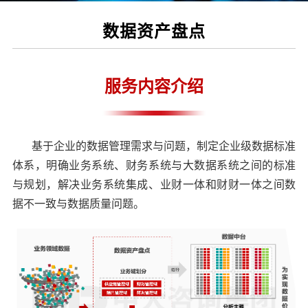
数据资产盘点
服务内容介绍
基于企业的数据管理需求与问题，制定企业级数据标准
体系，明确业务系统、财务系统与大数据系统之间的标准
与规划，解决业务系统集成、业财一体和财财一体之间数
据不一致与数据质量问题。