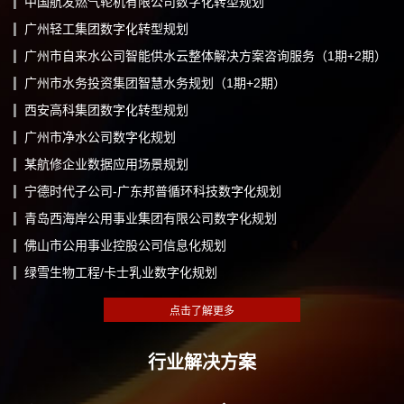
中国航发燃气轮机有限公司数字化转型规划
广州轻工集团数字化转型规划
广州市自来水公司智能供水云整体解决方案咨询服务（1期+2期）
广州市水务投资集团智慧水务规划（1期+2期）
西安高科集团数字化转型规划
广州市净水公司数字化规划
某航修企业数据应用场景规划
宁德时代子公司-广东邦普循环科技数字化规划
青岛西海岸公用事业集团有限公司数字化规划
佛山市公用事业控股公司信息化规划
绿雪生物工程/卡士乳业数字化规划
行业解决方案