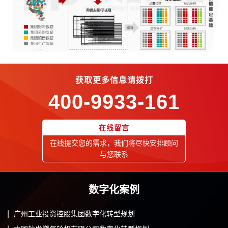
获取更多信息请拨打
400-9933-161
在线留言
在线提交您的需求，我们将尽快安排顾问
与您联系
数字化案例
广州工业投资控股集团数字化转型规划