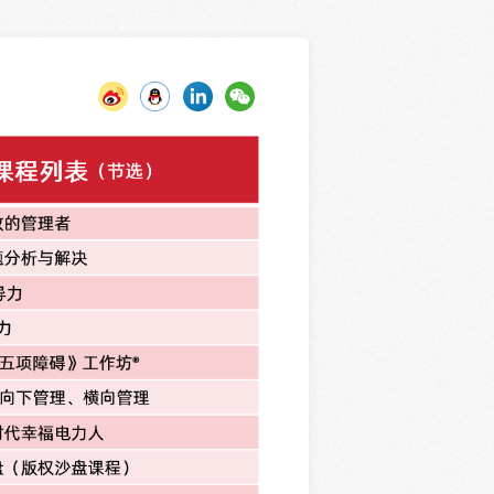
建筑工程行业
航空行业