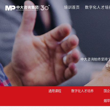
培训首页
数
中大咨
通用课程
数字化人才培