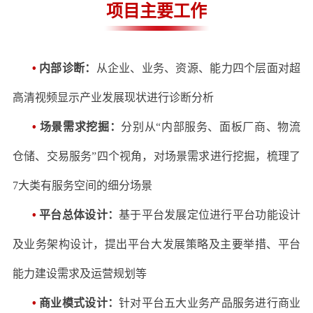
项目主要工作
•
内部诊断
：
从企业、业务、资源、能力四个层面对超
高清视频显示产业发展现状进行诊断分析
•
场景需求挖掘：
分别从“内部服务、面板厂商、物流
仓储、交易服务”四个视角，对场景需求进行挖掘，梳理了
7
大类有服务空间的细分场景
•
平台总体设计：
基于平台发展定位进行平台功能设计
及业务架构设计，提出平台大发展策略及主要举措、平台
能力建设需求及运营规划等
•
商业模式设计
：
针对
平台五大业务产品服务进行商业