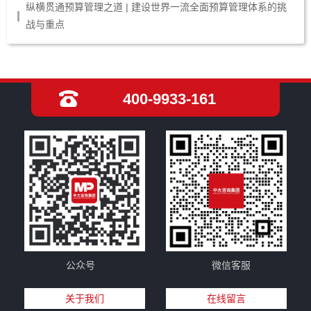
纵横贯通预算管理之道 | 建设世界一流全面预算管理体系的挑
战与重点
400-9933-161
公众号
微信客服
关于我们
在线留言