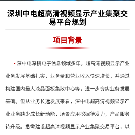
深圳中电超高清视频显示产业集聚交
易平台规划
项目
背景
•
深中电深耕电子信息领域多年，超高清视频显示产业
业务发展基础扎实，业务量和营业收入快速增长，并通过
构建国内最大液晶面板集散中心等，进一步夯实业务发展
基础。但从业务长远发展来看，深中电超高清视频显示产
业业务缺少成长新动能，场景应用挖掘待发力，产品服务
待升级。急需建设超高清视频显示产业集聚交易平台，以