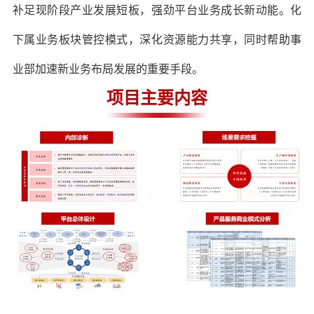
补足现阶段产业发展短板，强劲平台业务成长新动能。化
下属业务板块管控模式，深化资源能力共享，同时帮助事
业部加速新业务布局发展的重要手段。
项目主要内容