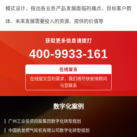
模式设计，指出各业务产品发展面临的痛点，目标客户群
体、未来发展需要投入的资源、提供的价值等
获取更多信息请拨打
400-9933-161
在线留言
在线提交您的需求，我们将尽快安排顾问
与您联系
数字化案例
广州工业投资控股集团数字化转型规划
中国航发燃气轮机有限公司数字化转型规划