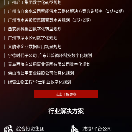
广州轻工集团数字化转型规划
广州市自来水公司智能供水云整体解决方案咨询服务（1期+2期）
广州市水务投资集团智慧水务规划（1期+2期）
西安高科集团数字化转型规划
广州市净水公司数字化规划
某航修企业数据应用场景规划
宁德时代子公司-广东邦普循环科技数字化规划
青岛西海岸公用事业集团有限公司数字化规划
佛山市公用事业控股公司信息化规划
绿雪生物工程/卡士乳业数字化规划
行业解决方案
综合投资集团
城投/平台公司