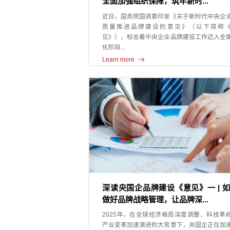
深读央国企品牌建设《意见
全面加强组织保障，筑牢新时
近日，国务院国资委印发《关于
质量推进品牌建设的意见》
见》），标志着中央企业品牌建
化阶段...
Learn more