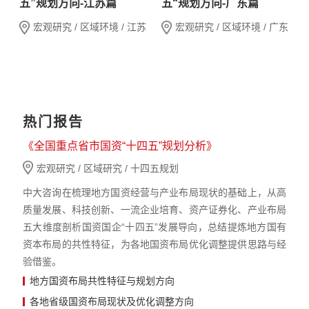
五”规划方向-江苏篇
五“规划方向-广东篇
宏观研究 / 区域环境 / 江苏
宏观研究 / 区域环境 / 广东
热门报告
《全国重点省市国资“十四五”规划分析》
宏观研究 / 区域研究 / 十四五规划
中大咨询在梳理地方国资经营与产业布局现状的基础上，从高
质量发展、科技创新、一流企业培育、资产证券化、产业布局
五大维度剖析国资国企“十四五”发展导向，总结提炼地方国有
资本布局的共性特征，为各地国资布局优化调整提供思路与经
验借鉴。
地方国资布局共性特征与规划方向
各地省级国资布局现状及优化调整方向