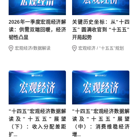
2026年一季度宏观经济解
关键历史坐标：从“十四
读：供需双端回暖，经济
五” 圆满收官到 “十五五”
韧性凸显
开局起势
宏观经济/数据解读
宏观经济 / “十五五”规划
“十四五”宏观经济数据解
“十四五”宏观经济数据解
读及“十五五”展望
读及“十五五”展望
（下）：收入分配差距
（中）：消费维稳经济
扩...
增...