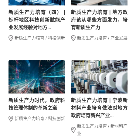
新质生产力培育（四） |
新质生产力培育 | 地方政
标杆地区科技创新赋能产
府该从哪些方面发力，培
业发展经验对地方...
育新质生产力
新质生产力培育 / 科技创新
新质生产力培育 / 产业发展
新质生产力时代，政府科
新质生产力培育 | 宁波新
技管理体制的革新之道
材料产业培育做法对地方
政府培育新兴产业...
新质生产力培育 / 科技创新
新质生产力培育 / 新材料产
业