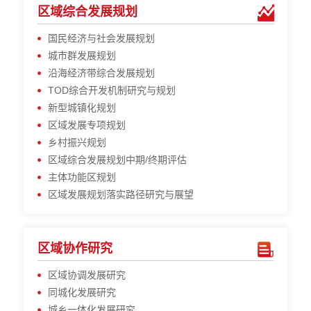
区域综合发展规划
国民经济与社会发展规划
城市群发展规划
沿海经济带综合发展规划
TOD综合开发机制研究与规划
新型城镇化规划
区域发展专项规划
乡村振兴规划
区域综合发展规划中期/终期评估
主体功能区规划
区域发展规划落实路径研究与展望
区域协作研究
区域协调发展研究
同城化发展研究
城乡一体化发展研究