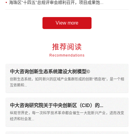
海珠区“十四五”总规评审会顺利召开，项目成果饱...
推荐阅读
Recommendations
中大咨询创新生态系统建设大树模型©
创新生态系统，如同新兴的区域产业集群形成的创新“栖息地”，是一个相
互依赖和...
中大咨询研究院关于中央创新区（CID）的...
纵观世界史，每一次科学技术革命都会催生一大批新兴产业，进而改变
经济和社会发...