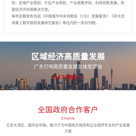
划、区域产业规划、片区产业规划、产业政策评估、科技创新发展、民
营经济评估等解决方案。
每年定期发布包括《中国城市中央创新区（CID）发展报告》《中大咨
询掌上数字政府发展研究报告》等在内的一系列刊物。
区域经济高质量发展
广东打响高质量发展总体攻坚战
点击了解更多 >>
全国政府合作客户
Clients
立足大湾区，面向全中国，致力于为中国地方政府和企业提供专业的产业发展
方案