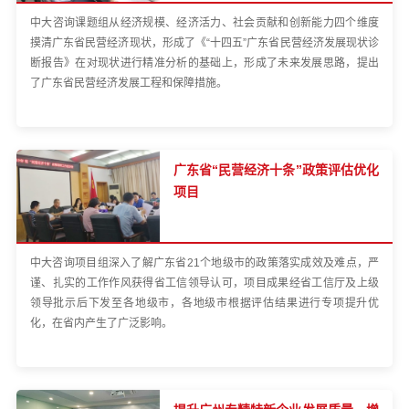
中大咨询课题组从经济规模、经济活力、社会贡献和创新能力四个维度
摸清广东省民营经济现状，形成了《“十四五”广东省民营经济发展现状诊
断报告》在对现状进行精准分析的基础上，形成了未来发展思路，提出
了广东省民营经济发展工程和保障措施。
广东省“民营经济十条”政策评估优化
项目
中大咨询项目组深入了解广东省21个地级市的政策落实成效及难点，严
谨、扎实的工作作风获得省工信领导认可，项目成果经省工信厅及上级
领导批示后下发至各地级市，各地级市根据评估结果进行专项提升优
化，在省内产生了广泛影响。