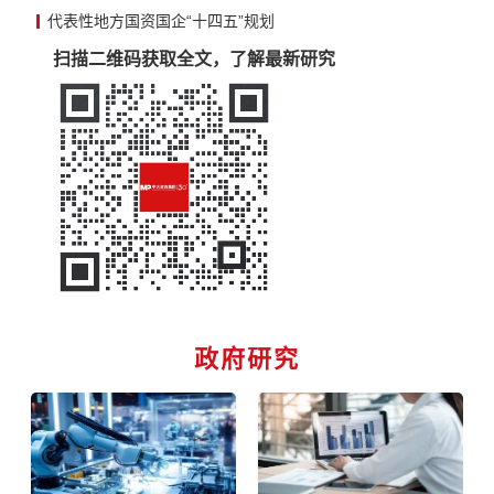
代表性地方国资国企“十四五”规划
扫描二维码获取全文，了解最新研究
政府研究