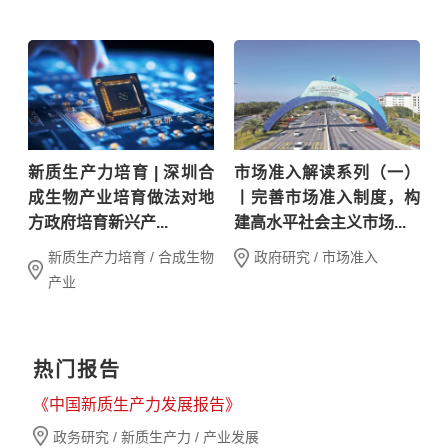
新质生产力培育 | 深圳合
市场准入解读系列（一）
成生物产业培育做法对地
丨完善市场准入制度，构
方政府培育新兴产...
建高水平社会主义市场...
新质生产力培育 / 合成生物
政府研究 / 市场准入
产业
热门报告
《中国新质生产力发展报告》
政务研究 / 新质生产力 / 产业发展