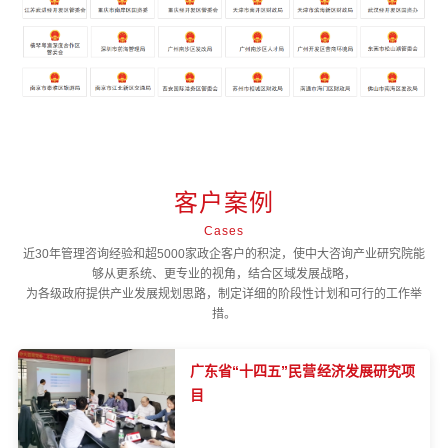
客户案例
Cases
近30年管理咨询经验和超5000家政企客户的积淀，使中大咨询产业研究院能
够从更系统、更专业的视角，结合区域发展战略，
为各级政府提供产业发展规划思路，制定详细的阶段性计划和可行的工作举
措。
广东省“十四五”民营经济发展研究项
目