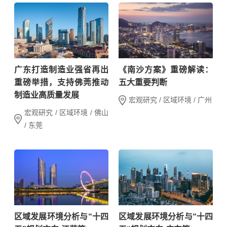
广东打造制造业强省再出
《南沙方案》重磅解读：
重磅举措，支持佛莞推动
五大重要判断
制造业高质量发展
宏观研究 / 区域环境 / 广州
宏观研究 / 区域环境 / 佛山
/ 东莞
区域发展环境分析与“十四
区域发展环境分析与“十四