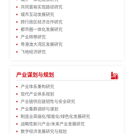
共同富裕实现路径研究
城市互动发展研究
跨行政区经济合作研究
都市圈一体化发展研究
产业转移研究
粤港澳大湾区发展研究
飞地经济研究
产业谋划与规划
产业体系重构研究
现代产业体系规划
产业链供应链韧性与安全研究
产业集群调研与谋划
制造业高端化/智能化/绿色化发展研究
战略性新兴产业/未来产业发展研究
数字经济发展研究与规划