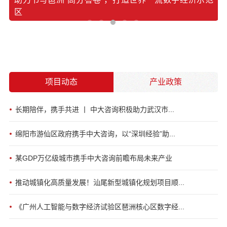
区
询
项目动态
产业政策
长期陪伴，携手共进 丨 中大咨询积极助力武汉市...
绵阳市游仙区政府携手中大咨询，以“深圳经验”助...
某GDP万亿级城市携手中大咨询前瞻布局未来产业
推动城镇化高质量发展！汕尾新型城镇化规划项目顺...
《广州人工智能与数字经济试验区琶洲核心区数字经...