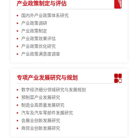
产业政策制定与评估
国内外产业政策体系研究
产业政策调研
产业政策制定
产业政策效果评估
产业政策优化研究
产业政策满意度调查
专项产业发展研究与规划
数字经济细分领域研究与发展规划
预制菜产业发展研究
制造业高质量发展研究
汽车及汽车零部件发展研究
会展业创新发展研究
商贸业创新发展研究