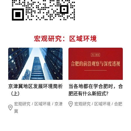
宏观研究：区域环境
京津冀地区发展环境简析
当各地都在学合肥时，合
（上）
肥还有什么新招式？
宏观研究 / 区域环境 / 京津
宏观研究 / 区域环境 / 合肥
冀