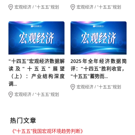
宏观经济 / “十五五”规划
宏观经济 / “十五五”规划
“十四五”宏观经济数据解
2025年全年经济数据简
读及“十五五”展望
评：“十四五”胜利收官，
（上）：产业结构深度
“十五五”蓄势而...
调...
宏观经济 / “十五五”规划
宏观经济 / “十五五”规划
热门文章
《“十五五”我国宏观环境趋势判断》