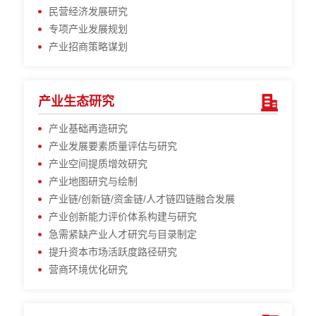
民营经济发展研究
专项产业发展规划
产业招商策略谋划
产业生态研究
产业基础再造研究
产业发展要素质量评估与研究
产业空间提质增效研究
产业地图研究与绘制
产业链/创新链/资金链/人才链四链融合发展
产业创新能力评价体系构建与研究
急需紧缺产业人才研究与目录制定
提升资本市场活跃度路径研究
营商环境优化研究