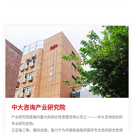
中大咨询产业研究院
产业研究院是国内最大的综合性管理咨询公司之一——中大咨询创办的
专业研究机构。
立足珠三角，面向全国，致力于为中国各级政府提供专业性的综合性规