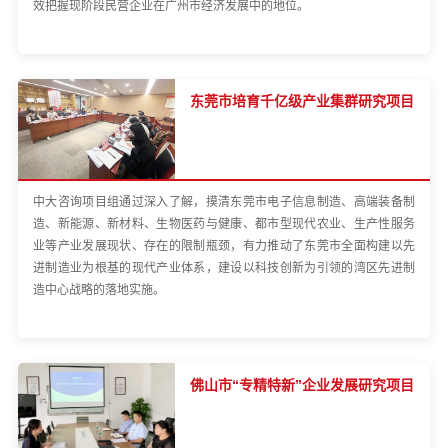
效把握现阶段民营企业在广州市经济发展中的地位。
东莞市培育千亿级产业集群研究项目
中大咨询项目组通过深入了解，摸清东莞市电子信息制造、高端装备制
造、新能源、新材料、生物医药与健康、都市型现代农业、生产性服务
业等产业发展现状、存在的限制瓶颈，有力推动了东莞市全面构建以先
进制造业为根基的现代产业体系，建设以科技创新为引领的湾区先进制
造中心战略的落地实施。
佛山市“专精特新”企业发展研究项目