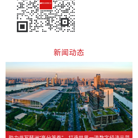
新闻动态
助力书写琶洲“高分答卷”，打造世界一流数字经济示范