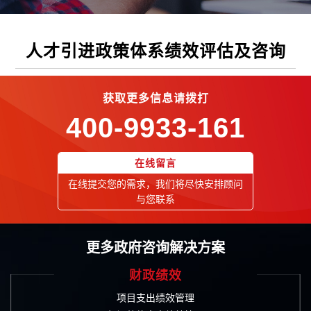
人才引进政策体系绩效评估及咨询
获取更多信息请拨打
400-9933-161
在线留言
在线提交您的需求，我们将尽快安排顾问
与您联系
更多政府咨询解决方案
财政绩效
项目支出绩效管理