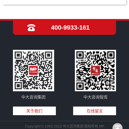
400-9933-161
中大咨询集团
中大咨询智库
关于我们
在线留言
Copyright © 1993-2022 中大咨询集团 版权所有 MP