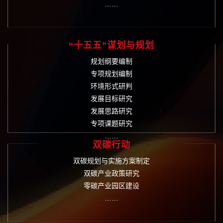
……
“十五五”谋划与规划
规划纲要编制
专项规划编制
环境形式研判
发展目标研究
发展思路研究
专项课题研究
……
双碳行动
双碳规划与实施方案制定
双碳产业政策研究
零碳产业园区建设
……