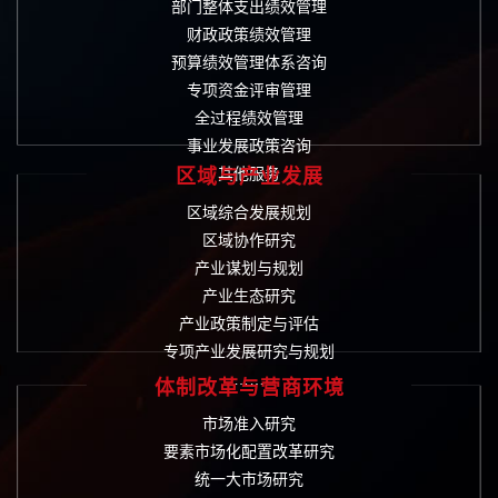
部门整体支出绩效管理
财政政策绩效管理
预算绩效管理体系咨询
专项资金评审管理
全过程绩效管理
事业发展政策咨询
其他服务
区域与产业发展
区域综合发展规划
区域协作研究
产业谋划与规划
产业生态研究
产业政策制定与评估
专项产业发展研究与规划
……
体制改革与营商环境
市场准入研究
要素市场化配置改革研究
统一大市场研究