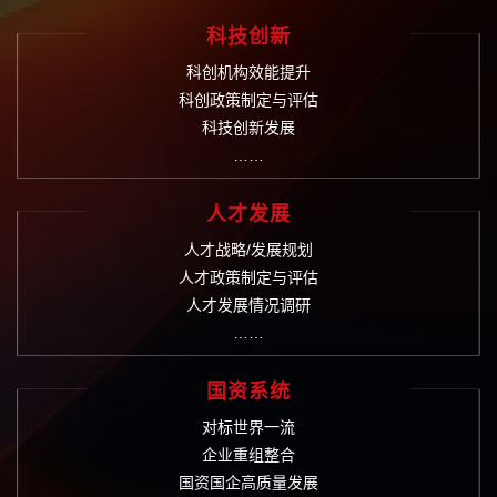
科技创新
科创机构效能提升
科创政策制定与评估
科技创新发展
……
人才发展
人才战略/发展规划
人才政策制定与评估
人才发展情况调研
……
国资系统
对标世界一流
企业重组整合
国资国企高质量发展