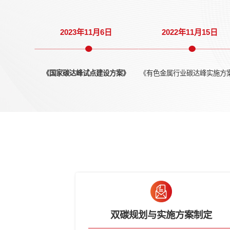
《中共中央 国务院关于完整准
确全面贯彻新发展理念做好碳达
《2030年前碳
峰碳中和工作的意见》
2021年10月25日
2021年1
2023年11月6日
2022年1