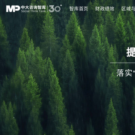
智库首页
财政绩
双碳行动
科技创