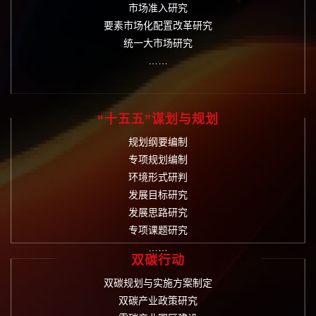
市场准入研究
要素市场化配置改革研究
统一大市场研究
……
“十五五”谋划与规划
规划纲要编制
专项规划编制
环境形式研判
发展目标研究
发展思路研究
专项课题研究
……
双碳行动
双碳规划与实施方案制定
双碳产业政策研究