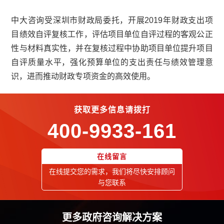
中大咨询受深圳市财政局委托，开展
2019
年财政支出项
目绩效自评复核工作，评估项目单位自评过程的客观公正
性与材料真实性，并在复核过程中协助项目单位提升项目
自评质量水平，强化预算单位的支出责任与绩效管理意
识，进而推动财政专项资金的高效使用。
获取更多信息请拨打
400-9933-161
在线留言
在线提交您的需求，我们将尽快安排顾问
与您联系
更多政府咨询解决方案