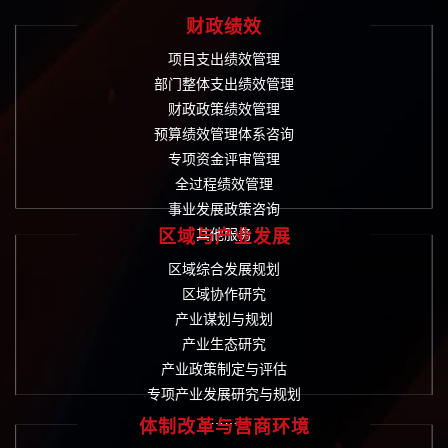
财政绩效
项目支出绩效管理
部门整体支出绩效管理
财政政策绩效管理
预算绩效管理体系咨询
专项资金评审管理
全过程绩效管理
事业发展政策咨询
其他服务
区域与产业发展
区域综合发展规划
区域协作研究
产业谋划与规划
产业生态研究
产业政策制定与评估
专项产业发展研究与规划
……
体制改革与营商环境