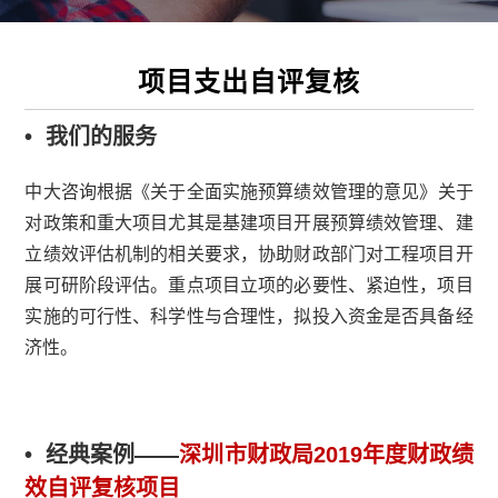
项目支出自评复核
• 我们的服务
中大咨询根据
《
关于全面实施预算绩效管理的意见
》
关于
对政策和重大项目尤其是基建项目开展预算绩效管理、建
立绩效评估机制的相关要求，协助财政部门对工程项目开
展可研阶段评估。重点项目立项的必要性、紧迫性，项目
实施的可行性、科学性与合理性，拟投入资金是否具备经
济性。
• 经典案例——
深圳市财政局2019年度财政绩
效自评复核项目