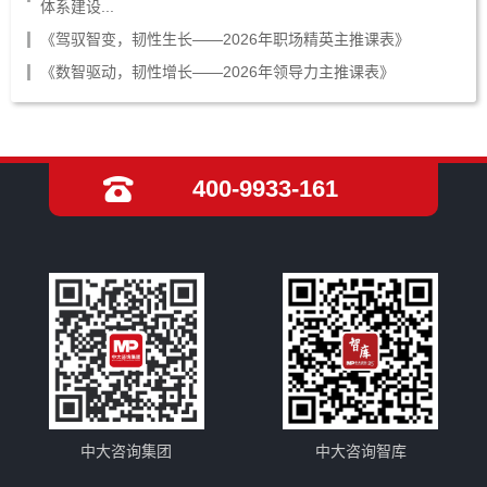
体系建设...
《驾驭智变，韧性生长——2026年职场精英主推课表》
《数智驱动，韧性增长——2026年领导力主推课表》
400-9933-161
中大咨询集团
中大咨询智库