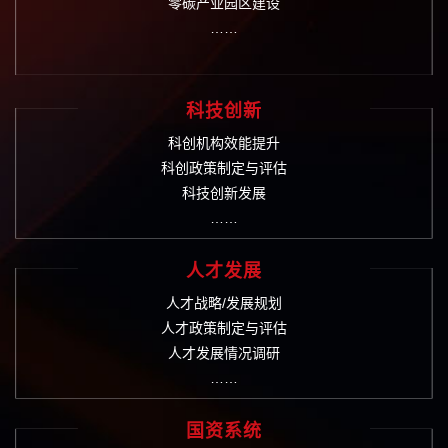
零碳产业园区建设
……
科技创新
科创机构效能提升
科创政策制定与评估
科技创新发展
……
人才发展
人才战略/发展规划
人才政策制定与评估
人才发展情况调研
……
国资系统