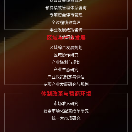
财政政策绩效管理
预算绩效管理体系咨询
专项资金评审管理
全过程绩效管理
事业发展政策咨询
其他服务
区域与产业发展
区域综合发展规划
区域协作研究
产业谋划与规划
产业生态研究
产业政策制定与评估
专项产业发展研究与规划
……
体制改革与营商环境
市场准入研究
要素市场化配置改革研究
统一大市场研究
……