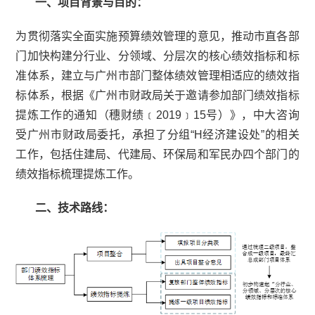
一、项目背景与目的：
为贯彻落实全面实施预算绩效管理的意见，推动市直各部
门加快构建分行业、分领域、分层次的核心绩效指标和标
准体系，建立与广州市部门整体绩效管理相适应的绩效指
标体系，根据《广州市财政局关于邀请参加部门绩效指标
提炼工作的通知（穗财绩﹝2019﹞15号）》，中大咨询
受广州市财政局委托，承担了分组“H经济建设处”的相关
工作，包括住建局、代建局、环保局和军民办四个部门的
绩效指标梳理提炼工作。
二、技术路线：