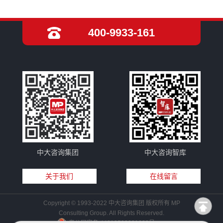
400-9933-161
中大咨询集团
中大咨询智库
关于我们
在线留言
Copyright © 1993-2022 中大咨询集团 版权所有 MP
Consulting Group. All Rights Reserved.