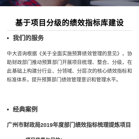
基于项目分级的绩效指标库建设
• 我们的服务
中大咨询根据《关于全面实施预算绩效管理的意见》，协
助财政部门推动预算部门开展项目梳理、整合、分级，在
此基础上构建分行业、分领域、分层次的核心绩效指标和
标准体系，提升预算部门绩效管理意识和管理水平。
• 经典案例
广州市财政局2019年度部门绩效指标梳理提炼项目