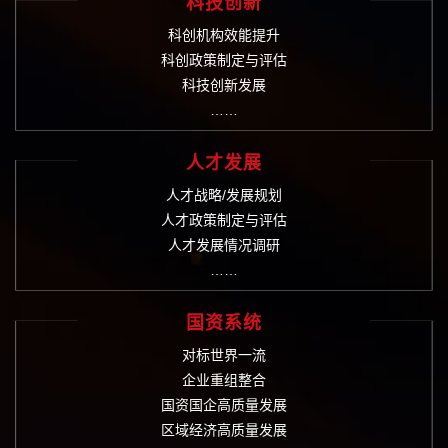
科技创新
科创机构效能提升
科创政策制定与评估
科技创新发展
……
人才发展
人才战略/发展规划
人才政策制定与评估
人才发展情况调研
……
国资系统
对标世界一流
企业重组整合
国资国企高质量发展
区域经济高质量发展