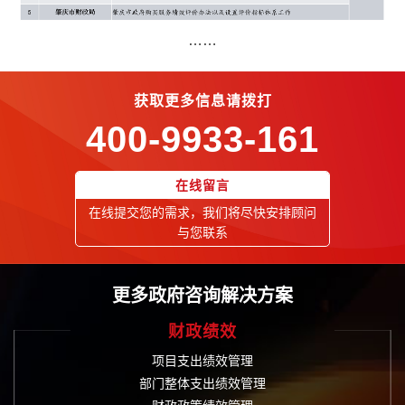
……
获取更多信息请拨打
400-9933-161
在线留言
在线提交您的需求，我们将尽快安排顾问
与您联系
更多政府咨询解决方案
财政绩效
项目支出绩效管理
部门整体支出绩效管理