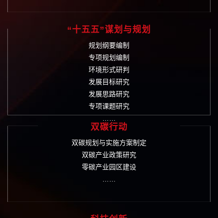
“十五五”谋划与规划
规划纲要编制
专项规划编制
环境形式研判
发展目标研究
发展思路研究
专项课题研究
……
双碳行动
双碳规划与实施方案制定
双碳产业政策研究
零碳产业园区建设
……