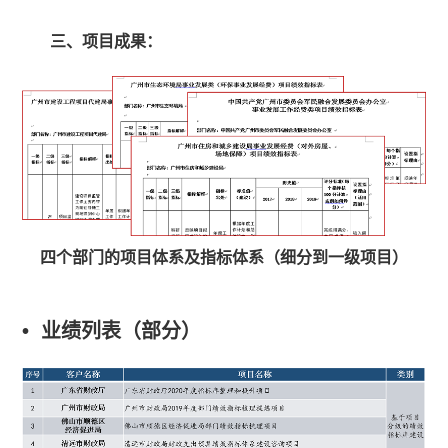
三、项目成果：
四个部门的项目体系及指标体系（细分到一级项目）
• 业绩列表（部分）