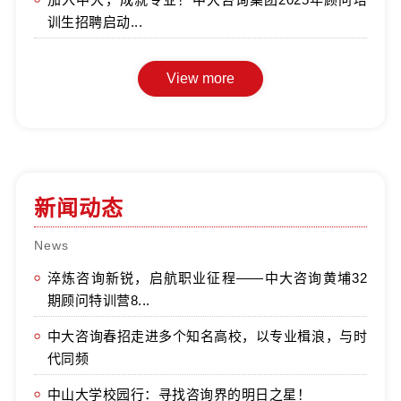
训生招聘启动...
新闻动态
News
淬炼咨询新锐，启航职业征程——中大咨询黄埔32
期顾问特训营8...
中大咨询春招走进多个知名高校，以专业楫浪，与时
代同频
中山大学校园行：寻找咨询界的明日之星！