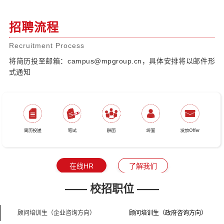
招聘流程
Recruitment Process
将简历投至邮箱：campus@mpgroup.cn，具体安排将以邮件形
式通知
—— 校招职位 ——
顾问培训生（企业咨询方向）
顾问培训生（政府咨询方向）