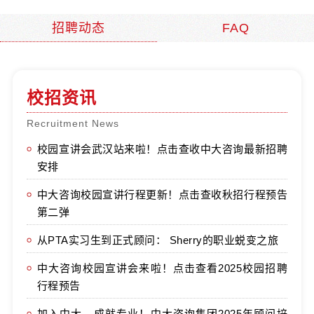
招聘动态
FAQ
校招资讯
Recruitment News
校园宣讲会武汉站来啦！点击查收中大咨询最新招聘
安排
中大咨询校园宣讲行程更新！点击查收秋招行程预告
第二弹
从PTA实习生到正式顾问： Sherry的职业蜕变之旅
中大咨询校园宣讲会来啦！点击查看2025校园招聘
行程预告
加入中大，成就专业！中大咨询集团2025年顾问培