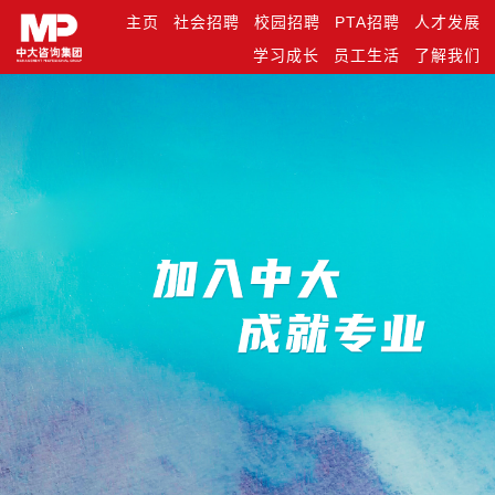
主页
社会招聘
校园招聘
PTA招聘
人才发展
学习成长
员工生活
了解我们