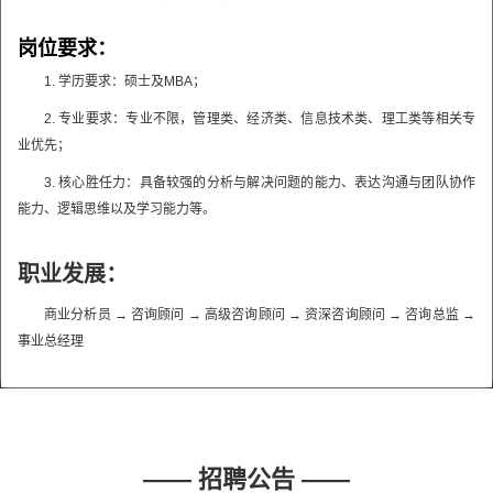
岗位要求：
1. 学历要求：硕士及MBA；
2. 专业要求：专业不限，管理类、经济类、信息技术类、理工类等相关专
业优先；
3. 核心胜任力：具备较强的分析与解决问题的能力、表达沟通与团队协作
能力、逻辑思维以及学习能力等。
职业发展：
商业分析员 → 咨询顾问 → 高级咨询顾问 → 资深咨询顾问 → 咨询总监 →
事业总经理
—— 招聘公告 ——