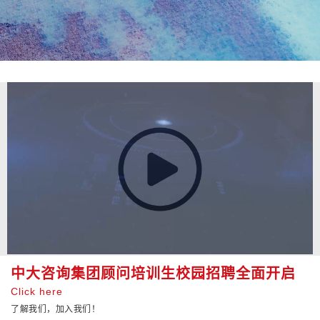
中大咨询集团顾问培训生校园招聘全面开启
Click here
了解我们，加入我们！