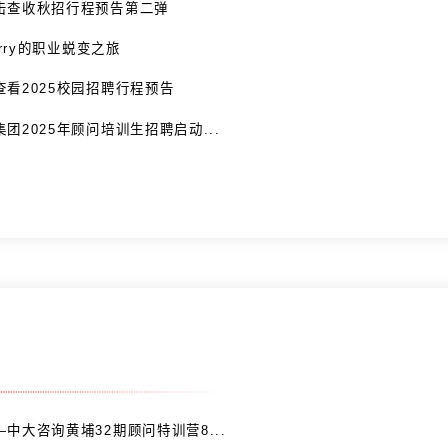
—— 招聘公告
招聘动态
FAQ