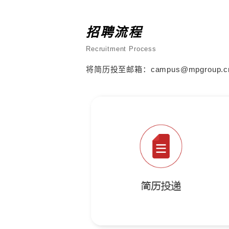
招聘流程
Recruitment Process
将简历投至邮箱：campus@m