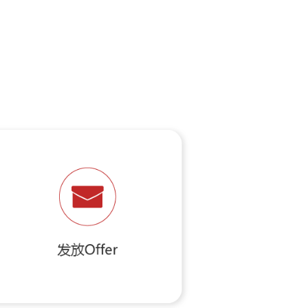
我们，加入我们！