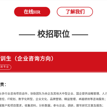
—— 校招职位