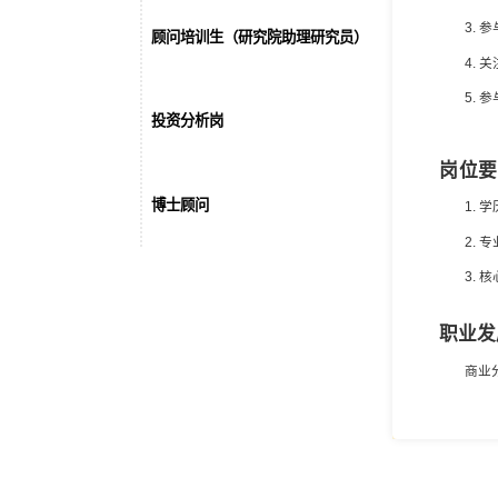
顾问培训生（企业咨询方向）
顾问培训生（政府咨询方向）
顾问培训生（IT数字化咨询方向）
顾问培训生（研究院助理研究员）