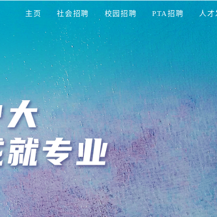
主页
社会招聘
校园招聘